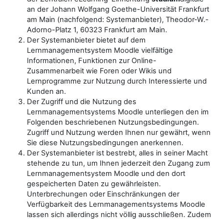
an der Johann Wolfgang Goethe-Universität Frankfurt
am Main (nachfolgend: Systemanbieter), Theodor-W.-
Adorno-Platz 1, 60323 Frankfurt am Main.
Der Systemanbieter bietet auf dem
Lernmanagementsystem Moodle vielfältige
Informationen, Funktionen zur Online-
Zusammenarbeit wie Foren oder Wikis und
Lernprogramme zur Nutzung durch Interessierte und
Kunden an.
Der Zugriff und die Nutzung des
Lernmanagementsystems Moodle unterliegen den im
Folgenden beschriebenen Nutzungsbedingungen.
Zugriff und Nutzung werden Ihnen nur gewährt, wenn
Sie diese Nutzungsbedingungen anerkennen.
Der Systemanbieter ist bestrebt, alles in seiner Macht
stehende zu tun, um Ihnen jederzeit den Zugang zum
Lernmanagementsystem Moodle und den dort
gespeicherten Daten zu gewährleisten.
Unterbrechungen oder Einschränkungen der
Verfügbarkeit des Lernmanagementsystems Moodle
lassen sich allerdings nicht völlig ausschließen. Zudem