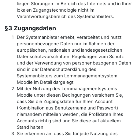
liegen Störungen im Bereich des Internets und in Ihrer
lokalen Zugangstechnologie nicht im
Verantwortungsbereich des Systemanbieters.
§3 Zugangsdaten
Der Systemanbieter erhebt, verarbeitet und nutzt
personenbezogene Daten nur im Rahmen der
europäischen, nationalen und landesgesetzlichen
Datenschutzvorschriften. Regelungen zum Schutz
und der Verwendung von personenbezogenen Daten
sind in der Datenschutzerklärung des
Systemanbieters zum Lernmanagementsystem
Moodle im Detail dargelegt.
Mit der Nutzung des Lernmanagementsystems
Moodle unter diesen Bedingungen versichern Sie,
dass Sie die Zugangsdaten für Ihren Account
(Kombination aus Benutzername und Passwort)
niemandem mitteilen werden, die Profildaten Ihres
Accounts richtig sind und Sie diese auf aktuellem
Stand halten.
Sie erkennen an, dass Sie für jede Nutzung des