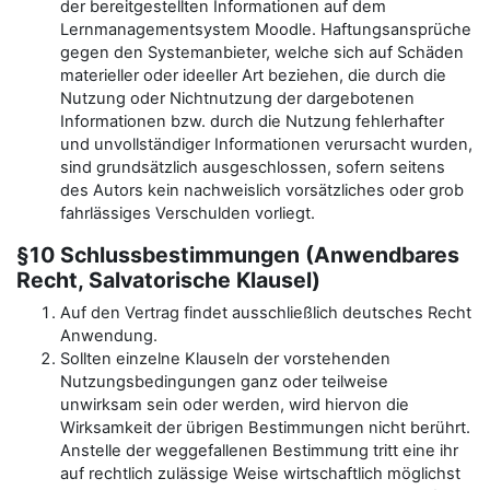
der bereitgestellten Informationen auf dem
Lernmanagementsystem Moodle. Haftungsansprüche
gegen den Systemanbieter, welche sich auf Schäden
materieller oder ideeller Art beziehen, die durch die
Nutzung oder Nichtnutzung der dargebotenen
Informationen bzw. durch die Nutzung fehlerhafter
und unvollständiger Informationen verursacht wurden,
sind grundsätzlich ausgeschlossen, sofern seitens
des Autors kein nachweislich vorsätzliches oder grob
fahrlässiges Verschulden vorliegt.
§10 Schlussbestimmungen (Anwendbares
Recht, Salvatorische Klausel)
Auf den Vertrag findet ausschließlich deutsches Recht
Anwendung.
Sollten einzelne Klauseln der vorstehenden
Nutzungsbedingungen ganz oder teilweise
unwirksam sein oder werden, wird hiervon die
Wirksamkeit der übrigen Bestimmungen nicht berührt.
Anstelle der weggefallenen Bestimmung tritt eine ihr
auf rechtlich zulässige Weise wirtschaftlich möglichst