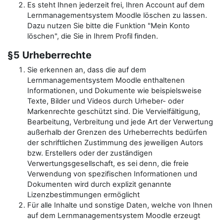
Es steht Ihnen jederzeit frei, Ihren Account auf dem
Lernmanagementsystem Moodle löschen zu lassen.
Dazu nutzen Sie bitte die Funktion "Mein Konto
löschen", die Sie in Ihrem Profil finden.
§5 Urheberrechte
Sie erkennen an, dass die auf dem
Lernmanagementsystem Moodle enthaltenen
Informationen, und Dokumente wie beispielsweise
Texte, Bilder und Videos durch Urheber- oder
Markenrechte geschützt sind. Die Vervielfältigung,
Bearbeitung, Verbreitung und jede Art der Verwertung
außerhalb der Grenzen des Urheberrechts bedürfen
der schriftlichen Zustimmung des jeweiligen Autors
bzw. Erstellers oder der zuständigen
Verwertungsgesellschaft, es sei denn, die freie
Verwendung von spezifischen Informationen und
Dokumenten wird durch explizit genannte
Lizenzbestimmungen ermöglicht
Für alle Inhalte und sonstige Daten, welche von Ihnen
auf dem Lernmanagementsystem Moodle erzeugt