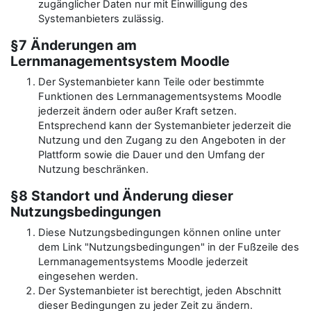
zugänglicher Daten nur mit Einwilligung des
Systemanbieters zulässig.
§7 Änderungen am
Lernmanagementsystem Moodle
Der Systemanbieter kann Teile oder bestimmte
Funktionen des Lernmanagementsystems Moodle
jederzeit ändern oder außer Kraft setzen.
Entsprechend kann der Systemanbieter jederzeit die
Nutzung und den Zugang zu den Angeboten in der
Plattform sowie die Dauer und den Umfang der
Nutzung beschränken.
§8 Standort und Änderung dieser
Nutzungsbedingungen
Diese Nutzungsbedingungen können online unter
dem Link "Nutzungsbedingungen" in der Fußzeile des
Lernmanagementsystems Moodle jederzeit
eingesehen werden.
Der Systemanbieter ist berechtigt, jeden Abschnitt
dieser Bedingungen zu jeder Zeit zu ändern.