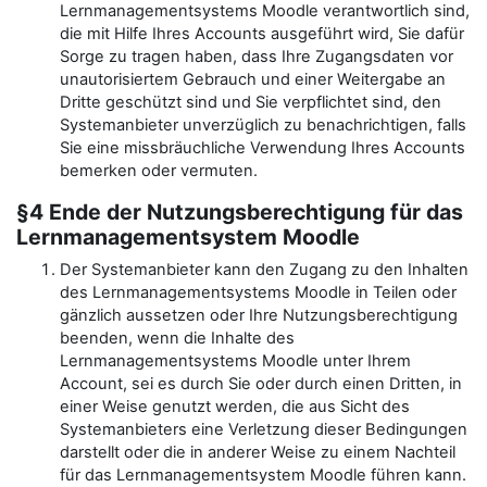
Lernmanagementsystems Moodle verantwortlich sind,
die mit Hilfe Ihres Accounts ausgeführt wird, Sie dafür
Sorge zu tragen haben, dass Ihre Zugangsdaten vor
unautorisiertem Gebrauch und einer Weitergabe an
Dritte geschützt sind und Sie verpflichtet sind, den
Systemanbieter unverzüglich zu benachrichtigen, falls
Sie eine missbräuchliche Verwendung Ihres Accounts
bemerken oder vermuten.
§4 Ende der Nutzungsberechtigung für das
Lernmanagementsystem Moodle
Der Systemanbieter kann den Zugang zu den Inhalten
des Lernmanagementsystems Moodle in Teilen oder
gänzlich aussetzen oder Ihre Nutzungsberechtigung
beenden, wenn die Inhalte des
Lernmanagementsystems Moodle unter Ihrem
Account, sei es durch Sie oder durch einen Dritten, in
einer Weise genutzt werden, die aus Sicht des
Systemanbieters eine Verletzung dieser Bedingungen
darstellt oder die in anderer Weise zu einem Nachteil
für das Lernmanagementsystem Moodle führen kann.