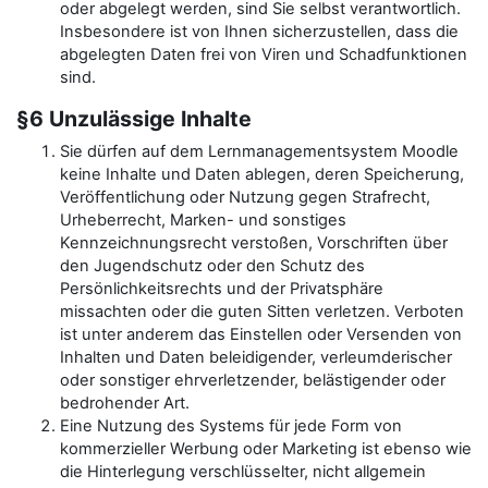
oder abgelegt werden, sind Sie selbst verantwortlich.
Insbesondere ist von Ihnen sicherzustellen, dass die
abgelegten Daten frei von Viren und Schadfunktionen
sind.
§6 Unzulässige Inhalte
Sie dürfen auf dem Lernmanagementsystem Moodle
keine Inhalte und Daten ablegen, deren Speicherung,
Veröffentlichung oder Nutzung gegen Strafrecht,
Urheberrecht, Marken- und sonstiges
Kennzeichnungsrecht verstoßen, Vorschriften über
den Jugendschutz oder den Schutz des
Persönlichkeitsrechts und der Privatsphäre
missachten oder die guten Sitten verletzen. Verboten
ist unter anderem das Einstellen oder Versenden von
Inhalten und Daten beleidigender, verleumderischer
oder sonstiger ehrverletzender, belästigender oder
bedrohender Art.
Eine Nutzung des Systems für jede Form von
kommerzieller Werbung oder Marketing ist ebenso wie
die Hinterlegung verschlüsselter, nicht allgemein