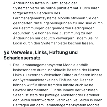
Änderungen treten in Kraft, sobald der
Systemanbieter sie online publiziert hat. Durch Ihren
fortgesetzten Gebrauch des
Lernmanagementsystems Moodle stimmen Sie den
geänderten Nutzungsbedingungen zu und sind durch
die Bestimmungen der geänderten Bedingungen
gebunden. Sie können Ihre Zustimmung zu den
Änderungen nur dadurch verweigern, indem Sie Ihr
Login durch den Systemanbieter löschen lassen.
§9 Verweise, Links, Haftung und
Schadensersatz
Das Lernmanagementsystem Moodle enthält
insbesondere durch individuelle Beiträge der Nutzer
Links zu externen Webseiten Dritter, auf deren Inhalte
der Systemanbieter keinen Einfluss hat. Deshalb
können wir für diese fremden Inhalte auch keine
Gewähr übernehmen. Für die Inhalte der verlinkten
Seiten ist stets der jeweilige Anbieter oder Betreiber
der Seiten verantwortlich. Verlinken Sie Seiten in Ihren
Beiträgen auf dem Lernmanagementsystem Moodle,