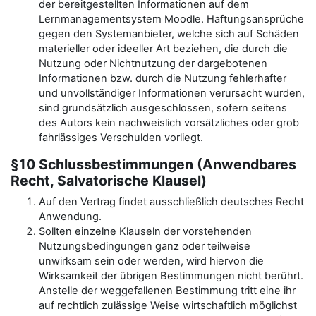
der bereitgestellten Informationen auf dem
Lernmanagementsystem Moodle. Haftungsansprüche
gegen den Systemanbieter, welche sich auf Schäden
materieller oder ideeller Art beziehen, die durch die
Nutzung oder Nichtnutzung der dargebotenen
Informationen bzw. durch die Nutzung fehlerhafter
und unvollständiger Informationen verursacht wurden,
sind grundsätzlich ausgeschlossen, sofern seitens
des Autors kein nachweislich vorsätzliches oder grob
fahrlässiges Verschulden vorliegt.
§10 Schlussbestimmungen (Anwendbares
Recht, Salvatorische Klausel)
Auf den Vertrag findet ausschließlich deutsches Recht
Anwendung.
Sollten einzelne Klauseln der vorstehenden
Nutzungsbedingungen ganz oder teilweise
unwirksam sein oder werden, wird hiervon die
Wirksamkeit der übrigen Bestimmungen nicht berührt.
Anstelle der weggefallenen Bestimmung tritt eine ihr
auf rechtlich zulässige Weise wirtschaftlich möglichst