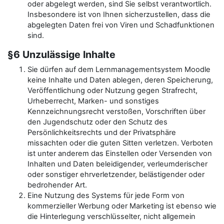
oder abgelegt werden, sind Sie selbst verantwortlich.
Insbesondere ist von Ihnen sicherzustellen, dass die
abgelegten Daten frei von Viren und Schadfunktionen
sind.
§6 Unzulässige Inhalte
Sie dürfen auf dem Lernmanagementsystem Moodle
keine Inhalte und Daten ablegen, deren Speicherung,
Veröffentlichung oder Nutzung gegen Strafrecht,
Urheberrecht, Marken- und sonstiges
Kennzeichnungsrecht verstoßen, Vorschriften über
den Jugendschutz oder den Schutz des
Persönlichkeitsrechts und der Privatsphäre
missachten oder die guten Sitten verletzen. Verboten
ist unter anderem das Einstellen oder Versenden von
Inhalten und Daten beleidigender, verleumderischer
oder sonstiger ehrverletzender, belästigender oder
bedrohender Art.
Eine Nutzung des Systems für jede Form von
kommerzieller Werbung oder Marketing ist ebenso wie
die Hinterlegung verschlüsselter, nicht allgemein