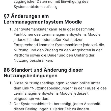
zugänglicher Daten nur mit Einwilligung des
Systemanbieters zulässig.
§7 Änderungen am
Lernmanagementsystem Moodle
Der Systemanbieter kann Teile oder bestimmte
Funktionen des Lernmanagementsystems Moodle
jederzeit ändern oder außer Kraft setzen.
Entsprechend kann der Systemanbieter jederzeit die
Nutzung und den Zugang zu den Angeboten in der
Plattform sowie die Dauer und den Umfang der
Nutzung beschränken.
§8 Standort und Änderung dieser
Nutzungsbedingungen
Diese Nutzungsbedingungen können online unter
dem Link "Nutzungsbedingungen" in der Fußzeile des
Lernmanagementsystems Moodle jederzeit
eingesehen werden.
Der Systemanbieter ist berechtigt, jeden Abschnitt
dieser Bedingungen zu jeder Zeit zu ändern.