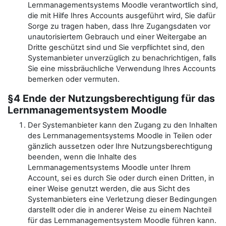
Lernmanagementsystems Moodle verantwortlich sind,
die mit Hilfe Ihres Accounts ausgeführt wird, Sie dafür
Sorge zu tragen haben, dass Ihre Zugangsdaten vor
unautorisiertem Gebrauch und einer Weitergabe an
Dritte geschützt sind und Sie verpflichtet sind, den
Systemanbieter unverzüglich zu benachrichtigen, falls
Sie eine missbräuchliche Verwendung Ihres Accounts
bemerken oder vermuten.
§4 Ende der Nutzungsberechtigung für das
Lernmanagementsystem Moodle
Der Systemanbieter kann den Zugang zu den Inhalten
des Lernmanagementsystems Moodle in Teilen oder
gänzlich aussetzen oder Ihre Nutzungsberechtigung
beenden, wenn die Inhalte des
Lernmanagementsystems Moodle unter Ihrem
Account, sei es durch Sie oder durch einen Dritten, in
einer Weise genutzt werden, die aus Sicht des
Systemanbieters eine Verletzung dieser Bedingungen
darstellt oder die in anderer Weise zu einem Nachteil
für das Lernmanagementsystem Moodle führen kann.