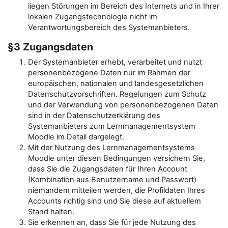
liegen Störungen im Bereich des Internets und in Ihrer
lokalen Zugangstechnologie nicht im
Verantwortungsbereich des Systemanbieters.
§3 Zugangsdaten
Der Systemanbieter erhebt, verarbeitet und nutzt
personenbezogene Daten nur im Rahmen der
europäischen, nationalen und landesgesetzlichen
Datenschutzvorschriften. Regelungen zum Schutz
und der Verwendung von personenbezogenen Daten
sind in der Datenschutzerklärung des
Systemanbieters zum Lernmanagementsystem
Moodle im Detail dargelegt.
Mit der Nutzung des Lernmanagementsystems
Moodle unter diesen Bedingungen versichern Sie,
dass Sie die Zugangsdaten für Ihren Account
(Kombination aus Benutzername und Passwort)
niemandem mitteilen werden, die Profildaten Ihres
Accounts richtig sind und Sie diese auf aktuellem
Stand halten.
Sie erkennen an, dass Sie für jede Nutzung des