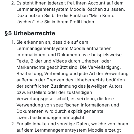
Es steht Ihnen jederzeit frei, Ihren Account auf dem
Lernmanagementsystem Moodle löschen zu lassen.
Dazu nutzen Sie bitte die Funktion "Mein Konto
löschen", die Sie in Ihrem Profil finden.
§5 Urheberrechte
Sie erkennen an, dass die auf dem
Lernmanagementsystem Moodle enthaltenen
Informationen, und Dokumente wie beispielsweise
Texte, Bilder und Videos durch Urheber- oder
Markenrechte geschützt sind. Die Vervielfältigung,
Bearbeitung, Verbreitung und jede Art der Verwertung
außerhalb der Grenzen des Urheberrechts bedürfen
der schriftlichen Zustimmung des jeweiligen Autors
bzw. Erstellers oder der zuständigen
Verwertungsgesellschaft, es sei denn, die freie
Verwendung von spezifischen Informationen und
Dokumenten wird durch explizit genannte
Lizenzbestimmungen ermöglicht
Für alle Inhalte und sonstige Daten, welche von Ihnen
auf dem Lernmanagementsystem Moodle erzeugt