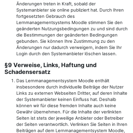
Änderungen treten in Kraft, sobald der
Systemanbieter sie online publiziert hat. Durch Ihren
fortgesetzten Gebrauch des
Lernmanagementsystems Moodle stimmen Sie den
geänderten Nutzungsbedingungen zu und sind durch
die Bestimmungen der geänderten Bedingungen
gebunden. Sie können Ihre Zustimmung zu den
Änderungen nur dadurch verweigern, indem Sie Ihr
Login durch den Systemanbieter löschen lassen.
§9 Verweise, Links, Haftung und
Schadensersatz
Das Lernmanagementsystem Moodle enthält
insbesondere durch individuelle Beiträge der Nutzer
Links zu externen Webseiten Dritter, auf deren Inhalte
der Systemanbieter keinen Einfluss hat. Deshalb
können wir für diese fremden Inhalte auch keine
Gewähr übernehmen. Für die Inhalte der verlinkten
Seiten ist stets der jeweilige Anbieter oder Betreiber
der Seiten verantwortlich. Verlinken Sie Seiten in Ihren
Beiträgen auf dem Lernmanagementsystem Moodle,