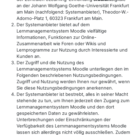
an der Johann Wolfgang Goethe-Universität Frankfurt
am Main (nachfolgend: Systemanbieter), Theodor-W.-
Adorno-Platz 1, 60323 Frankfurt am Main.
Der Systemanbieter bietet auf dem
Lernmanagementsystem Moodle vielfältige
Informationen, Funktionen zur Online-
Zusammenarbeit wie Foren oder Wikis und
Lernprogramme zur Nutzung durch Interessierte und
Kunden an.
Der Zugriff und die Nutzung des
Lernmanagementsystems Moodle unterliegen den im
Folgenden beschriebenen Nutzungsbedingungen.
Zugriff und Nutzung werden Ihnen nur gewährt, wenn
Sie diese Nutzungsbedingungen anerkennen.
Der Systemanbieter ist bestrebt, alles in seiner Macht
stehende zu tun, um Ihnen jederzeit den Zugang zum
Lernmanagementsystem Moodle und den dort
gespeicherten Daten zu gewährleisten.
Unterbrechungen oder Einschränkungen der
Verfügbarkeit des Lernmanagementsystems Moodle
lassen sich allerdings nicht völlig ausschließen. Zudem