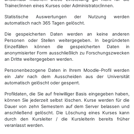
Trainer/innen eines Kurses oder Administrator/innen.
Statistische Auswertungen der Nutzung werden
automatisch nach 365 Tagen gelöscht.
Die gespeicherten Daten werden an keine anderen
Personen oder Stellen weitergegeben. In begründeten
Einzelfällen können die gespeicherten Daten in
anonymisierter Form aus­schließ­lich zu Forschungszwecken
an Dritte weitergegeben werden.
Personenbezogene Daten in Ihrem Moodle-Profil werden
ein Jahr nach dem Ausscheiden aus der Universität
automatisch gelöscht oder gesperrt.
Profildaten, die Sie auf freiwilliger Basis eingegeben haben,
können Sie jederzeit selbst löschen. Kurse werden für die
Dauer von zehn Semestern auf dem Server belassen und
anschließend gelöscht. Die Löschung eines Kurses kann
durch den Kursleiter / die Kursleiterin bereits früher
veranlasst werden.