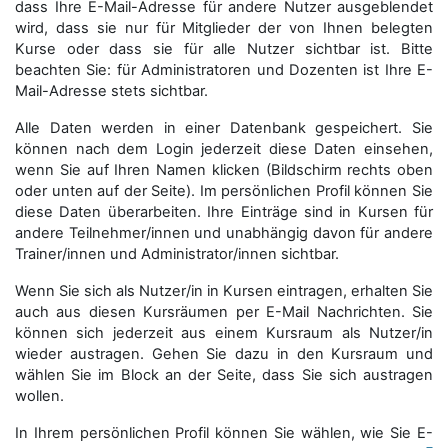
dass Ihre E-Mail-Adresse für andere Nutzer ausgeblendet
wird, dass sie nur für Mitglieder der von Ihnen belegten
Kurse oder dass sie für alle Nutzer sichtbar ist. Bitte
beachten Sie: für Administratoren und Dozenten ist Ihre E-
Mail-Adresse stets sichtbar.
Alle Daten werden in einer Datenbank gespeichert. Sie
können nach dem Login jederzeit diese Daten einsehen,
wenn Sie auf Ihren Namen klicken (Bildschirm rechts oben
oder unten auf der Seite). Im persönlichen Profil können Sie
diese Daten überarbeiten. Ihre Einträge sind in Kursen für
andere Teilnehmer/innen und unabhängig davon für andere
Trainer/innen und Administrator/innen sichtbar.
Wenn Sie sich als Nutzer/in in Kursen eintragen, erhalten Sie
auch aus diesen Kursräumen per E-Mail Nachrichten. Sie
können sich jederzeit aus einem Kursraum als Nutzer/in
wieder austragen. Gehen Sie dazu in den Kursraum und
wählen Sie im Block an der Seite, dass Sie sich austragen
wollen.
In Ihrem persönlichen Profil können Sie wählen, wie Sie E-