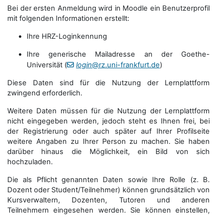
Bei der ersten Anmeldung wird in Moodle ein Benutzerprofil
mit folgenden Informationen erstellt:
Ihre HRZ-Loginkennung
Ihre generische Mailadresse an der Goethe-
Universität (
login
@rz.uni-frankfurt.de
)
Diese Daten sind für die Nutzung der Lernplattform
zwingend erforderlich.
Weitere Daten müssen für die Nutzung der Lernplattform
nicht eingegeben werden, jedoch steht es Ihnen frei, bei
der Registrierung oder auch später auf Ihrer Profilseite
weitere Angaben zu Ihrer Person zu machen. Sie haben
darüber hinaus die Möglichkeit, ein Bild von sich
hochzuladen.
Die als Pflicht genannten Daten sowie Ihre Rolle (z. B.
Dozent oder Student/Teilnehmer) können grundsätzlich von
Kursverwaltern, Dozenten, Tutoren und anderen
Teilnehmern eingesehen werden. Sie können einstellen,