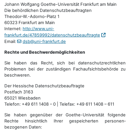
Johann Wolfgang Goethe-Universität Frankfurt am Main
Die behördlichen Datenschutzbeauftragten
Theodor-W.-Adorno-Platz 1
60323 Frankfurt am Main
Internet:
http://www.uni-
frankfurt.de/47859992/datenschutzbeauftragte
Email:
dsb@uni-frankfurt.de
Rechte und Beschwerdemöglichkeiten
Sie haben das Recht, sich bei datenschutzrechtlichen
Problemen bei der zuständigen Fachauf­sichts­behörde zu
beschweren.
Der Hessische Datenschutzbeauftragte
Postfach 3163
65021 Wiesbaden
Telefon: +49 611 1408 – 0 | Telefax: +49 611 1408 – 611
Sie haben gegenüber der Goethe-Universität folgende
Rechte hinsichtlich Ihrer gespeicherten personen­
bezogenen Daten: