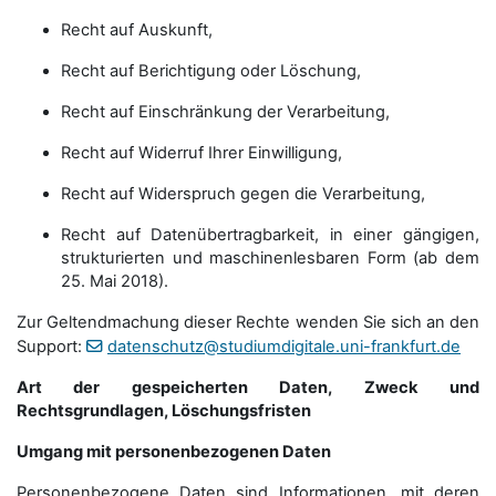
Recht auf Auskunft,
Recht auf Berichtigung oder Löschung,
Recht auf Einschränkung der Verarbeitung,
Recht auf Widerruf Ihrer Einwilligung,
Recht auf Widerspruch gegen die Verarbeitung,
Recht auf Datenübertragbarkeit, in einer gängigen,
strukturierten und maschinenlesbaren Form (ab dem
25. Mai 2018).
Zur Geltendmachung dieser Rechte wenden Sie sich an den
Support:
datenschutz@studiumdigitale.uni-frankfurt.de
Art der gespeicherten Daten, Zweck und
Rechtsgrundlagen, Löschungsfristen
Umgang mit personenbezogenen Daten
Personenbezogene Daten sind Informationen, mit deren