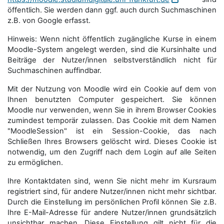
öffentlich. Sie werden dann ggf. auch durch Suchmaschinen
z.B. von Google erfasst.
Hinweis: Wenn nicht öffentlich zugängliche Kurse in einem
Moodle-System angelegt werden, sind die Kursinhalte und
Beiträge der Nutzer/innen selbstverständlich nicht für
Suchmaschi­nen auffindbar.
Mit der Nutzung von Moodle wird ein Cookie auf dem von
Ihnen benutzten Computer gespeichert. Sie können
Moodle nur verwenden, wenn Sie in ihrem Browser Cookies
zumindest temporär zulassen. Das Cookie mit dem Namen
"MoodleSession" ist ein Session-Cookie, das nach
Schließen Ihres Browsers gelöscht wird. Dieses Cookie ist
notwendig, um den Zugriff nach dem Login auf alle Seiten
zu ermöglichen.
Ihre Kontaktdaten sind, wenn Sie nicht mehr im Kursraum
registriert sind, für andere Nutzer/innen nicht mehr sichtbar.
Durch die Einstellung im persönlichen Profil können Sie z.B.
Ihre E-Mail-Adresse für andere Nutzer/innen grundsätzlich
unsichtbar machen. Diese Einstellung gilt nicht für die