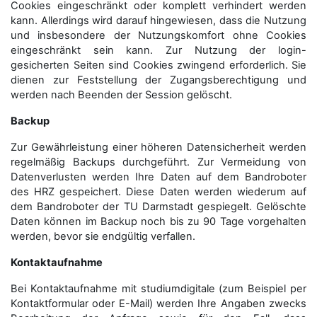
Cookies eingeschränkt oder komplett verhindert werden
kann. Allerdings wird darauf hingewiesen, dass die Nutzung
und insbesondere der Nutzungskomfort ohne Cookies
eingeschränkt sein kann. Zur Nutzung der login-
gesicherten Seiten sind Cookies zwingend erforderlich. Sie
dienen zur Feststellung der Zugangs­berechtigung und
werden nach Beenden der Session gelöscht.
Backup
Zur Gewährleistung einer höheren Datensicherheit werden
regelmäßig Backups durchgeführt. Zur Vermeidung von
Datenverlusten werden Ihre Daten auf dem Bandroboter
des HRZ gespeichert. Diese Daten werden wiederum auf
dem Bandroboter der TU Darmstadt gespiegelt. Gelöschte
Daten können im Backup noch bis zu 90 Tage vorgehalten
werden, bevor sie endgültig verfallen.
Kontaktaufnahme
Bei Kontaktaufnahme mit studiumdigitale (zum Beispiel per
Kontaktformular oder E-Mail) werden Ihre Angaben zwecks