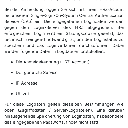
Bei der Anmeldung loggen Sie sich mit Ihrem HRZ-Acount
bei unserem Single-Sign-On-System Central Authentication
Service (CAS) ein. Die eingegebenen Logindaten werden
gegen den Login-Server des HRZ abgeglichen. Bei
erfolgreichem Login wird ein Sitzungscookie gesetzt, das
technisch zwingend notwendig ist, um den Loginstatus zu
speichern und das Loginverfahren durchzuführen. Dabei
werden folgende Daten in Logdateien protokolliert:
Die Anmeldekennung (HRZ-Account)
Der genutzte Service
IP-Adresse
Uhrzeit
Für diese Logdaten gelten dieselben Bestimmungen wie
oben (Zugriffsdaten / Server-Logdateien). Eine darüber
hinausgehende Speicherung von Logindaten, insbesondere
des eingegebenen Passworts, findet nicht statt.