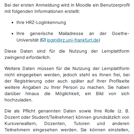
Bei der ersten Anmeldung wird in Moodle ein Benutzerprofil
mit folgenden Informationen erstellt:
Ihre HRZ-Loginkennung
Ihre generische Mailadresse an der Goethe-
Universität (
login
@rz.uni-frankfurt.de
)
Diese Daten sind für die Nutzung der Lernplattform
zwingend erforderlich.
Weitere Daten müssen für die Nutzung der Lernplattform
nicht eingegeben werden, jedoch steht es Ihnen frei, bei
der Registrierung oder auch später auf Ihrer Profilseite
weitere Angaben zu Ihrer Person zu machen. Sie haben
darüber hinaus die Möglichkeit, ein Bild von sich
hochzuladen.
Die als Pflicht genannten Daten sowie Ihre Rolle (z. B.
Dozent oder Student/Teilnehmer) können grundsätzlich von
Kursverwaltern, Dozenten, Tutoren und anderen
Teilnehmern eingesehen werden. Sie können einstellen,