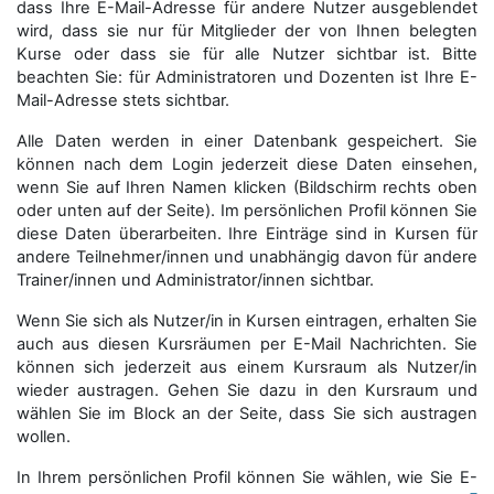
dass Ihre E-Mail-Adresse für andere Nutzer ausgeblendet
wird, dass sie nur für Mitglieder der von Ihnen belegten
Kurse oder dass sie für alle Nutzer sichtbar ist. Bitte
beachten Sie: für Administratoren und Dozenten ist Ihre E-
Mail-Adresse stets sichtbar.
Alle Daten werden in einer Datenbank gespeichert. Sie
können nach dem Login jederzeit diese Daten einsehen,
wenn Sie auf Ihren Namen klicken (Bildschirm rechts oben
oder unten auf der Seite). Im persönlichen Profil können Sie
diese Daten überarbeiten. Ihre Einträge sind in Kursen für
andere Teilnehmer/innen und unabhängig davon für andere
Trainer/innen und Administrator/innen sichtbar.
Wenn Sie sich als Nutzer/in in Kursen eintragen, erhalten Sie
auch aus diesen Kursräumen per E-Mail Nachrichten. Sie
können sich jederzeit aus einem Kursraum als Nutzer/in
wieder austragen. Gehen Sie dazu in den Kursraum und
wählen Sie im Block an der Seite, dass Sie sich austragen
wollen.
In Ihrem persönlichen Profil können Sie wählen, wie Sie E-