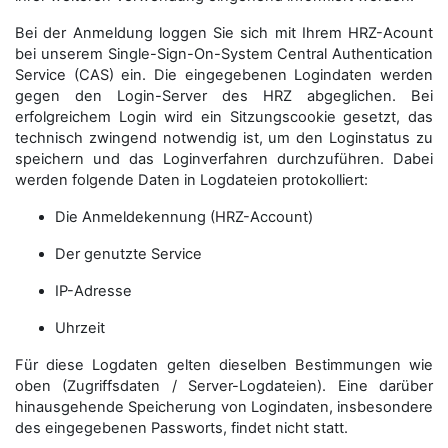
Bei der Anmeldung loggen Sie sich mit Ihrem HRZ-Acount
bei unserem Single-Sign-On-System Central Authentication
Service (CAS) ein. Die eingegebenen Logindaten werden
gegen den Login-Server des HRZ abgeglichen. Bei
erfolgreichem Login wird ein Sitzungscookie gesetzt, das
technisch zwingend notwendig ist, um den Loginstatus zu
speichern und das Loginverfahren durchzuführen. Dabei
werden folgende Daten in Logdateien protokolliert:
Die Anmeldekennung (HRZ-Account)
Der genutzte Service
IP-Adresse
Uhrzeit
Für diese Logdaten gelten dieselben Bestimmungen wie
oben (Zugriffsdaten / Server-Logdateien). Eine darüber
hinausgehende Speicherung von Logindaten, insbesondere
des eingegebenen Passworts, findet nicht statt.