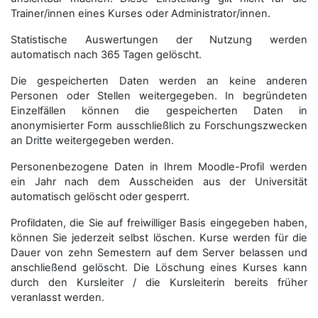
Trainer/innen eines Kurses oder Administrator/innen.
Statistische Auswertungen der Nutzung werden
automatisch nach 365 Tagen gelöscht.
Die gespeicherten Daten werden an keine anderen
Personen oder Stellen weitergegeben. In begründeten
Einzelfällen können die gespeicherten Daten in
anonymisierter Form aus­schließ­lich zu Forschungszwecken
an Dritte weitergegeben werden.
Personenbezogene Daten in Ihrem Moodle-Profil werden
ein Jahr nach dem Ausscheiden aus der Universität
automatisch gelöscht oder gesperrt.
Profildaten, die Sie auf freiwilliger Basis eingegeben haben,
können Sie jederzeit selbst löschen. Kurse werden für die
Dauer von zehn Semestern auf dem Server belassen und
anschließend gelöscht. Die Löschung eines Kurses kann
durch den Kursleiter / die Kursleiterin bereits früher
veranlasst werden.