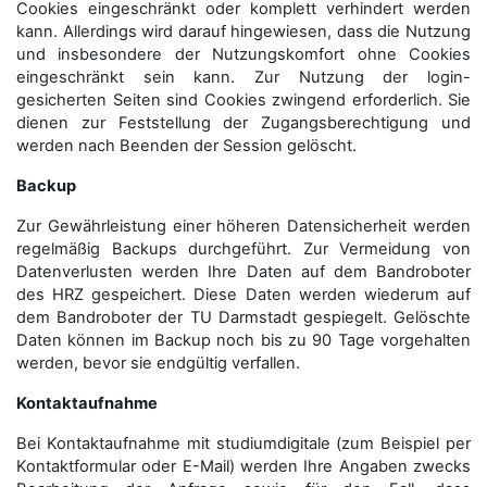
Cookies eingeschränkt oder komplett verhindert werden
kann. Allerdings wird darauf hingewiesen, dass die Nutzung
und insbesondere der Nutzungskomfort ohne Cookies
eingeschränkt sein kann. Zur Nutzung der login-
gesicherten Seiten sind Cookies zwingend erforderlich. Sie
dienen zur Feststellung der Zugangs­berechtigung und
werden nach Beenden der Session gelöscht.
Backup
Zur Gewährleistung einer höheren Datensicherheit werden
regelmäßig Backups durchgeführt. Zur Vermeidung von
Datenverlusten werden Ihre Daten auf dem Bandroboter
des HRZ gespeichert. Diese Daten werden wiederum auf
dem Bandroboter der TU Darmstadt gespiegelt. Gelöschte
Daten können im Backup noch bis zu 90 Tage vorgehalten
werden, bevor sie endgültig verfallen.
Kontaktaufnahme
Bei Kontaktaufnahme mit studiumdigitale (zum Beispiel per
Kontaktformular oder E-Mail) werden Ihre Angaben zwecks