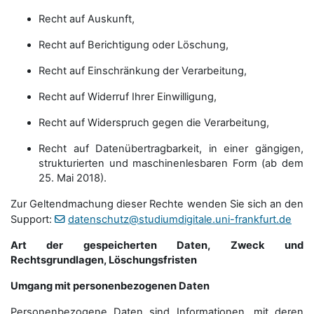
Recht auf Auskunft,
Recht auf Berichtigung oder Löschung,
Recht auf Einschränkung der Verarbeitung,
Recht auf Widerruf Ihrer Einwilligung,
Recht auf Widerspruch gegen die Verarbeitung,
Recht auf Datenübertragbarkeit, in einer gängigen,
strukturierten und maschinenlesbaren Form (ab dem
25. Mai 2018).
Zur Geltendmachung dieser Rechte wenden Sie sich an den
Support:
datenschutz@studiumdigitale.uni-frankfurt.de
Art der gespeicherten Daten, Zweck und
Rechtsgrundlagen, Löschungsfristen
Umgang mit personenbezogenen Daten
Personenbezogene Daten sind Informationen, mit deren