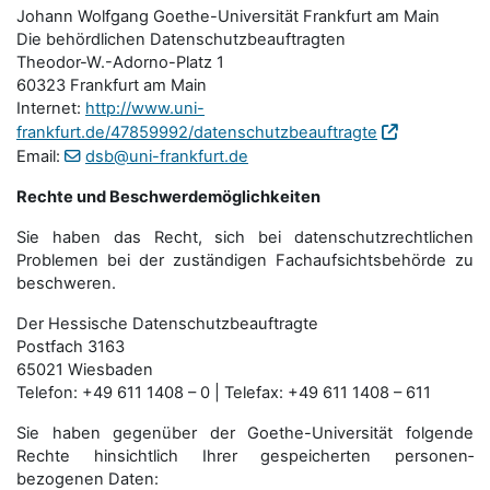
Johann Wolfgang Goethe-Universität Frankfurt am Main
Die behördlichen Datenschutzbeauftragten
Theodor-W.-Adorno-Platz 1
60323 Frankfurt am Main
Internet:
http://www.uni-
frankfurt.de/47859992/datenschutzbeauftragte
Email:
dsb@uni-frankfurt.de
Rechte und Beschwerdemöglichkeiten
Sie haben das Recht, sich bei datenschutzrechtlichen
Problemen bei der zuständigen Fachauf­sichts­behörde zu
beschweren.
Der Hessische Datenschutzbeauftragte
Postfach 3163
65021 Wiesbaden
Telefon: +49 611 1408 – 0 | Telefax: +49 611 1408 – 611
Sie haben gegenüber der Goethe-Universität folgende
Rechte hinsichtlich Ihrer gespeicherten personen­
bezogenen Daten: