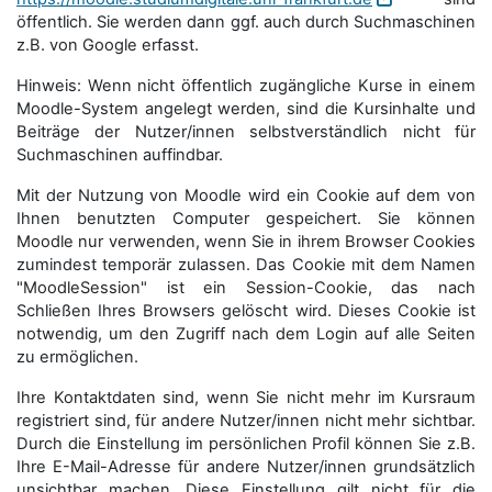
öffentlich. Sie werden dann ggf. auch durch Suchmaschinen
z.B. von Google erfasst.
Hinweis: Wenn nicht öffentlich zugängliche Kurse in einem
Moodle-System angelegt werden, sind die Kursinhalte und
Beiträge der Nutzer/innen selbstverständlich nicht für
Suchmaschi­nen auffindbar.
Mit der Nutzung von Moodle wird ein Cookie auf dem von
Ihnen benutzten Computer gespeichert. Sie können
Moodle nur verwenden, wenn Sie in ihrem Browser Cookies
zumindest temporär zulassen. Das Cookie mit dem Namen
"MoodleSession" ist ein Session-Cookie, das nach
Schließen Ihres Browsers gelöscht wird. Dieses Cookie ist
notwendig, um den Zugriff nach dem Login auf alle Seiten
zu ermöglichen.
Ihre Kontaktdaten sind, wenn Sie nicht mehr im Kursraum
registriert sind, für andere Nutzer/innen nicht mehr sichtbar.
Durch die Einstellung im persönlichen Profil können Sie z.B.
Ihre E-Mail-Adresse für andere Nutzer/innen grundsätzlich
unsichtbar machen. Diese Einstellung gilt nicht für die