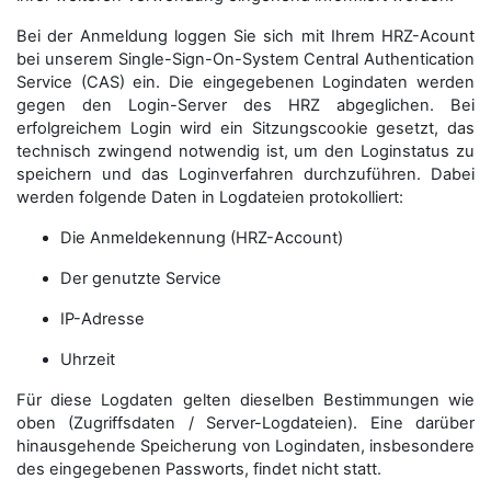
Bei der Anmeldung loggen Sie sich mit Ihrem HRZ-Acount
bei unserem Single-Sign-On-System Central Authentication
Service (CAS) ein. Die eingegebenen Logindaten werden
gegen den Login-Server des HRZ abgeglichen. Bei
erfolgreichem Login wird ein Sitzungscookie gesetzt, das
technisch zwingend notwendig ist, um den Loginstatus zu
speichern und das Loginverfahren durchzuführen. Dabei
werden folgende Daten in Logdateien protokolliert:
Die Anmeldekennung (HRZ-Account)
Der genutzte Service
IP-Adresse
Uhrzeit
Für diese Logdaten gelten dieselben Bestimmungen wie
oben (Zugriffsdaten / Server-Logdateien). Eine darüber
hinausgehende Speicherung von Logindaten, insbesondere
des eingegebenen Passworts, findet nicht statt.