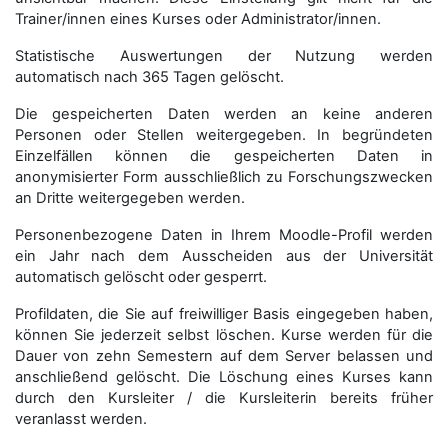
Trainer/innen eines Kurses oder Administrator/innen.
Statistische Auswertungen der Nutzung werden
automatisch nach 365 Tagen gelöscht.
Die gespeicherten Daten werden an keine anderen
Personen oder Stellen weitergegeben. In begründeten
Einzelfällen können die gespeicherten Daten in
anonymisierter Form aus­schließ­lich zu Forschungszwecken
an Dritte weitergegeben werden.
Personenbezogene Daten in Ihrem Moodle-Profil werden
ein Jahr nach dem Ausscheiden aus der Universität
automatisch gelöscht oder gesperrt.
Profildaten, die Sie auf freiwilliger Basis eingegeben haben,
können Sie jederzeit selbst löschen. Kurse werden für die
Dauer von zehn Semestern auf dem Server belassen und
anschließend gelöscht. Die Löschung eines Kurses kann
durch den Kursleiter / die Kursleiterin bereits früher
veranlasst werden.