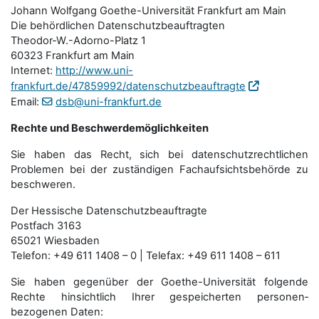
Johann Wolfgang Goethe-Universität Frankfurt am Main
Die behördlichen Datenschutzbeauftragten
Theodor-W.-Adorno-Platz 1
60323 Frankfurt am Main
Internet:
http://www.uni-
frankfurt.de/47859992/datenschutzbeauftragte
Email:
dsb@uni-frankfurt.de
Rechte und Beschwerdemöglichkeiten
Sie haben das Recht, sich bei datenschutzrechtlichen
Problemen bei der zuständigen Fachauf­sichts­behörde zu
beschweren.
Der Hessische Datenschutzbeauftragte
Postfach 3163
65021 Wiesbaden
Telefon: +49 611 1408 – 0 | Telefax: +49 611 1408 – 611
Sie haben gegenüber der Goethe-Universität folgende
Rechte hinsichtlich Ihrer gespeicherten personen­
bezogenen Daten: