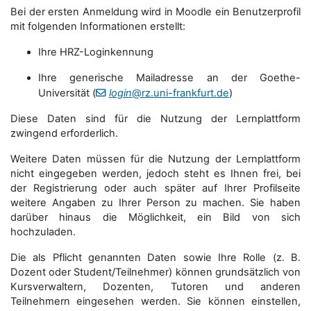
Bei der ersten Anmeldung wird in Moodle ein Benutzerprofil
mit folgenden Informationen erstellt:
Ihre HRZ-Loginkennung
Ihre generische Mailadresse an der Goethe-
Universität (
login
@rz.uni-frankfurt.de
)
Diese Daten sind für die Nutzung der Lernplattform
zwingend erforderlich.
Weitere Daten müssen für die Nutzung der Lernplattform
nicht eingegeben werden, jedoch steht es Ihnen frei, bei
der Registrierung oder auch später auf Ihrer Profilseite
weitere Angaben zu Ihrer Person zu machen. Sie haben
darüber hinaus die Möglichkeit, ein Bild von sich
hochzuladen.
Die als Pflicht genannten Daten sowie Ihre Rolle (z. B.
Dozent oder Student/Teilnehmer) können grundsätzlich von
Kursverwaltern, Dozenten, Tutoren und anderen
Teilnehmern eingesehen werden. Sie können einstellen,