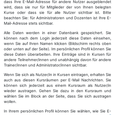
dass Ihre E-Mail-Adresse für andere Nutzer ausgeblendet
wird, dass sie nur für Mitglieder der von Ihnen belegten
Kurse oder dass sie für alle Nutzer sichtbar ist. Bitte
beachten Sie: für Administratoren und Dozenten ist Ihre E-
Mail-Adresse stets sichtbar.
Alle Daten werden in einer Datenbank gespeichert. Sie
können nach dem Login jederzeit diese Daten einsehen,
wenn Sie auf Ihren Namen klicken (Bildschirm rechts oben
oder unten auf der Seite). Im persönlichen Profil können Sie
diese Daten überarbeiten. Ihre Einträge sind in Kursen für
andere Teilnehmer/innen und unabhängig davon für andere
Trainer/innen und Administrator/innen sichtbar.
Wenn Sie sich als Nutzer/in in Kursen eintragen, erhalten Sie
auch aus diesen Kursräumen per E-Mail Nachrichten. Sie
können sich jederzeit aus einem Kursraum als Nutzer/in
wieder austragen. Gehen Sie dazu in den Kursraum und
wählen Sie im Block an der Seite, dass Sie sich austragen
wollen.
In Ihrem persönlichen Profil können Sie wählen, wie Sie E-