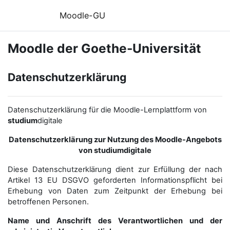
Skip to main content
Moodle-GU
Moodle der Goethe-Universität
Datenschutzerklärung
Datenschutzerklärung für die Moodle-Lernplattform von
studium
digitale
Datenschutzerklärung zur Nutzung des Moodle-Angebots
von studiumdigitale
Diese Datenschutzerklärung dient zur Erfüllung der nach
Artikel 13 EU DSGVO geforderten Informationspflicht bei
Erhebung von Daten zum Zeitpunkt der Erhebung bei
betroffenen Personen.
Name und Anschrift des Verantwortlichen und der