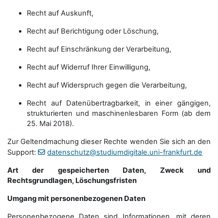
Recht auf Auskunft,
Recht auf Berichtigung oder Löschung,
Recht auf Einschränkung der Verarbeitung,
Recht auf Widerruf Ihrer Einwilligung,
Recht auf Widerspruch gegen die Verarbeitung,
Recht auf Datenübertragbarkeit, in einer gängigen,
strukturierten und maschinenlesbaren Form (ab dem
25. Mai 2018).
Zur Geltendmachung dieser Rechte wenden Sie sich an den
Support:
datenschutz@studiumdigitale.uni-frankfurt.de
Art der gespeicherten Daten, Zweck und
Rechtsgrundlagen, Löschungsfristen
Umgang mit personenbezogenen Daten
Personenbezogene Daten sind Informationen, mit deren