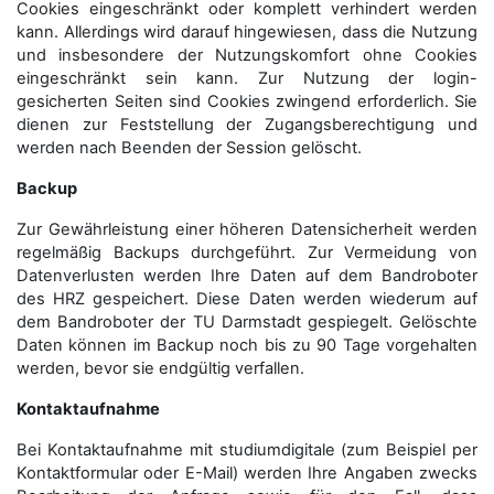
Cookies eingeschränkt oder komplett verhindert werden
kann. Allerdings wird darauf hingewiesen, dass die Nutzung
und insbesondere der Nutzungskomfort ohne Cookies
eingeschränkt sein kann. Zur Nutzung der login-
gesicherten Seiten sind Cookies zwingend erforderlich. Sie
dienen zur Feststellung der Zugangs­berechtigung und
werden nach Beenden der Session gelöscht.
Backup
Zur Gewährleistung einer höheren Datensicherheit werden
regelmäßig Backups durchgeführt. Zur Vermeidung von
Datenverlusten werden Ihre Daten auf dem Bandroboter
des HRZ gespeichert. Diese Daten werden wiederum auf
dem Bandroboter der TU Darmstadt gespiegelt. Gelöschte
Daten können im Backup noch bis zu 90 Tage vorgehalten
werden, bevor sie endgültig verfallen.
Kontaktaufnahme
Bei Kontaktaufnahme mit studiumdigitale (zum Beispiel per
Kontaktformular oder E-Mail) werden Ihre Angaben zwecks