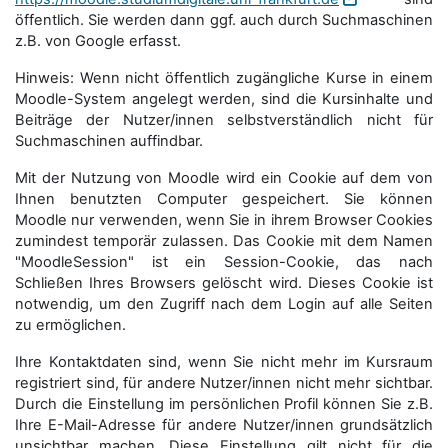
öffentlich. Sie werden dann ggf. auch durch Suchmaschinen
z.B. von Google erfasst.
Hinweis: Wenn nicht öffentlich zugängliche Kurse in einem
Moodle-System angelegt werden, sind die Kursinhalte und
Beiträge der Nutzer/innen selbstverständlich nicht für
Suchmaschi­nen auffindbar.
Mit der Nutzung von Moodle wird ein Cookie auf dem von
Ihnen benutzten Computer gespeichert. Sie können
Moodle nur verwenden, wenn Sie in ihrem Browser Cookies
zumindest temporär zulassen. Das Cookie mit dem Namen
"MoodleSession" ist ein Session-Cookie, das nach
Schließen Ihres Browsers gelöscht wird. Dieses Cookie ist
notwendig, um den Zugriff nach dem Login auf alle Seiten
zu ermöglichen.
Ihre Kontaktdaten sind, wenn Sie nicht mehr im Kursraum
registriert sind, für andere Nutzer/innen nicht mehr sichtbar.
Durch die Einstellung im persönlichen Profil können Sie z.B.
Ihre E-Mail-Adresse für andere Nutzer/innen grundsätzlich
unsichtbar machen. Diese Einstellung gilt nicht für die