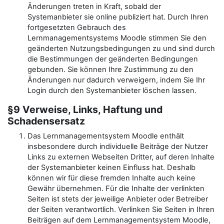
Änderungen treten in Kraft, sobald der
Systemanbieter sie online publiziert hat. Durch Ihren
fortgesetzten Gebrauch des
Lernmanagementsystems Moodle stimmen Sie den
geänderten Nutzungsbedingungen zu und sind durch
die Bestimmungen der geänderten Bedingungen
gebunden. Sie können Ihre Zustimmung zu den
Änderungen nur dadurch verweigern, indem Sie Ihr
Login durch den Systemanbieter löschen lassen.
§9 Verweise, Links, Haftung und
Schadensersatz
Das Lernmanagementsystem Moodle enthält
insbesondere durch individuelle Beiträge der Nutzer
Links zu externen Webseiten Dritter, auf deren Inhalte
der Systemanbieter keinen Einfluss hat. Deshalb
können wir für diese fremden Inhalte auch keine
Gewähr übernehmen. Für die Inhalte der verlinkten
Seiten ist stets der jeweilige Anbieter oder Betreiber
der Seiten verantwortlich. Verlinken Sie Seiten in Ihren
Beiträgen auf dem Lernmanagementsystem Moodle,