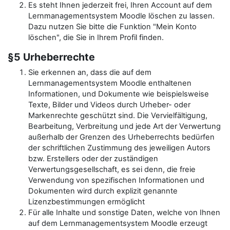
Es steht Ihnen jederzeit frei, Ihren Account auf dem
Lernmanagementsystem Moodle löschen zu lassen.
Dazu nutzen Sie bitte die Funktion "Mein Konto
löschen", die Sie in Ihrem Profil finden.
§5 Urheberrechte
Sie erkennen an, dass die auf dem
Lernmanagementsystem Moodle enthaltenen
Informationen, und Dokumente wie beispielsweise
Texte, Bilder und Videos durch Urheber- oder
Markenrechte geschützt sind. Die Vervielfältigung,
Bearbeitung, Verbreitung und jede Art der Verwertung
außerhalb der Grenzen des Urheberrechts bedürfen
der schriftlichen Zustimmung des jeweiligen Autors
bzw. Erstellers oder der zuständigen
Verwertungsgesellschaft, es sei denn, die freie
Verwendung von spezifischen Informationen und
Dokumenten wird durch explizit genannte
Lizenzbestimmungen ermöglicht
Für alle Inhalte und sonstige Daten, welche von Ihnen
auf dem Lernmanagementsystem Moodle erzeugt