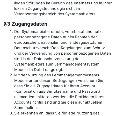
liegen Störungen im Bereich des Internets und in Ihrer
lokalen Zugangstechnologie nicht im
Verantwortungsbereich des Systemanbieters.
§3 Zugangsdaten
Der Systemanbieter erhebt, verarbeitet und nutzt
personenbezogene Daten nur im Rahmen der
europäischen, nationalen und landesgesetzlichen
Datenschutzvorschriften. Regelungen zum Schutz
und der Verwendung von personenbezogenen Daten
sind in der Datenschutzerklärung des
Systemanbieters zum Lernmanagementsystem
Moodle im Detail dargelegt.
Mit der Nutzung des Lernmanagementsystems
Moodle unter diesen Bedingungen versichern Sie,
dass Sie die Zugangsdaten für Ihren Account
(Kombination aus Benutzername und Passwort)
niemandem mitteilen werden, die Profildaten Ihres
Accounts richtig sind und Sie diese auf aktuellem
Stand halten.
Sie erkennen an, dass Sie für jede Nutzung des