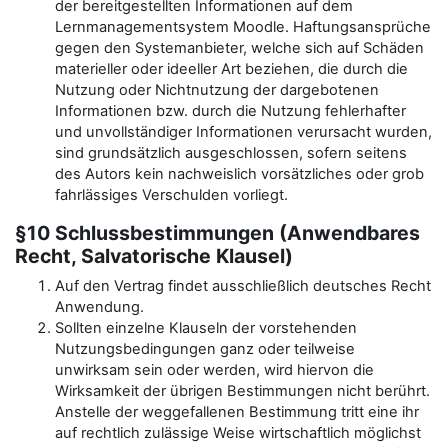
der bereitgestellten Informationen auf dem
Lernmanagementsystem Moodle. Haftungsansprüche
gegen den Systemanbieter, welche sich auf Schäden
materieller oder ideeller Art beziehen, die durch die
Nutzung oder Nichtnutzung der dargebotenen
Informationen bzw. durch die Nutzung fehlerhafter
und unvollständiger Informationen verursacht wurden,
sind grundsätzlich ausgeschlossen, sofern seitens
des Autors kein nachweislich vorsätzliches oder grob
fahrlässiges Verschulden vorliegt.
§10 Schlussbestimmungen (Anwendbares
Recht, Salvatorische Klausel)
Auf den Vertrag findet ausschließlich deutsches Recht
Anwendung.
Sollten einzelne Klauseln der vorstehenden
Nutzungsbedingungen ganz oder teilweise
unwirksam sein oder werden, wird hiervon die
Wirksamkeit der übrigen Bestimmungen nicht berührt.
Anstelle der weggefallenen Bestimmung tritt eine ihr
auf rechtlich zulässige Weise wirtschaftlich möglichst