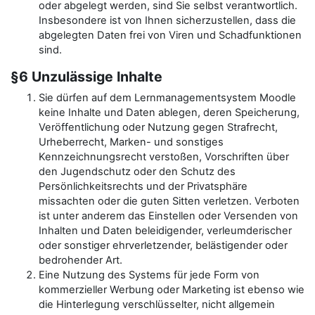
oder abgelegt werden, sind Sie selbst verantwortlich.
Insbesondere ist von Ihnen sicherzustellen, dass die
abgelegten Daten frei von Viren und Schadfunktionen
sind.
§6 Unzulässige Inhalte
Sie dürfen auf dem Lernmanagementsystem Moodle
keine Inhalte und Daten ablegen, deren Speicherung,
Veröffentlichung oder Nutzung gegen Strafrecht,
Urheberrecht, Marken- und sonstiges
Kennzeichnungsrecht verstoßen, Vorschriften über
den Jugendschutz oder den Schutz des
Persönlichkeitsrechts und der Privatsphäre
missachten oder die guten Sitten verletzen. Verboten
ist unter anderem das Einstellen oder Versenden von
Inhalten und Daten beleidigender, verleumderischer
oder sonstiger ehrverletzender, belästigender oder
bedrohender Art.
Eine Nutzung des Systems für jede Form von
kommerzieller Werbung oder Marketing ist ebenso wie
die Hinterlegung verschlüsselter, nicht allgemein