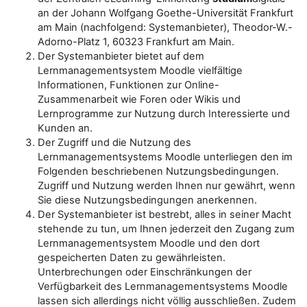
an der Johann Wolfgang Goethe-Universität Frankfurt
am Main (nachfolgend: Systemanbieter), Theodor-W.-
Adorno-Platz 1, 60323 Frankfurt am Main.
Der Systemanbieter bietet auf dem
Lernmanagementsystem Moodle vielfältige
Informationen, Funktionen zur Online-
Zusammenarbeit wie Foren oder Wikis und
Lernprogramme zur Nutzung durch Interessierte und
Kunden an.
Der Zugriff und die Nutzung des
Lernmanagementsystems Moodle unterliegen den im
Folgenden beschriebenen Nutzungsbedingungen.
Zugriff und Nutzung werden Ihnen nur gewährt, wenn
Sie diese Nutzungsbedingungen anerkennen.
Der Systemanbieter ist bestrebt, alles in seiner Macht
stehende zu tun, um Ihnen jederzeit den Zugang zum
Lernmanagementsystem Moodle und den dort
gespeicherten Daten zu gewährleisten.
Unterbrechungen oder Einschränkungen der
Verfügbarkeit des Lernmanagementsystems Moodle
lassen sich allerdings nicht völlig ausschließen. Zudem