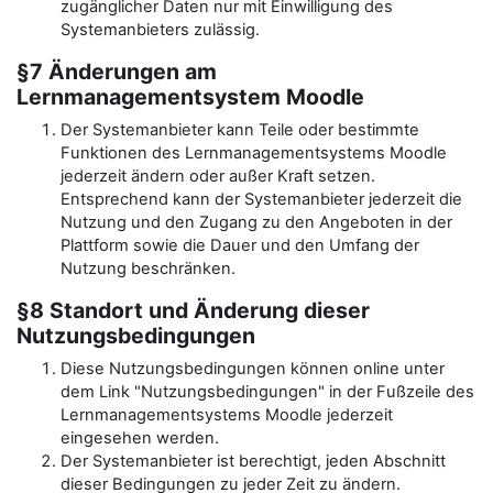
zugänglicher Daten nur mit Einwilligung des
Systemanbieters zulässig.
§7 Änderungen am
Lernmanagementsystem Moodle
Der Systemanbieter kann Teile oder bestimmte
Funktionen des Lernmanagementsystems Moodle
jederzeit ändern oder außer Kraft setzen.
Entsprechend kann der Systemanbieter jederzeit die
Nutzung und den Zugang zu den Angeboten in der
Plattform sowie die Dauer und den Umfang der
Nutzung beschränken.
§8 Standort und Änderung dieser
Nutzungsbedingungen
Diese Nutzungsbedingungen können online unter
dem Link "Nutzungsbedingungen" in der Fußzeile des
Lernmanagementsystems Moodle jederzeit
eingesehen werden.
Der Systemanbieter ist berechtigt, jeden Abschnitt
dieser Bedingungen zu jeder Zeit zu ändern.