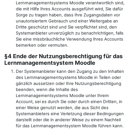
Lernmanagementsystems Moodle verantwortlich sind,
die mit Hilfe Ihres Accounts ausgeführt wird, Sie dafür
Sorge zu tragen haben, dass Ihre Zugangsdaten vor
unautorisiertem Gebrauch und einer Weitergabe an
Dritte geschützt sind und Sie verpflichtet sind, den
Systemanbieter unverzüglich zu benachrichtigen, falls
Sie eine missbräuchliche Verwendung Ihres Accounts
bemerken oder vermuten.
§4 Ende der Nutzungsberechtigung für das
Lernmanagementsystem Moodle
Der Systemanbieter kann den Zugang zu den Inhalten
des Lernmanagementsystems Moodle in Teilen oder
gänzlich aussetzen oder Ihre Nutzungsberechtigung
beenden, wenn die Inhalte des
Lernmanagementsystems Moodle unter Ihrem
Account, sei es durch Sie oder durch einen Dritten, in
einer Weise genutzt werden, die aus Sicht des
Systemanbieters eine Verletzung dieser Bedingungen
darstellt oder die in anderer Weise zu einem Nachteil
für das Lernmanagementsystem Moodle führen kann.