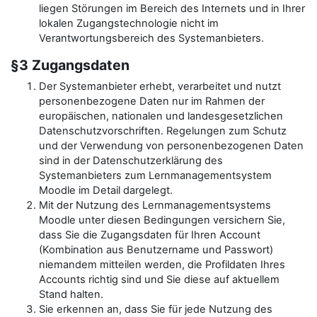
liegen Störungen im Bereich des Internets und in Ihrer
lokalen Zugangstechnologie nicht im
Verantwortungsbereich des Systemanbieters.
§3 Zugangsdaten
Der Systemanbieter erhebt, verarbeitet und nutzt
personenbezogene Daten nur im Rahmen der
europäischen, nationalen und landesgesetzlichen
Datenschutzvorschriften. Regelungen zum Schutz
und der Verwendung von personenbezogenen Daten
sind in der Datenschutzerklärung des
Systemanbieters zum Lernmanagementsystem
Moodle im Detail dargelegt.
Mit der Nutzung des Lernmanagementsystems
Moodle unter diesen Bedingungen versichern Sie,
dass Sie die Zugangsdaten für Ihren Account
(Kombination aus Benutzername und Passwort)
niemandem mitteilen werden, die Profildaten Ihres
Accounts richtig sind und Sie diese auf aktuellem
Stand halten.
Sie erkennen an, dass Sie für jede Nutzung des