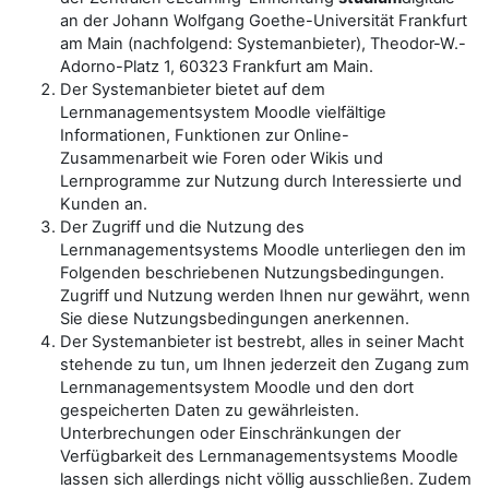
an der Johann Wolfgang Goethe-Universität Frankfurt
am Main (nachfolgend: Systemanbieter), Theodor-W.-
Adorno-Platz 1, 60323 Frankfurt am Main.
Der Systemanbieter bietet auf dem
Lernmanagementsystem Moodle vielfältige
Informationen, Funktionen zur Online-
Zusammenarbeit wie Foren oder Wikis und
Lernprogramme zur Nutzung durch Interessierte und
Kunden an.
Der Zugriff und die Nutzung des
Lernmanagementsystems Moodle unterliegen den im
Folgenden beschriebenen Nutzungsbedingungen.
Zugriff und Nutzung werden Ihnen nur gewährt, wenn
Sie diese Nutzungsbedingungen anerkennen.
Der Systemanbieter ist bestrebt, alles in seiner Macht
stehende zu tun, um Ihnen jederzeit den Zugang zum
Lernmanagementsystem Moodle und den dort
gespeicherten Daten zu gewährleisten.
Unterbrechungen oder Einschränkungen der
Verfügbarkeit des Lernmanagementsystems Moodle
lassen sich allerdings nicht völlig ausschließen. Zudem