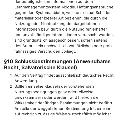
der bereitgestellten Informationen auf dem
Lernmanagementsystem Moodle. Haftungsansprüche
gegen den Systemanbieter, welche sich auf Schäden
materieller oder ideeller Art beziehen, die durch die
Nutzung oder Nichtnutzung der dargebotenen
Informationen bzw. durch die Nutzung fehlerhafter
und unvollständiger Informationen verursacht wurden,
sind grundsätzlich ausgeschlossen, sofern seitens
des Autors kein nachweislich vorsätzliches oder grob
fahrlässiges Verschulden vorliegt.
§10 Schlussbestimmungen (Anwendbares
Recht, Salvatorische Klausel)
Auf den Vertrag findet ausschließlich deutsches Recht
Anwendung.
Sollten einzelne Klauseln der vorstehenden
Nutzungsbedingungen ganz oder teilweise
unwirksam sein oder werden, wird hiervon die
Wirksamkeit der übrigen Bestimmungen nicht berührt.
Anstelle der weggefallenen Bestimmung tritt eine ihr
auf rechtlich zulässige Weise wirtschaftlich möglichst