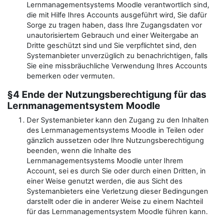
Lernmanagementsystems Moodle verantwortlich sind,
die mit Hilfe Ihres Accounts ausgeführt wird, Sie dafür
Sorge zu tragen haben, dass Ihre Zugangsdaten vor
unautorisiertem Gebrauch und einer Weitergabe an
Dritte geschützt sind und Sie verpflichtet sind, den
Systemanbieter unverzüglich zu benachrichtigen, falls
Sie eine missbräuchliche Verwendung Ihres Accounts
bemerken oder vermuten.
§4 Ende der Nutzungsberechtigung für das
Lernmanagementsystem Moodle
Der Systemanbieter kann den Zugang zu den Inhalten
des Lernmanagementsystems Moodle in Teilen oder
gänzlich aussetzen oder Ihre Nutzungsberechtigung
beenden, wenn die Inhalte des
Lernmanagementsystems Moodle unter Ihrem
Account, sei es durch Sie oder durch einen Dritten, in
einer Weise genutzt werden, die aus Sicht des
Systemanbieters eine Verletzung dieser Bedingungen
darstellt oder die in anderer Weise zu einem Nachteil
für das Lernmanagementsystem Moodle führen kann.