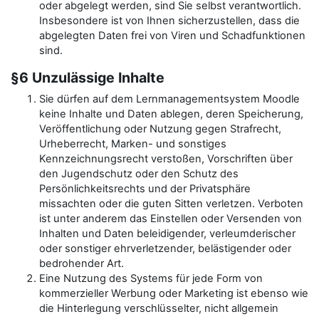
oder abgelegt werden, sind Sie selbst verantwortlich.
Insbesondere ist von Ihnen sicherzustellen, dass die
abgelegten Daten frei von Viren und Schadfunktionen
sind.
§6 Unzulässige Inhalte
Sie dürfen auf dem Lernmanagementsystem Moodle
keine Inhalte und Daten ablegen, deren Speicherung,
Veröffentlichung oder Nutzung gegen Strafrecht,
Urheberrecht, Marken- und sonstiges
Kennzeichnungsrecht verstoßen, Vorschriften über
den Jugendschutz oder den Schutz des
Persönlichkeitsrechts und der Privatsphäre
missachten oder die guten Sitten verletzen. Verboten
ist unter anderem das Einstellen oder Versenden von
Inhalten und Daten beleidigender, verleumderischer
oder sonstiger ehrverletzender, belästigender oder
bedrohender Art.
Eine Nutzung des Systems für jede Form von
kommerzieller Werbung oder Marketing ist ebenso wie
die Hinterlegung verschlüsselter, nicht allgemein