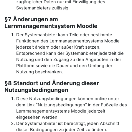
zugänglicher Daten nur mit Einwilligung des
Systemanbieters zulässig.
§7 Änderungen am
Lernmanagementsystem Moodle
Der Systemanbieter kann Teile oder bestimmte
Funktionen des Lernmanagementsystems Moodle
jederzeit ändern oder außer Kraft setzen.
Entsprechend kann der Systemanbieter jederzeit die
Nutzung und den Zugang zu den Angeboten in der
Plattform sowie die Dauer und den Umfang der
Nutzung beschränken.
§8 Standort und Änderung dieser
Nutzungsbedingungen
Diese Nutzungsbedingungen können online unter
dem Link "Nutzungsbedingungen" in der Fußzeile des
Lernmanagementsystems Moodle jederzeit
eingesehen werden.
Der Systemanbieter ist berechtigt, jeden Abschnitt
dieser Bedingungen zu jeder Zeit zu ändern.