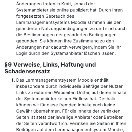
Änderungen treten in Kraft, sobald der
Systemanbieter sie online publiziert hat. Durch Ihren
fortgesetzten Gebrauch des
Lernmanagementsystems Moodle stimmen Sie den
geänderten Nutzungsbedingungen zu und sind durch
die Bestimmungen der geänderten Bedingungen
gebunden. Sie können Ihre Zustimmung zu den
Änderungen nur dadurch verweigern, indem Sie Ihr
Login durch den Systemanbieter löschen lassen.
§9 Verweise, Links, Haftung und
Schadensersatz
Das Lernmanagementsystem Moodle enthält
insbesondere durch individuelle Beiträge der Nutzer
Links zu externen Webseiten Dritter, auf deren Inhalte
der Systemanbieter keinen Einfluss hat. Deshalb
können wir für diese fremden Inhalte auch keine
Gewähr übernehmen. Für die Inhalte der verlinkten
Seiten ist stets der jeweilige Anbieter oder Betreiber
der Seiten verantwortlich. Verlinken Sie Seiten in Ihren
Beiträgen auf dem Lernmanagementsystem Moodle,