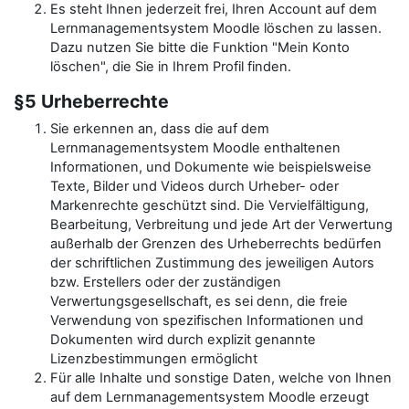
Es steht Ihnen jederzeit frei, Ihren Account auf dem
Lernmanagementsystem Moodle löschen zu lassen.
Dazu nutzen Sie bitte die Funktion "Mein Konto
löschen", die Sie in Ihrem Profil finden.
§5 Urheberrechte
Sie erkennen an, dass die auf dem
Lernmanagementsystem Moodle enthaltenen
Informationen, und Dokumente wie beispielsweise
Texte, Bilder und Videos durch Urheber- oder
Markenrechte geschützt sind. Die Vervielfältigung,
Bearbeitung, Verbreitung und jede Art der Verwertung
außerhalb der Grenzen des Urheberrechts bedürfen
der schriftlichen Zustimmung des jeweiligen Autors
bzw. Erstellers oder der zuständigen
Verwertungsgesellschaft, es sei denn, die freie
Verwendung von spezifischen Informationen und
Dokumenten wird durch explizit genannte
Lizenzbestimmungen ermöglicht
Für alle Inhalte und sonstige Daten, welche von Ihnen
auf dem Lernmanagementsystem Moodle erzeugt