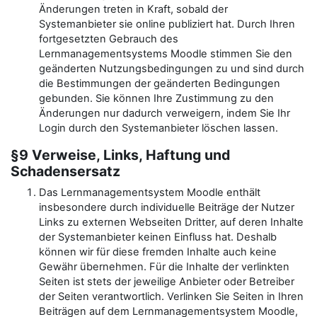
Änderungen treten in Kraft, sobald der
Systemanbieter sie online publiziert hat. Durch Ihren
fortgesetzten Gebrauch des
Lernmanagementsystems Moodle stimmen Sie den
geänderten Nutzungsbedingungen zu und sind durch
die Bestimmungen der geänderten Bedingungen
gebunden. Sie können Ihre Zustimmung zu den
Änderungen nur dadurch verweigern, indem Sie Ihr
Login durch den Systemanbieter löschen lassen.
§9 Verweise, Links, Haftung und
Schadensersatz
Das Lernmanagementsystem Moodle enthält
insbesondere durch individuelle Beiträge der Nutzer
Links zu externen Webseiten Dritter, auf deren Inhalte
der Systemanbieter keinen Einfluss hat. Deshalb
können wir für diese fremden Inhalte auch keine
Gewähr übernehmen. Für die Inhalte der verlinkten
Seiten ist stets der jeweilige Anbieter oder Betreiber
der Seiten verantwortlich. Verlinken Sie Seiten in Ihren
Beiträgen auf dem Lernmanagementsystem Moodle,