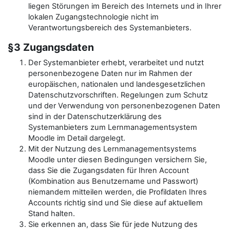
liegen Störungen im Bereich des Internets und in Ihrer
lokalen Zugangstechnologie nicht im
Verantwortungsbereich des Systemanbieters.
§3 Zugangsdaten
Der Systemanbieter erhebt, verarbeitet und nutzt
personenbezogene Daten nur im Rahmen der
europäischen, nationalen und landesgesetzlichen
Datenschutzvorschriften. Regelungen zum Schutz
und der Verwendung von personenbezogenen Daten
sind in der Datenschutzerklärung des
Systemanbieters zum Lernmanagementsystem
Moodle im Detail dargelegt.
Mit der Nutzung des Lernmanagementsystems
Moodle unter diesen Bedingungen versichern Sie,
dass Sie die Zugangsdaten für Ihren Account
(Kombination aus Benutzername und Passwort)
niemandem mitteilen werden, die Profildaten Ihres
Accounts richtig sind und Sie diese auf aktuellem
Stand halten.
Sie erkennen an, dass Sie für jede Nutzung des