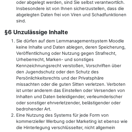
oder abgelegt werden, sind Sie selbst verantwortlich.
Insbesondere ist von Ihnen sicherzustellen, dass die
abgelegten Daten frei von Viren und Schadfunktionen
sind.
§6 Unzulässige Inhalte
Sie dürfen auf dem Lernmanagementsystem Moodle
keine Inhalte und Daten ablegen, deren Speicherung,
Veröffentlichung oder Nutzung gegen Strafrecht,
Urheberrecht, Marken- und sonstiges
Kennzeichnungsrecht verstoßen, Vorschriften über
den Jugendschutz oder den Schutz des
Persönlichkeitsrechts und der Privatsphäre
missachten oder die guten Sitten verletzen. Verboten
ist unter anderem das Einstellen oder Versenden von
Inhalten und Daten beleidigender, verleumderischer
oder sonstiger ehrverletzender, belästigender oder
bedrohender Art.
Eine Nutzung des Systems für jede Form von
kommerzieller Werbung oder Marketing ist ebenso wie
die Hinterlegung verschlüsselter, nicht allgemein