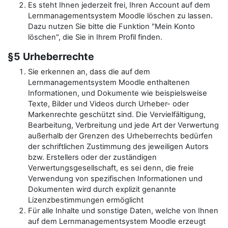
Es steht Ihnen jederzeit frei, Ihren Account auf dem
Lernmanagementsystem Moodle löschen zu lassen.
Dazu nutzen Sie bitte die Funktion "Mein Konto
löschen", die Sie in Ihrem Profil finden.
§5 Urheberrechte
Sie erkennen an, dass die auf dem
Lernmanagementsystem Moodle enthaltenen
Informationen, und Dokumente wie beispielsweise
Texte, Bilder und Videos durch Urheber- oder
Markenrechte geschützt sind. Die Vervielfältigung,
Bearbeitung, Verbreitung und jede Art der Verwertung
außerhalb der Grenzen des Urheberrechts bedürfen
der schriftlichen Zustimmung des jeweiligen Autors
bzw. Erstellers oder der zuständigen
Verwertungsgesellschaft, es sei denn, die freie
Verwendung von spezifischen Informationen und
Dokumenten wird durch explizit genannte
Lizenzbestimmungen ermöglicht
Für alle Inhalte und sonstige Daten, welche von Ihnen
auf dem Lernmanagementsystem Moodle erzeugt