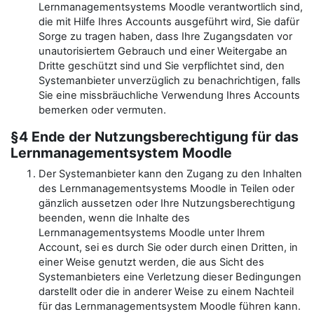
Lernmanagementsystems Moodle verantwortlich sind,
die mit Hilfe Ihres Accounts ausgeführt wird, Sie dafür
Sorge zu tragen haben, dass Ihre Zugangsdaten vor
unautorisiertem Gebrauch und einer Weitergabe an
Dritte geschützt sind und Sie verpflichtet sind, den
Systemanbieter unverzüglich zu benachrichtigen, falls
Sie eine missbräuchliche Verwendung Ihres Accounts
bemerken oder vermuten.
§4 Ende der Nutzungsberechtigung für das
Lernmanagementsystem Moodle
Der Systemanbieter kann den Zugang zu den Inhalten
des Lernmanagementsystems Moodle in Teilen oder
gänzlich aussetzen oder Ihre Nutzungsberechtigung
beenden, wenn die Inhalte des
Lernmanagementsystems Moodle unter Ihrem
Account, sei es durch Sie oder durch einen Dritten, in
einer Weise genutzt werden, die aus Sicht des
Systemanbieters eine Verletzung dieser Bedingungen
darstellt oder die in anderer Weise zu einem Nachteil
für das Lernmanagementsystem Moodle führen kann.