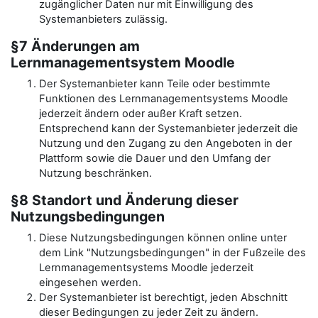
zugänglicher Daten nur mit Einwilligung des
Systemanbieters zulässig.
§7 Änderungen am
Lernmanagementsystem Moodle
Der Systemanbieter kann Teile oder bestimmte
Funktionen des Lernmanagementsystems Moodle
jederzeit ändern oder außer Kraft setzen.
Entsprechend kann der Systemanbieter jederzeit die
Nutzung und den Zugang zu den Angeboten in der
Plattform sowie die Dauer und den Umfang der
Nutzung beschränken.
§8 Standort und Änderung dieser
Nutzungsbedingungen
Diese Nutzungsbedingungen können online unter
dem Link "Nutzungsbedingungen" in der Fußzeile des
Lernmanagementsystems Moodle jederzeit
eingesehen werden.
Der Systemanbieter ist berechtigt, jeden Abschnitt
dieser Bedingungen zu jeder Zeit zu ändern.