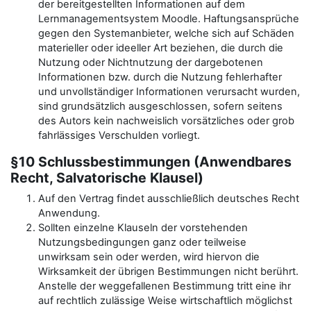
der bereitgestellten Informationen auf dem
Lernmanagementsystem Moodle. Haftungsansprüche
gegen den Systemanbieter, welche sich auf Schäden
materieller oder ideeller Art beziehen, die durch die
Nutzung oder Nichtnutzung der dargebotenen
Informationen bzw. durch die Nutzung fehlerhafter
und unvollständiger Informationen verursacht wurden,
sind grundsätzlich ausgeschlossen, sofern seitens
des Autors kein nachweislich vorsätzliches oder grob
fahrlässiges Verschulden vorliegt.
§10 Schlussbestimmungen (Anwendbares
Recht, Salvatorische Klausel)
Auf den Vertrag findet ausschließlich deutsches Recht
Anwendung.
Sollten einzelne Klauseln der vorstehenden
Nutzungsbedingungen ganz oder teilweise
unwirksam sein oder werden, wird hiervon die
Wirksamkeit der übrigen Bestimmungen nicht berührt.
Anstelle der weggefallenen Bestimmung tritt eine ihr
auf rechtlich zulässige Weise wirtschaftlich möglichst