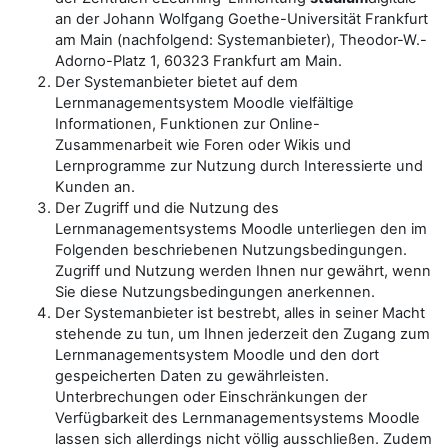
an der Johann Wolfgang Goethe-Universität Frankfurt
am Main (nachfolgend: Systemanbieter), Theodor-W.-
Adorno-Platz 1, 60323 Frankfurt am Main.
Der Systemanbieter bietet auf dem
Lernmanagementsystem Moodle vielfältige
Informationen, Funktionen zur Online-
Zusammenarbeit wie Foren oder Wikis und
Lernprogramme zur Nutzung durch Interessierte und
Kunden an.
Der Zugriff und die Nutzung des
Lernmanagementsystems Moodle unterliegen den im
Folgenden beschriebenen Nutzungsbedingungen.
Zugriff und Nutzung werden Ihnen nur gewährt, wenn
Sie diese Nutzungsbedingungen anerkennen.
Der Systemanbieter ist bestrebt, alles in seiner Macht
stehende zu tun, um Ihnen jederzeit den Zugang zum
Lernmanagementsystem Moodle und den dort
gespeicherten Daten zu gewährleisten.
Unterbrechungen oder Einschränkungen der
Verfügbarkeit des Lernmanagementsystems Moodle
lassen sich allerdings nicht völlig ausschließen. Zudem