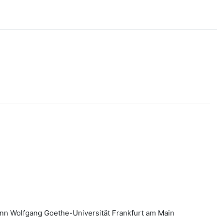
ann Wolfgang Goethe-Universität Frankfurt am Main