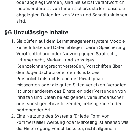
oder abgelegt werden, sind Sie selbst verantwortlich.
Insbesondere ist von Ihnen sicherzustellen, dass die
abgelegten Daten frei von Viren und Schadfunktionen
sind.
§6 Unzulässige Inhalte
Sie dürfen auf dem Lernmanagementsystem Moodle
keine Inhalte und Daten ablegen, deren Speicherung,
Veröffentlichung oder Nutzung gegen Strafrecht,
Urheberrecht, Marken- und sonstiges
Kennzeichnungsrecht verstoßen, Vorschriften über
den Jugendschutz oder den Schutz des
Persönlichkeitsrechts und der Privatsphäre
missachten oder die guten Sitten verletzen. Verboten
ist unter anderem das Einstellen oder Versenden von
Inhalten und Daten beleidigender, verleumderischer
oder sonstiger ehrverletzender, belästigender oder
bedrohender Art.
Eine Nutzung des Systems für jede Form von
kommerzieller Werbung oder Marketing ist ebenso wie
die Hinterlegung verschlüsselter, nicht allgemein