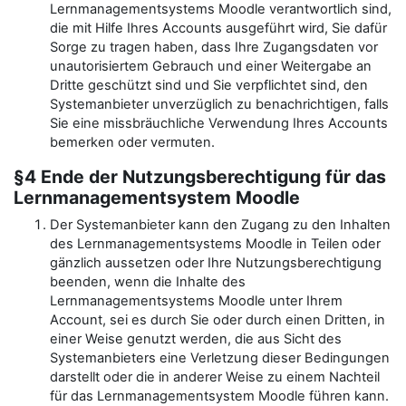
Lernmanagementsystems Moodle verantwortlich sind,
die mit Hilfe Ihres Accounts ausgeführt wird, Sie dafür
Sorge zu tragen haben, dass Ihre Zugangsdaten vor
unautorisiertem Gebrauch und einer Weitergabe an
Dritte geschützt sind und Sie verpflichtet sind, den
Systemanbieter unverzüglich zu benachrichtigen, falls
Sie eine missbräuchliche Verwendung Ihres Accounts
bemerken oder vermuten.
§4 Ende der Nutzungsberechtigung für das
Lernmanagementsystem Moodle
Der Systemanbieter kann den Zugang zu den Inhalten
des Lernmanagementsystems Moodle in Teilen oder
gänzlich aussetzen oder Ihre Nutzungsberechtigung
beenden, wenn die Inhalte des
Lernmanagementsystems Moodle unter Ihrem
Account, sei es durch Sie oder durch einen Dritten, in
einer Weise genutzt werden, die aus Sicht des
Systemanbieters eine Verletzung dieser Bedingungen
darstellt oder die in anderer Weise zu einem Nachteil
für das Lernmanagementsystem Moodle führen kann.