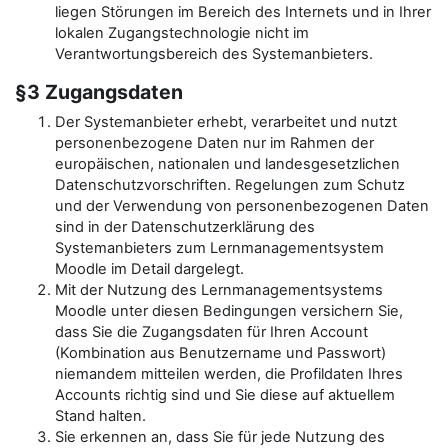
liegen Störungen im Bereich des Internets und in Ihrer
lokalen Zugangstechnologie nicht im
Verantwortungsbereich des Systemanbieters.
§3 Zugangsdaten
Der Systemanbieter erhebt, verarbeitet und nutzt
personenbezogene Daten nur im Rahmen der
europäischen, nationalen und landesgesetzlichen
Datenschutzvorschriften. Regelungen zum Schutz
und der Verwendung von personenbezogenen Daten
sind in der Datenschutzerklärung des
Systemanbieters zum Lernmanagementsystem
Moodle im Detail dargelegt.
Mit der Nutzung des Lernmanagementsystems
Moodle unter diesen Bedingungen versichern Sie,
dass Sie die Zugangsdaten für Ihren Account
(Kombination aus Benutzername und Passwort)
niemandem mitteilen werden, die Profildaten Ihres
Accounts richtig sind und Sie diese auf aktuellem
Stand halten.
Sie erkennen an, dass Sie für jede Nutzung des