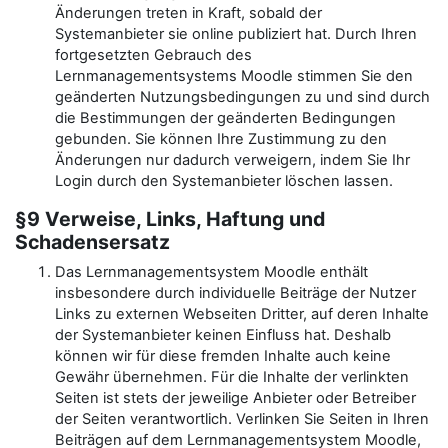
Änderungen treten in Kraft, sobald der
Systemanbieter sie online publiziert hat. Durch Ihren
fortgesetzten Gebrauch des
Lernmanagementsystems Moodle stimmen Sie den
geänderten Nutzungsbedingungen zu und sind durch
die Bestimmungen der geänderten Bedingungen
gebunden. Sie können Ihre Zustimmung zu den
Änderungen nur dadurch verweigern, indem Sie Ihr
Login durch den Systemanbieter löschen lassen.
§9 Verweise, Links, Haftung und
Schadensersatz
Das Lernmanagementsystem Moodle enthält
insbesondere durch individuelle Beiträge der Nutzer
Links zu externen Webseiten Dritter, auf deren Inhalte
der Systemanbieter keinen Einfluss hat. Deshalb
können wir für diese fremden Inhalte auch keine
Gewähr übernehmen. Für die Inhalte der verlinkten
Seiten ist stets der jeweilige Anbieter oder Betreiber
der Seiten verantwortlich. Verlinken Sie Seiten in Ihren
Beiträgen auf dem Lernmanagementsystem Moodle,