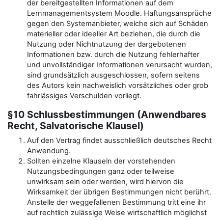
der bereitgestellten Informationen auf dem
Lernmanagementsystem Moodle. Haftungsansprüche
gegen den Systemanbieter, welche sich auf Schäden
materieller oder ideeller Art beziehen, die durch die
Nutzung oder Nichtnutzung der dargebotenen
Informationen bzw. durch die Nutzung fehlerhafter
und unvollständiger Informationen verursacht wurden,
sind grundsätzlich ausgeschlossen, sofern seitens
des Autors kein nachweislich vorsätzliches oder grob
fahrlässiges Verschulden vorliegt.
§10 Schlussbestimmungen (Anwendbares
Recht, Salvatorische Klausel)
Auf den Vertrag findet ausschließlich deutsches Recht
Anwendung.
Sollten einzelne Klauseln der vorstehenden
Nutzungsbedingungen ganz oder teilweise
unwirksam sein oder werden, wird hiervon die
Wirksamkeit der übrigen Bestimmungen nicht berührt.
Anstelle der weggefallenen Bestimmung tritt eine ihr
auf rechtlich zulässige Weise wirtschaftlich möglichst