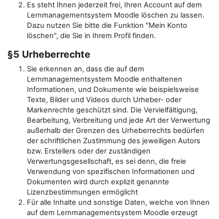
Es steht Ihnen jederzeit frei, Ihren Account auf dem
Lernmanagementsystem Moodle löschen zu lassen.
Dazu nutzen Sie bitte die Funktion "Mein Konto
löschen", die Sie in Ihrem Profil finden.
§5 Urheberrechte
Sie erkennen an, dass die auf dem
Lernmanagementsystem Moodle enthaltenen
Informationen, und Dokumente wie beispielsweise
Texte, Bilder und Videos durch Urheber- oder
Markenrechte geschützt sind. Die Vervielfältigung,
Bearbeitung, Verbreitung und jede Art der Verwertung
außerhalb der Grenzen des Urheberrechts bedürfen
der schriftlichen Zustimmung des jeweiligen Autors
bzw. Erstellers oder der zuständigen
Verwertungsgesellschaft, es sei denn, die freie
Verwendung von spezifischen Informationen und
Dokumenten wird durch explizit genannte
Lizenzbestimmungen ermöglicht
Für alle Inhalte und sonstige Daten, welche von Ihnen
auf dem Lernmanagementsystem Moodle erzeugt