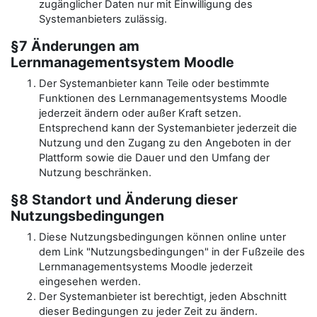
zugänglicher Daten nur mit Einwilligung des
Systemanbieters zulässig.
§7 Änderungen am
Lernmanagementsystem Moodle
Der Systemanbieter kann Teile oder bestimmte
Funktionen des Lernmanagementsystems Moodle
jederzeit ändern oder außer Kraft setzen.
Entsprechend kann der Systemanbieter jederzeit die
Nutzung und den Zugang zu den Angeboten in der
Plattform sowie die Dauer und den Umfang der
Nutzung beschränken.
§8 Standort und Änderung dieser
Nutzungsbedingungen
Diese Nutzungsbedingungen können online unter
dem Link "Nutzungsbedingungen" in der Fußzeile des
Lernmanagementsystems Moodle jederzeit
eingesehen werden.
Der Systemanbieter ist berechtigt, jeden Abschnitt
dieser Bedingungen zu jeder Zeit zu ändern.