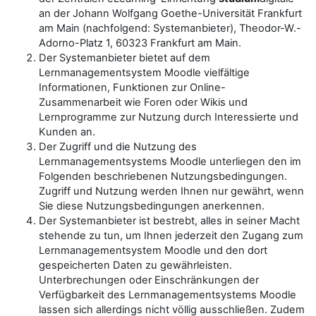
an der Johann Wolfgang Goethe-Universität Frankfurt
am Main (nachfolgend: Systemanbieter), Theodor-W.-
Adorno-Platz 1, 60323 Frankfurt am Main.
Der Systemanbieter bietet auf dem
Lernmanagementsystem Moodle vielfältige
Informationen, Funktionen zur Online-
Zusammenarbeit wie Foren oder Wikis und
Lernprogramme zur Nutzung durch Interessierte und
Kunden an.
Der Zugriff und die Nutzung des
Lernmanagementsystems Moodle unterliegen den im
Folgenden beschriebenen Nutzungsbedingungen.
Zugriff und Nutzung werden Ihnen nur gewährt, wenn
Sie diese Nutzungsbedingungen anerkennen.
Der Systemanbieter ist bestrebt, alles in seiner Macht
stehende zu tun, um Ihnen jederzeit den Zugang zum
Lernmanagementsystem Moodle und den dort
gespeicherten Daten zu gewährleisten.
Unterbrechungen oder Einschränkungen der
Verfügbarkeit des Lernmanagementsystems Moodle
lassen sich allerdings nicht völlig ausschließen. Zudem