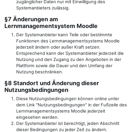
zugänglicher Daten nur mit Einwilligung des
Systemanbieters zulässig.
§7 Änderungen am
Lernmanagementsystem Moodle
Der Systemanbieter kann Teile oder bestimmte
Funktionen des Lernmanagementsystems Moodle
jederzeit ändern oder außer Kraft setzen.
Entsprechend kann der Systemanbieter jederzeit die
Nutzung und den Zugang zu den Angeboten in der
Plattform sowie die Dauer und den Umfang der
Nutzung beschränken.
§8 Standort und Änderung dieser
Nutzungsbedingungen
Diese Nutzungsbedingungen können online unter
dem Link "Nutzungsbedingungen" in der Fußzeile des
Lernmanagementsystems Moodle jederzeit
eingesehen werden.
Der Systemanbieter ist berechtigt, jeden Abschnitt
dieser Bedingungen zu jeder Zeit zu ändern.