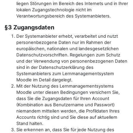
liegen Störungen im Bereich des Internets und in Ihrer
lokalen Zugangstechnologie nicht im
Verantwortungsbereich des Systemanbieters.
§3 Zugangsdaten
Der Systemanbieter erhebt, verarbeitet und nutzt
personenbezogene Daten nur im Rahmen der
europäischen, nationalen und landesgesetzlichen
Datenschutzvorschriften. Regelungen zum Schutz
und der Verwendung von personenbezogenen Daten
sind in der Datenschutzerklärung des
Systemanbieters zum Lernmanagementsystem
Moodle im Detail dargelegt.
Mit der Nutzung des Lernmanagementsystems
Moodle unter diesen Bedingungen versichern Sie,
dass Sie die Zugangsdaten für Ihren Account
(Kombination aus Benutzername und Passwort)
niemandem mitteilen werden, die Profildaten Ihres
Accounts richtig sind und Sie diese auf aktuellem
Stand halten.
Sie erkennen an, dass Sie für jede Nutzung des