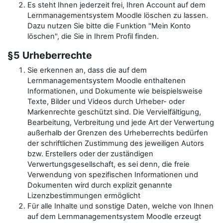
Es steht Ihnen jederzeit frei, Ihren Account auf dem
Lernmanagementsystem Moodle löschen zu lassen.
Dazu nutzen Sie bitte die Funktion "Mein Konto
löschen", die Sie in Ihrem Profil finden.
§5 Urheberrechte
Sie erkennen an, dass die auf dem
Lernmanagementsystem Moodle enthaltenen
Informationen, und Dokumente wie beispielsweise
Texte, Bilder und Videos durch Urheber- oder
Markenrechte geschützt sind. Die Vervielfältigung,
Bearbeitung, Verbreitung und jede Art der Verwertung
außerhalb der Grenzen des Urheberrechts bedürfen
der schriftlichen Zustimmung des jeweiligen Autors
bzw. Erstellers oder der zuständigen
Verwertungsgesellschaft, es sei denn, die freie
Verwendung von spezifischen Informationen und
Dokumenten wird durch explizit genannte
Lizenzbestimmungen ermöglicht
Für alle Inhalte und sonstige Daten, welche von Ihnen
auf dem Lernmanagementsystem Moodle erzeugt