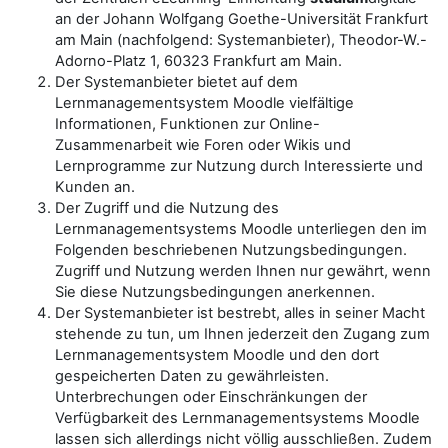
an der Johann Wolfgang Goethe-Universität Frankfurt
am Main (nachfolgend: Systemanbieter), Theodor-W.-
Adorno-Platz 1, 60323 Frankfurt am Main.
Der Systemanbieter bietet auf dem
Lernmanagementsystem Moodle vielfältige
Informationen, Funktionen zur Online-
Zusammenarbeit wie Foren oder Wikis und
Lernprogramme zur Nutzung durch Interessierte und
Kunden an.
Der Zugriff und die Nutzung des
Lernmanagementsystems Moodle unterliegen den im
Folgenden beschriebenen Nutzungsbedingungen.
Zugriff und Nutzung werden Ihnen nur gewährt, wenn
Sie diese Nutzungsbedingungen anerkennen.
Der Systemanbieter ist bestrebt, alles in seiner Macht
stehende zu tun, um Ihnen jederzeit den Zugang zum
Lernmanagementsystem Moodle und den dort
gespeicherten Daten zu gewährleisten.
Unterbrechungen oder Einschränkungen der
Verfügbarkeit des Lernmanagementsystems Moodle
lassen sich allerdings nicht völlig ausschließen. Zudem