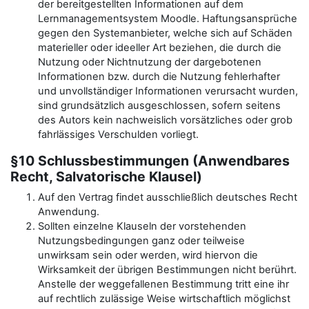
der bereitgestellten Informationen auf dem
Lernmanagementsystem Moodle. Haftungsansprüche
gegen den Systemanbieter, welche sich auf Schäden
materieller oder ideeller Art beziehen, die durch die
Nutzung oder Nichtnutzung der dargebotenen
Informationen bzw. durch die Nutzung fehlerhafter
und unvollständiger Informationen verursacht wurden,
sind grundsätzlich ausgeschlossen, sofern seitens
des Autors kein nachweislich vorsätzliches oder grob
fahrlässiges Verschulden vorliegt.
§10 Schlussbestimmungen (Anwendbares
Recht, Salvatorische Klausel)
Auf den Vertrag findet ausschließlich deutsches Recht
Anwendung.
Sollten einzelne Klauseln der vorstehenden
Nutzungsbedingungen ganz oder teilweise
unwirksam sein oder werden, wird hiervon die
Wirksamkeit der übrigen Bestimmungen nicht berührt.
Anstelle der weggefallenen Bestimmung tritt eine ihr
auf rechtlich zulässige Weise wirtschaftlich möglichst