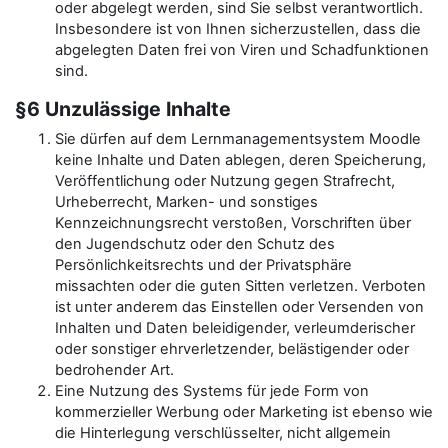
oder abgelegt werden, sind Sie selbst verantwortlich.
Insbesondere ist von Ihnen sicherzustellen, dass die
abgelegten Daten frei von Viren und Schadfunktionen
sind.
§6 Unzulässige Inhalte
Sie dürfen auf dem Lernmanagementsystem Moodle
keine Inhalte und Daten ablegen, deren Speicherung,
Veröffentlichung oder Nutzung gegen Strafrecht,
Urheberrecht, Marken- und sonstiges
Kennzeichnungsrecht verstoßen, Vorschriften über
den Jugendschutz oder den Schutz des
Persönlichkeitsrechts und der Privatsphäre
missachten oder die guten Sitten verletzen. Verboten
ist unter anderem das Einstellen oder Versenden von
Inhalten und Daten beleidigender, verleumderischer
oder sonstiger ehrverletzender, belästigender oder
bedrohender Art.
Eine Nutzung des Systems für jede Form von
kommerzieller Werbung oder Marketing ist ebenso wie
die Hinterlegung verschlüsselter, nicht allgemein