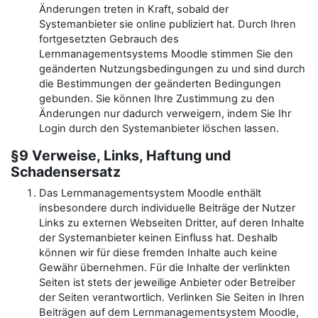
Änderungen treten in Kraft, sobald der
Systemanbieter sie online publiziert hat. Durch Ihren
fortgesetzten Gebrauch des
Lernmanagementsystems Moodle stimmen Sie den
geänderten Nutzungsbedingungen zu und sind durch
die Bestimmungen der geänderten Bedingungen
gebunden. Sie können Ihre Zustimmung zu den
Änderungen nur dadurch verweigern, indem Sie Ihr
Login durch den Systemanbieter löschen lassen.
§9 Verweise, Links, Haftung und
Schadensersatz
Das Lernmanagementsystem Moodle enthält
insbesondere durch individuelle Beiträge der Nutzer
Links zu externen Webseiten Dritter, auf deren Inhalte
der Systemanbieter keinen Einfluss hat. Deshalb
können wir für diese fremden Inhalte auch keine
Gewähr übernehmen. Für die Inhalte der verlinkten
Seiten ist stets der jeweilige Anbieter oder Betreiber
der Seiten verantwortlich. Verlinken Sie Seiten in Ihren
Beiträgen auf dem Lernmanagementsystem Moodle,