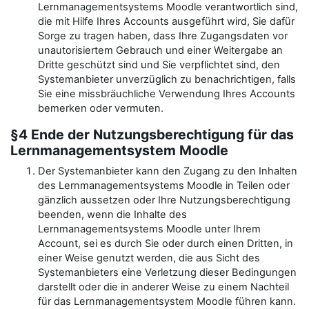
Lernmanagementsystems Moodle verantwortlich sind,
die mit Hilfe Ihres Accounts ausgeführt wird, Sie dafür
Sorge zu tragen haben, dass Ihre Zugangsdaten vor
unautorisiertem Gebrauch und einer Weitergabe an
Dritte geschützt sind und Sie verpflichtet sind, den
Systemanbieter unverzüglich zu benachrichtigen, falls
Sie eine missbräuchliche Verwendung Ihres Accounts
bemerken oder vermuten.
§4 Ende der Nutzungsberechtigung für das
Lernmanagementsystem Moodle
Der Systemanbieter kann den Zugang zu den Inhalten
des Lernmanagementsystems Moodle in Teilen oder
gänzlich aussetzen oder Ihre Nutzungsberechtigung
beenden, wenn die Inhalte des
Lernmanagementsystems Moodle unter Ihrem
Account, sei es durch Sie oder durch einen Dritten, in
einer Weise genutzt werden, die aus Sicht des
Systemanbieters eine Verletzung dieser Bedingungen
darstellt oder die in anderer Weise zu einem Nachteil
für das Lernmanagementsystem Moodle führen kann.