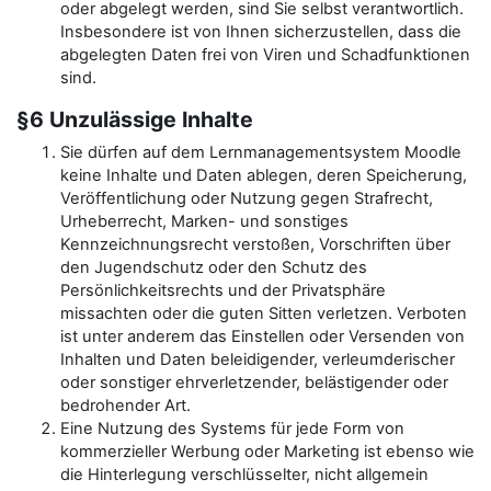
oder abgelegt werden, sind Sie selbst verantwortlich.
Insbesondere ist von Ihnen sicherzustellen, dass die
abgelegten Daten frei von Viren und Schadfunktionen
sind.
§6 Unzulässige Inhalte
Sie dürfen auf dem Lernmanagementsystem Moodle
keine Inhalte und Daten ablegen, deren Speicherung,
Veröffentlichung oder Nutzung gegen Strafrecht,
Urheberrecht, Marken- und sonstiges
Kennzeichnungsrecht verstoßen, Vorschriften über
den Jugendschutz oder den Schutz des
Persönlichkeitsrechts und der Privatsphäre
missachten oder die guten Sitten verletzen. Verboten
ist unter anderem das Einstellen oder Versenden von
Inhalten und Daten beleidigender, verleumderischer
oder sonstiger ehrverletzender, belästigender oder
bedrohender Art.
Eine Nutzung des Systems für jede Form von
kommerzieller Werbung oder Marketing ist ebenso wie
die Hinterlegung verschlüsselter, nicht allgemein