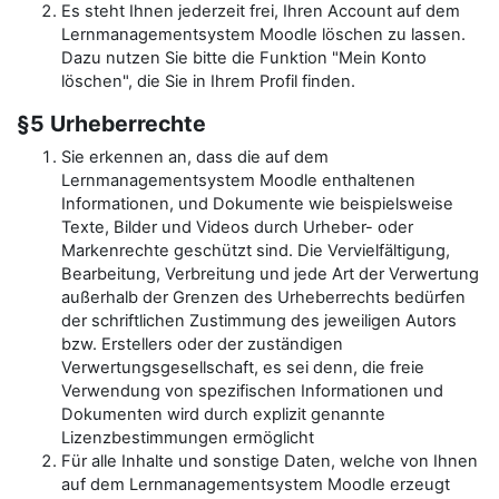
Es steht Ihnen jederzeit frei, Ihren Account auf dem
Lernmanagementsystem Moodle löschen zu lassen.
Dazu nutzen Sie bitte die Funktion "Mein Konto
löschen", die Sie in Ihrem Profil finden.
§5 Urheberrechte
Sie erkennen an, dass die auf dem
Lernmanagementsystem Moodle enthaltenen
Informationen, und Dokumente wie beispielsweise
Texte, Bilder und Videos durch Urheber- oder
Markenrechte geschützt sind. Die Vervielfältigung,
Bearbeitung, Verbreitung und jede Art der Verwertung
außerhalb der Grenzen des Urheberrechts bedürfen
der schriftlichen Zustimmung des jeweiligen Autors
bzw. Erstellers oder der zuständigen
Verwertungsgesellschaft, es sei denn, die freie
Verwendung von spezifischen Informationen und
Dokumenten wird durch explizit genannte
Lizenzbestimmungen ermöglicht
Für alle Inhalte und sonstige Daten, welche von Ihnen
auf dem Lernmanagementsystem Moodle erzeugt