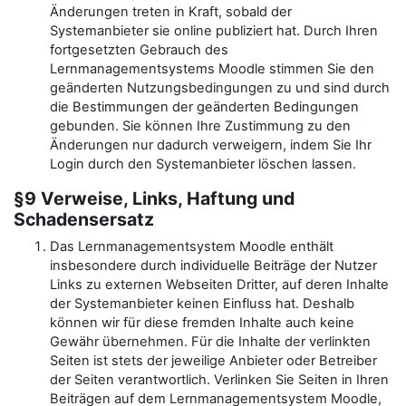
Änderungen treten in Kraft, sobald der
Systemanbieter sie online publiziert hat. Durch Ihren
fortgesetzten Gebrauch des
Lernmanagementsystems Moodle stimmen Sie den
geänderten Nutzungsbedingungen zu und sind durch
die Bestimmungen der geänderten Bedingungen
gebunden. Sie können Ihre Zustimmung zu den
Änderungen nur dadurch verweigern, indem Sie Ihr
Login durch den Systemanbieter löschen lassen.
§9 Verweise, Links, Haftung und
Schadensersatz
Das Lernmanagementsystem Moodle enthält
insbesondere durch individuelle Beiträge der Nutzer
Links zu externen Webseiten Dritter, auf deren Inhalte
der Systemanbieter keinen Einfluss hat. Deshalb
können wir für diese fremden Inhalte auch keine
Gewähr übernehmen. Für die Inhalte der verlinkten
Seiten ist stets der jeweilige Anbieter oder Betreiber
der Seiten verantwortlich. Verlinken Sie Seiten in Ihren
Beiträgen auf dem Lernmanagementsystem Moodle,