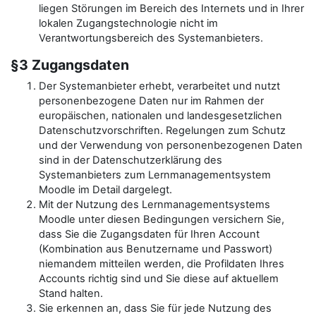
liegen Störungen im Bereich des Internets und in Ihrer
lokalen Zugangstechnologie nicht im
Verantwortungsbereich des Systemanbieters.
§3 Zugangsdaten
Der Systemanbieter erhebt, verarbeitet und nutzt
personenbezogene Daten nur im Rahmen der
europäischen, nationalen und landesgesetzlichen
Datenschutzvorschriften. Regelungen zum Schutz
und der Verwendung von personenbezogenen Daten
sind in der Datenschutzerklärung des
Systemanbieters zum Lernmanagementsystem
Moodle im Detail dargelegt.
Mit der Nutzung des Lernmanagementsystems
Moodle unter diesen Bedingungen versichern Sie,
dass Sie die Zugangsdaten für Ihren Account
(Kombination aus Benutzername und Passwort)
niemandem mitteilen werden, die Profildaten Ihres
Accounts richtig sind und Sie diese auf aktuellem
Stand halten.
Sie erkennen an, dass Sie für jede Nutzung des