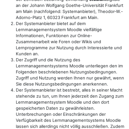
an der Johann Wolfgang Goethe-Universität Frankfurt
am Main (nachfolgend: Systemanbieter), Theodor-W.-
Adorno-Platz 1, 60323 Frankfurt am Main.
Der Systemanbieter bietet auf dem
Lernmanagementsystem Moodle vielfältige
Informationen, Funktionen zur Online-
Zusammenarbeit wie Foren oder Wikis und
Lernprogramme zur Nutzung durch Interessierte und
Kunden an.
Der Zugriff und die Nutzung des
Lernmanagementsystems Moodle unterliegen den im
Folgenden beschriebenen Nutzungsbedingungen.
Zugriff und Nutzung werden Ihnen nur gewährt, wenn
Sie diese Nutzungsbedingungen anerkennen.
Der Systemanbieter ist bestrebt, alles in seiner Macht
stehende zu tun, um Ihnen jederzeit den Zugang zum
Lernmanagementsystem Moodle und den dort
gespeicherten Daten zu gewährleisten.
Unterbrechungen oder Einschränkungen der
Verfügbarkeit des Lernmanagementsystems Moodle
lassen sich allerdings nicht völlig ausschließen. Zudem