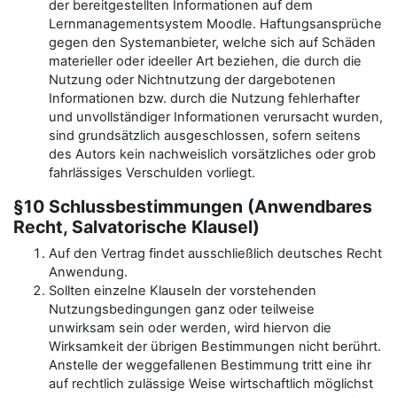
der bereitgestellten Informationen auf dem
Lernmanagementsystem Moodle. Haftungsansprüche
gegen den Systemanbieter, welche sich auf Schäden
materieller oder ideeller Art beziehen, die durch die
Nutzung oder Nichtnutzung der dargebotenen
Informationen bzw. durch die Nutzung fehlerhafter
und unvollständiger Informationen verursacht wurden,
sind grundsätzlich ausgeschlossen, sofern seitens
des Autors kein nachweislich vorsätzliches oder grob
fahrlässiges Verschulden vorliegt.
§10 Schlussbestimmungen (Anwendbares
Recht, Salvatorische Klausel)
Auf den Vertrag findet ausschließlich deutsches Recht
Anwendung.
Sollten einzelne Klauseln der vorstehenden
Nutzungsbedingungen ganz oder teilweise
unwirksam sein oder werden, wird hiervon die
Wirksamkeit der übrigen Bestimmungen nicht berührt.
Anstelle der weggefallenen Bestimmung tritt eine ihr
auf rechtlich zulässige Weise wirtschaftlich möglichst