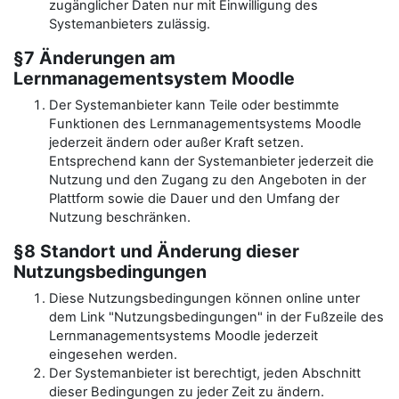
zugänglicher Daten nur mit Einwilligung des
Systemanbieters zulässig.
§7 Änderungen am
Lernmanagementsystem Moodle
Der Systemanbieter kann Teile oder bestimmte
Funktionen des Lernmanagementsystems Moodle
jederzeit ändern oder außer Kraft setzen.
Entsprechend kann der Systemanbieter jederzeit die
Nutzung und den Zugang zu den Angeboten in der
Plattform sowie die Dauer und den Umfang der
Nutzung beschränken.
§8 Standort und Änderung dieser
Nutzungsbedingungen
Diese Nutzungsbedingungen können online unter
dem Link "Nutzungsbedingungen" in der Fußzeile des
Lernmanagementsystems Moodle jederzeit
eingesehen werden.
Der Systemanbieter ist berechtigt, jeden Abschnitt
dieser Bedingungen zu jeder Zeit zu ändern.