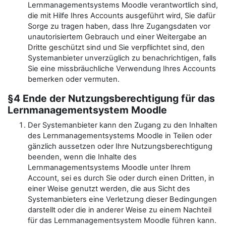
Lernmanagementsystems Moodle verantwortlich sind,
die mit Hilfe Ihres Accounts ausgeführt wird, Sie dafür
Sorge zu tragen haben, dass Ihre Zugangsdaten vor
unautorisiertem Gebrauch und einer Weitergabe an
Dritte geschützt sind und Sie verpflichtet sind, den
Systemanbieter unverzüglich zu benachrichtigen, falls
Sie eine missbräuchliche Verwendung Ihres Accounts
bemerken oder vermuten.
§4 Ende der Nutzungsberechtigung für das
Lernmanagementsystem Moodle
Der Systemanbieter kann den Zugang zu den Inhalten
des Lernmanagementsystems Moodle in Teilen oder
gänzlich aussetzen oder Ihre Nutzungsberechtigung
beenden, wenn die Inhalte des
Lernmanagementsystems Moodle unter Ihrem
Account, sei es durch Sie oder durch einen Dritten, in
einer Weise genutzt werden, die aus Sicht des
Systemanbieters eine Verletzung dieser Bedingungen
darstellt oder die in anderer Weise zu einem Nachteil
für das Lernmanagementsystem Moodle führen kann.