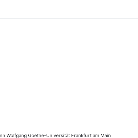
ann Wolfgang Goethe-Universität Frankfurt am Main