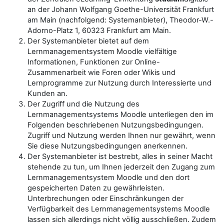
an der Johann Wolfgang Goethe-Universität Frankfurt
am Main (nachfolgend: Systemanbieter), Theodor-W.-
Adorno-Platz 1, 60323 Frankfurt am Main.
Der Systemanbieter bietet auf dem
Lernmanagementsystem Moodle vielfältige
Informationen, Funktionen zur Online-
Zusammenarbeit wie Foren oder Wikis und
Lernprogramme zur Nutzung durch Interessierte und
Kunden an.
Der Zugriff und die Nutzung des
Lernmanagementsystems Moodle unterliegen den im
Folgenden beschriebenen Nutzungsbedingungen.
Zugriff und Nutzung werden Ihnen nur gewährt, wenn
Sie diese Nutzungsbedingungen anerkennen.
Der Systemanbieter ist bestrebt, alles in seiner Macht
stehende zu tun, um Ihnen jederzeit den Zugang zum
Lernmanagementsystem Moodle und den dort
gespeicherten Daten zu gewährleisten.
Unterbrechungen oder Einschränkungen der
Verfügbarkeit des Lernmanagementsystems Moodle
lassen sich allerdings nicht völlig ausschließen. Zudem