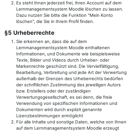
Es steht Ihnen jederzeit frei, Ihren Account auf dem
Lernmanagementsystem Moodle löschen zu lassen.
Dazu nutzen Sie bitte die Funktion "Mein Konto
löschen", die Sie in Ihrem Profil finden.
§5 Urheberrechte
Sie erkennen an, dass die auf dem
Lernmanagementsystem Moodle enthaltenen
Informationen, und Dokumente wie beispielsweise
Texte, Bilder und Videos durch Urheber- oder
Markenrechte geschützt sind. Die Vervielfältigung,
Bearbeitung, Verbreitung und jede Art der Verwertung
außerhalb der Grenzen des Urheberrechts bedürfen
der schriftlichen Zustimmung des jeweiligen Autors
bzw. Erstellers oder der zuständigen
Verwertungsgesellschaft, es sei denn, die freie
Verwendung von spezifischen Informationen und
Dokumenten wird durch explizit genannte
Lizenzbestimmungen ermöglicht
Für alle Inhalte und sonstige Daten, welche von Ihnen
auf dem Lernmanagementsystem Moodle erzeugt