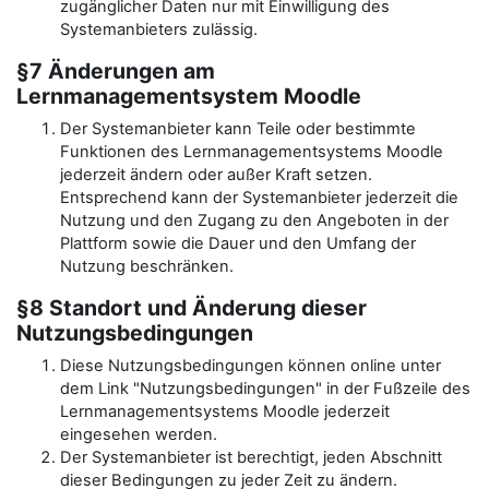
zugänglicher Daten nur mit Einwilligung des
Systemanbieters zulässig.
§7 Änderungen am
Lernmanagementsystem Moodle
Der Systemanbieter kann Teile oder bestimmte
Funktionen des Lernmanagementsystems Moodle
jederzeit ändern oder außer Kraft setzen.
Entsprechend kann der Systemanbieter jederzeit die
Nutzung und den Zugang zu den Angeboten in der
Plattform sowie die Dauer und den Umfang der
Nutzung beschränken.
§8 Standort und Änderung dieser
Nutzungsbedingungen
Diese Nutzungsbedingungen können online unter
dem Link "Nutzungsbedingungen" in der Fußzeile des
Lernmanagementsystems Moodle jederzeit
eingesehen werden.
Der Systemanbieter ist berechtigt, jeden Abschnitt
dieser Bedingungen zu jeder Zeit zu ändern.