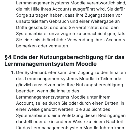
Lernmanagementsystems Moodle verantwortlich sind,
die mit Hilfe Ihres Accounts ausgeführt wird, Sie dafür
Sorge zu tragen haben, dass Ihre Zugangsdaten vor
unautorisiertem Gebrauch und einer Weitergabe an
Dritte geschützt sind und Sie verpflichtet sind, den
Systemanbieter unverzüglich zu benachrichtigen, falls
Sie eine missbräuchliche Verwendung Ihres Accounts
bemerken oder vermuten.
§4 Ende der Nutzungsberechtigung für das
Lernmanagementsystem Moodle
Der Systemanbieter kann den Zugang zu den Inhalten
des Lernmanagementsystems Moodle in Teilen oder
gänzlich aussetzen oder Ihre Nutzungsberechtigung
beenden, wenn die Inhalte des
Lernmanagementsystems Moodle unter Ihrem
Account, sei es durch Sie oder durch einen Dritten, in
einer Weise genutzt werden, die aus Sicht des
Systemanbieters eine Verletzung dieser Bedingungen
darstellt oder die in anderer Weise zu einem Nachteil
für das Lernmanagementsystem Moodle führen kann.