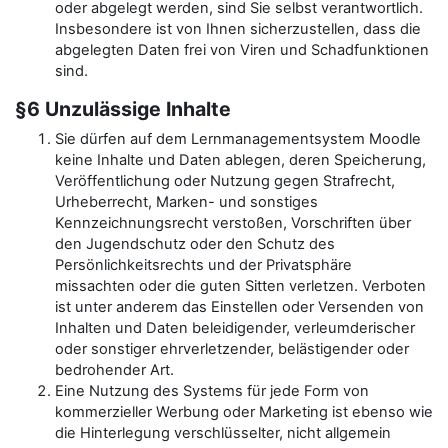
oder abgelegt werden, sind Sie selbst verantwortlich.
Insbesondere ist von Ihnen sicherzustellen, dass die
abgelegten Daten frei von Viren und Schadfunktionen
sind.
§6 Unzulässige Inhalte
Sie dürfen auf dem Lernmanagementsystem Moodle
keine Inhalte und Daten ablegen, deren Speicherung,
Veröffentlichung oder Nutzung gegen Strafrecht,
Urheberrecht, Marken- und sonstiges
Kennzeichnungsrecht verstoßen, Vorschriften über
den Jugendschutz oder den Schutz des
Persönlichkeitsrechts und der Privatsphäre
missachten oder die guten Sitten verletzen. Verboten
ist unter anderem das Einstellen oder Versenden von
Inhalten und Daten beleidigender, verleumderischer
oder sonstiger ehrverletzender, belästigender oder
bedrohender Art.
Eine Nutzung des Systems für jede Form von
kommerzieller Werbung oder Marketing ist ebenso wie
die Hinterlegung verschlüsselter, nicht allgemein