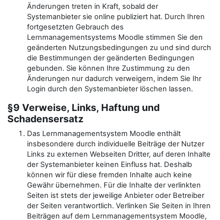
Änderungen treten in Kraft, sobald der
Systemanbieter sie online publiziert hat. Durch Ihren
fortgesetzten Gebrauch des
Lernmanagementsystems Moodle stimmen Sie den
geänderten Nutzungsbedingungen zu und sind durch
die Bestimmungen der geänderten Bedingungen
gebunden. Sie können Ihre Zustimmung zu den
Änderungen nur dadurch verweigern, indem Sie Ihr
Login durch den Systemanbieter löschen lassen.
§9 Verweise, Links, Haftung und
Schadensersatz
Das Lernmanagementsystem Moodle enthält
insbesondere durch individuelle Beiträge der Nutzer
Links zu externen Webseiten Dritter, auf deren Inhalte
der Systemanbieter keinen Einfluss hat. Deshalb
können wir für diese fremden Inhalte auch keine
Gewähr übernehmen. Für die Inhalte der verlinkten
Seiten ist stets der jeweilige Anbieter oder Betreiber
der Seiten verantwortlich. Verlinken Sie Seiten in Ihren
Beiträgen auf dem Lernmanagementsystem Moodle,