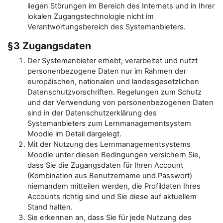
liegen Störungen im Bereich des Internets und in Ihrer
lokalen Zugangstechnologie nicht im
Verantwortungsbereich des Systemanbieters.
§3 Zugangsdaten
Der Systemanbieter erhebt, verarbeitet und nutzt
personenbezogene Daten nur im Rahmen der
europäischen, nationalen und landesgesetzlichen
Datenschutzvorschriften. Regelungen zum Schutz
und der Verwendung von personenbezogenen Daten
sind in der Datenschutzerklärung des
Systemanbieters zum Lernmanagementsystem
Moodle im Detail dargelegt.
Mit der Nutzung des Lernmanagementsystems
Moodle unter diesen Bedingungen versichern Sie,
dass Sie die Zugangsdaten für Ihren Account
(Kombination aus Benutzername und Passwort)
niemandem mitteilen werden, die Profildaten Ihres
Accounts richtig sind und Sie diese auf aktuellem
Stand halten.
Sie erkennen an, dass Sie für jede Nutzung des