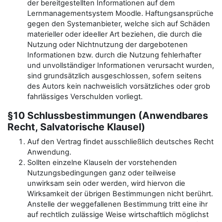
der bereitgestellten Informationen auf dem
Lernmanagementsystem Moodle. Haftungsansprüche
gegen den Systemanbieter, welche sich auf Schäden
materieller oder ideeller Art beziehen, die durch die
Nutzung oder Nichtnutzung der dargebotenen
Informationen bzw. durch die Nutzung fehlerhafter
und unvollständiger Informationen verursacht wurden,
sind grundsätzlich ausgeschlossen, sofern seitens
des Autors kein nachweislich vorsätzliches oder grob
fahrlässiges Verschulden vorliegt.
§10 Schlussbestimmungen (Anwendbares
Recht, Salvatorische Klausel)
Auf den Vertrag findet ausschließlich deutsches Recht
Anwendung.
Sollten einzelne Klauseln der vorstehenden
Nutzungsbedingungen ganz oder teilweise
unwirksam sein oder werden, wird hiervon die
Wirksamkeit der übrigen Bestimmungen nicht berührt.
Anstelle der weggefallenen Bestimmung tritt eine ihr
auf rechtlich zulässige Weise wirtschaftlich möglichst