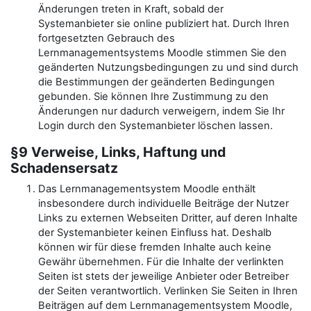
Änderungen treten in Kraft, sobald der
Systemanbieter sie online publiziert hat. Durch Ihren
fortgesetzten Gebrauch des
Lernmanagementsystems Moodle stimmen Sie den
geänderten Nutzungsbedingungen zu und sind durch
die Bestimmungen der geänderten Bedingungen
gebunden. Sie können Ihre Zustimmung zu den
Änderungen nur dadurch verweigern, indem Sie Ihr
Login durch den Systemanbieter löschen lassen.
§9 Verweise, Links, Haftung und
Schadensersatz
Das Lernmanagementsystem Moodle enthält
insbesondere durch individuelle Beiträge der Nutzer
Links zu externen Webseiten Dritter, auf deren Inhalte
der Systemanbieter keinen Einfluss hat. Deshalb
können wir für diese fremden Inhalte auch keine
Gewähr übernehmen. Für die Inhalte der verlinkten
Seiten ist stets der jeweilige Anbieter oder Betreiber
der Seiten verantwortlich. Verlinken Sie Seiten in Ihren
Beiträgen auf dem Lernmanagementsystem Moodle,