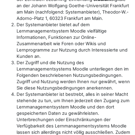
an der Johann Wolfgang Goethe-Universität Frankfurt
am Main (nachfolgend: Systemanbieter), Theodor-W.-
Adorno-Platz 1, 60323 Frankfurt am Main.
Der Systemanbieter bietet auf dem
Lernmanagementsystem Moodle vielfältige
Informationen, Funktionen zur Online-
Zusammenarbeit wie Foren oder Wikis und
Lernprogramme zur Nutzung durch Interessierte und
Kunden an.
Der Zugriff und die Nutzung des
Lernmanagementsystems Moodle unterliegen den im
Folgenden beschriebenen Nutzungsbedingungen.
Zugriff und Nutzung werden Ihnen nur gewährt, wenn
Sie diese Nutzungsbedingungen anerkennen.
Der Systemanbieter ist bestrebt, alles in seiner Macht
stehende zu tun, um Ihnen jederzeit den Zugang zum
Lernmanagementsystem Moodle und den dort
gespeicherten Daten zu gewährleisten.
Unterbrechungen oder Einschränkungen der
Verfügbarkeit des Lernmanagementsystems Moodle
lassen sich allerdings nicht völlig ausschließen. Zudem