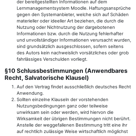
der bereitgestellten Informationen auf dem
Lernmanagementsystem Moodle. Haftungsansprüche
gegen den Systemanbieter, welche sich auf Schäden
materieller oder ideeller Art beziehen, die durch die
Nutzung oder Nichtnutzung der dargebotenen
Informationen bzw. durch die Nutzung fehlerhafter
und unvollständiger Informationen verursacht wurden,
sind grundsätzlich ausgeschlossen, sofern seitens
des Autors kein nachweislich vorsätzliches oder grob
fahrlässiges Verschulden vorliegt.
§10 Schlussbestimmungen (Anwendbares
Recht, Salvatorische Klausel)
Auf den Vertrag findet ausschließlich deutsches Recht
Anwendung.
Sollten einzelne Klauseln der vorstehenden
Nutzungsbedingungen ganz oder teilweise
unwirksam sein oder werden, wird hiervon die
Wirksamkeit der übrigen Bestimmungen nicht berührt.
Anstelle der weggefallenen Bestimmung tritt eine ihr
auf rechtlich zulässige Weise wirtschaftlich möglichst