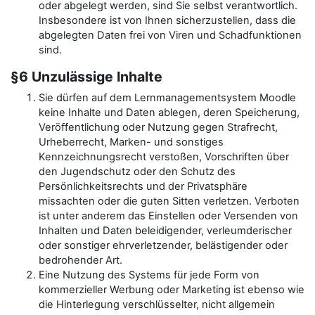
oder abgelegt werden, sind Sie selbst verantwortlich.
Insbesondere ist von Ihnen sicherzustellen, dass die
abgelegten Daten frei von Viren und Schadfunktionen
sind.
§6 Unzulässige Inhalte
Sie dürfen auf dem Lernmanagementsystem Moodle
keine Inhalte und Daten ablegen, deren Speicherung,
Veröffentlichung oder Nutzung gegen Strafrecht,
Urheberrecht, Marken- und sonstiges
Kennzeichnungsrecht verstoßen, Vorschriften über
den Jugendschutz oder den Schutz des
Persönlichkeitsrechts und der Privatsphäre
missachten oder die guten Sitten verletzen. Verboten
ist unter anderem das Einstellen oder Versenden von
Inhalten und Daten beleidigender, verleumderischer
oder sonstiger ehrverletzender, belästigender oder
bedrohender Art.
Eine Nutzung des Systems für jede Form von
kommerzieller Werbung oder Marketing ist ebenso wie
die Hinterlegung verschlüsselter, nicht allgemein