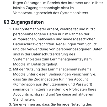
liegen Störungen im Bereich des Internets und in Ihrer
lokalen Zugangstechnologie nicht im
Verantwortungsbereich des Systemanbieters.
§3 Zugangsdaten
Der Systemanbieter erhebt, verarbeitet und nutzt
personenbezogene Daten nur im Rahmen der
europäischen, nationalen und landesgesetzlichen
Datenschutzvorschriften. Regelungen zum Schutz
und der Verwendung von personenbezogenen Daten
sind in der Datenschutzerklärung des
Systemanbieters zum Lernmanagementsystem
Moodle im Detail dargelegt.
Mit der Nutzung des Lernmanagementsystems
Moodle unter diesen Bedingungen versichern Sie,
dass Sie die Zugangsdaten für Ihren Account
(Kombination aus Benutzername und Passwort)
niemandem mitteilen werden, die Profildaten Ihres
Accounts richtig sind und Sie diese auf aktuellem
Stand halten.
Sie erkennen an, dass Sie für jede Nutzung des