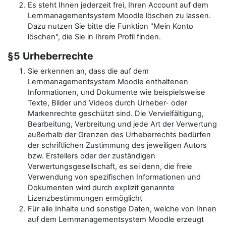
Es steht Ihnen jederzeit frei, Ihren Account auf dem
Lernmanagementsystem Moodle löschen zu lassen.
Dazu nutzen Sie bitte die Funktion "Mein Konto
löschen", die Sie in Ihrem Profil finden.
§5 Urheberrechte
Sie erkennen an, dass die auf dem
Lernmanagementsystem Moodle enthaltenen
Informationen, und Dokumente wie beispielsweise
Texte, Bilder und Videos durch Urheber- oder
Markenrechte geschützt sind. Die Vervielfältigung,
Bearbeitung, Verbreitung und jede Art der Verwertung
außerhalb der Grenzen des Urheberrechts bedürfen
der schriftlichen Zustimmung des jeweiligen Autors
bzw. Erstellers oder der zuständigen
Verwertungsgesellschaft, es sei denn, die freie
Verwendung von spezifischen Informationen und
Dokumenten wird durch explizit genannte
Lizenzbestimmungen ermöglicht
Für alle Inhalte und sonstige Daten, welche von Ihnen
auf dem Lernmanagementsystem Moodle erzeugt