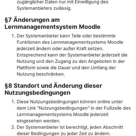
zugänglicher Daten nur mit Einwilligung des
Systemanbieters zulässig.
§7 Änderungen am
Lernmanagementsystem Moodle
Der Systemanbieter kann Teile oder bestimmte
Funktionen des Lernmanagementsystems Moodle
jederzeit ändern oder außer Kraft setzen.
Entsprechend kann der Systemanbieter jederzeit die
Nutzung und den Zugang zu den Angeboten in der
Plattform sowie die Dauer und den Umfang der
Nutzung beschränken.
§8 Standort und Änderung dieser
Nutzungsbedingungen
Diese Nutzungsbedingungen können online unter
dem Link "Nutzungsbedingungen" in der Fußzeile des
Lernmanagementsystems Moodle jederzeit
eingesehen werden.
Der Systemanbieter ist berechtigt, jeden Abschnitt
dieser Bedingungen zu jeder Zeit zu ändern.