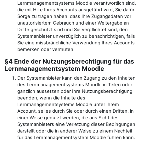
Lernmanagementsystems Moodle verantwortlich sind,
die mit Hilfe Ihres Accounts ausgeführt wird, Sie dafür
Sorge zu tragen haben, dass Ihre Zugangsdaten vor
unautorisiertem Gebrauch und einer Weitergabe an
Dritte geschützt sind und Sie verpflichtet sind, den
Systemanbieter unverzüglich zu benachrichtigen, falls
Sie eine missbräuchliche Verwendung Ihres Accounts
bemerken oder vermuten.
§4 Ende der Nutzungsberechtigung für das
Lernmanagementsystem Moodle
Der Systemanbieter kann den Zugang zu den Inhalten
des Lernmanagementsystems Moodle in Teilen oder
gänzlich aussetzen oder Ihre Nutzungsberechtigung
beenden, wenn die Inhalte des
Lernmanagementsystems Moodle unter Ihrem
Account, sei es durch Sie oder durch einen Dritten, in
einer Weise genutzt werden, die aus Sicht des
Systemanbieters eine Verletzung dieser Bedingungen
darstellt oder die in anderer Weise zu einem Nachteil
für das Lernmanagementsystem Moodle führen kann.