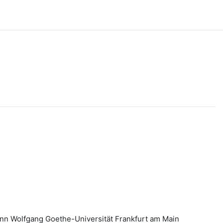
ann Wolfgang Goethe-Universität Frankfurt am Main