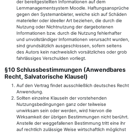
der bereitgestellten Informationen auf dem
Lernmanagementsystem Moodle. Haftungsansprüche
gegen den Systemanbieter, welche sich auf Schäden
materieller oder ideeller Art beziehen, die durch die
Nutzung oder Nichtnutzung der dargebotenen
Informationen bzw. durch die Nutzung fehlerhafter
und unvollständiger Informationen verursacht wurden,
sind grundsätzlich ausgeschlossen, sofern seitens
des Autors kein nachweislich vorsätzliches oder grob
fahrlässiges Verschulden vorliegt.
§10 Schlussbestimmungen (Anwendbares
Recht, Salvatorische Klausel)
Auf den Vertrag findet ausschließlich deutsches Recht
Anwendung.
Sollten einzelne Klauseln der vorstehenden
Nutzungsbedingungen ganz oder teilweise
unwirksam sein oder werden, wird hiervon die
Wirksamkeit der übrigen Bestimmungen nicht berührt.
Anstelle der weggefallenen Bestimmung tritt eine ihr
auf rechtlich zulässige Weise wirtschaftlich möglichst