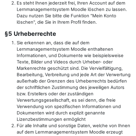
Es steht Ihnen jederzeit frei, Ihren Account auf dem
Lernmanagementsystem Moodle löschen zu lassen.
Dazu nutzen Sie bitte die Funktion "Mein Konto
löschen", die Sie in Ihrem Profil finden.
§5 Urheberrechte
Sie erkennen an, dass die auf dem
Lernmanagementsystem Moodle enthaltenen
Informationen, und Dokumente wie beispielsweise
Texte, Bilder und Videos durch Urheber- oder
Markenrechte geschützt sind. Die Vervielfältigung,
Bearbeitung, Verbreitung und jede Art der Verwertung
außerhalb der Grenzen des Urheberrechts bedürfen
der schriftlichen Zustimmung des jeweiligen Autors
bzw. Erstellers oder der zuständigen
Verwertungsgesellschaft, es sei denn, die freie
Verwendung von spezifischen Informationen und
Dokumenten wird durch explizit genannte
Lizenzbestimmungen ermöglicht
Für alle Inhalte und sonstige Daten, welche von Ihnen
auf dem Lernmanagementsystem Moodle erzeugt