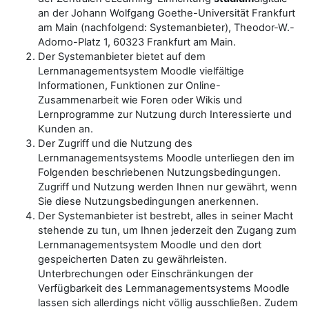
an der Johann Wolfgang Goethe-Universität Frankfurt
am Main (nachfolgend: Systemanbieter), Theodor-W.-
Adorno-Platz 1, 60323 Frankfurt am Main.
Der Systemanbieter bietet auf dem
Lernmanagementsystem Moodle vielfältige
Informationen, Funktionen zur Online-
Zusammenarbeit wie Foren oder Wikis und
Lernprogramme zur Nutzung durch Interessierte und
Kunden an.
Der Zugriff und die Nutzung des
Lernmanagementsystems Moodle unterliegen den im
Folgenden beschriebenen Nutzungsbedingungen.
Zugriff und Nutzung werden Ihnen nur gewährt, wenn
Sie diese Nutzungsbedingungen anerkennen.
Der Systemanbieter ist bestrebt, alles in seiner Macht
stehende zu tun, um Ihnen jederzeit den Zugang zum
Lernmanagementsystem Moodle und den dort
gespeicherten Daten zu gewährleisten.
Unterbrechungen oder Einschränkungen der
Verfügbarkeit des Lernmanagementsystems Moodle
lassen sich allerdings nicht völlig ausschließen. Zudem