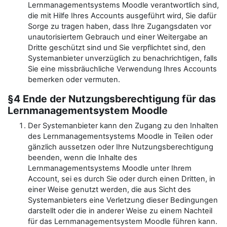
Lernmanagementsystems Moodle verantwortlich sind,
die mit Hilfe Ihres Accounts ausgeführt wird, Sie dafür
Sorge zu tragen haben, dass Ihre Zugangsdaten vor
unautorisiertem Gebrauch und einer Weitergabe an
Dritte geschützt sind und Sie verpflichtet sind, den
Systemanbieter unverzüglich zu benachrichtigen, falls
Sie eine missbräuchliche Verwendung Ihres Accounts
bemerken oder vermuten.
§4 Ende der Nutzungsberechtigung für das
Lernmanagementsystem Moodle
Der Systemanbieter kann den Zugang zu den Inhalten
des Lernmanagementsystems Moodle in Teilen oder
gänzlich aussetzen oder Ihre Nutzungsberechtigung
beenden, wenn die Inhalte des
Lernmanagementsystems Moodle unter Ihrem
Account, sei es durch Sie oder durch einen Dritten, in
einer Weise genutzt werden, die aus Sicht des
Systemanbieters eine Verletzung dieser Bedingungen
darstellt oder die in anderer Weise zu einem Nachteil
für das Lernmanagementsystem Moodle führen kann.