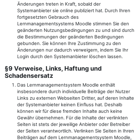
Änderungen treten in Kraft, sobald der
Systemanbieter sie online publiziert hat. Durch Ihren
fortgesetzten Gebrauch des
Lernmanagementsystems Moodle stimmen Sie den
geänderten Nutzungsbedingungen zu und sind durch
die Bestimmungen der geänderten Bedingungen
gebunden. Sie können Ihre Zustimmung zu den
Änderungen nur dadurch verweigern, indem Sie Ihr
Login durch den Systemanbieter löschen lassen.
§9 Verweise, Links, Haftung und
Schadensersatz
Das Lernmanagementsystem Moodle enthält
insbesondere durch individuelle Beiträge der Nutzer
Links zu externen Webseiten Dritter, auf deren Inhalte
der Systemanbieter keinen Einfluss hat. Deshalb
können wir für diese fremden Inhalte auch keine
Gewähr übernehmen. Für die Inhalte der verlinkten
Seiten ist stets der jeweilige Anbieter oder Betreiber
der Seiten verantwortlich. Verlinken Sie Seiten in Ihren
Beiträgen auf dem Lernmanagementsystem Moodle,