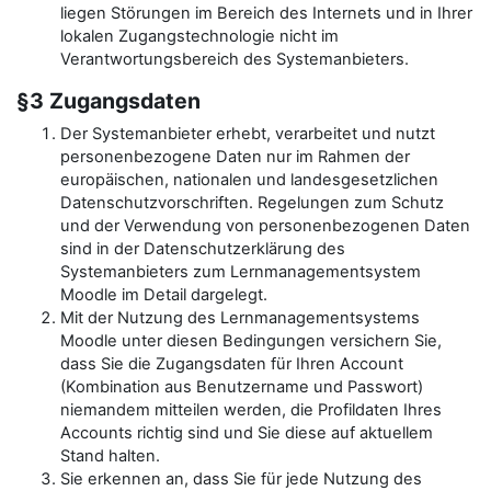
liegen Störungen im Bereich des Internets und in Ihrer
lokalen Zugangstechnologie nicht im
Verantwortungsbereich des Systemanbieters.
§3 Zugangsdaten
Der Systemanbieter erhebt, verarbeitet und nutzt
personenbezogene Daten nur im Rahmen der
europäischen, nationalen und landesgesetzlichen
Datenschutzvorschriften. Regelungen zum Schutz
und der Verwendung von personenbezogenen Daten
sind in der Datenschutzerklärung des
Systemanbieters zum Lernmanagementsystem
Moodle im Detail dargelegt.
Mit der Nutzung des Lernmanagementsystems
Moodle unter diesen Bedingungen versichern Sie,
dass Sie die Zugangsdaten für Ihren Account
(Kombination aus Benutzername und Passwort)
niemandem mitteilen werden, die Profildaten Ihres
Accounts richtig sind und Sie diese auf aktuellem
Stand halten.
Sie erkennen an, dass Sie für jede Nutzung des