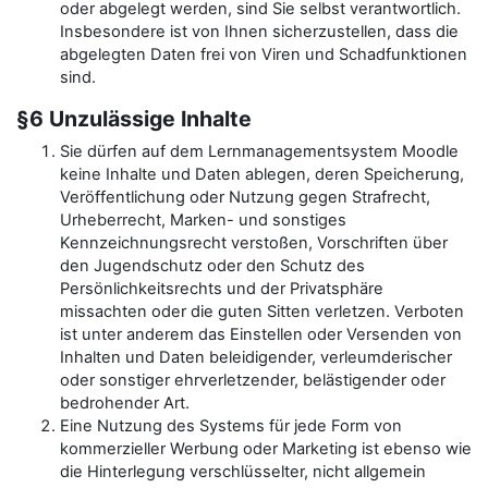
oder abgelegt werden, sind Sie selbst verantwortlich.
Insbesondere ist von Ihnen sicherzustellen, dass die
abgelegten Daten frei von Viren und Schadfunktionen
sind.
§6 Unzulässige Inhalte
Sie dürfen auf dem Lernmanagementsystem Moodle
keine Inhalte und Daten ablegen, deren Speicherung,
Veröffentlichung oder Nutzung gegen Strafrecht,
Urheberrecht, Marken- und sonstiges
Kennzeichnungsrecht verstoßen, Vorschriften über
den Jugendschutz oder den Schutz des
Persönlichkeitsrechts und der Privatsphäre
missachten oder die guten Sitten verletzen. Verboten
ist unter anderem das Einstellen oder Versenden von
Inhalten und Daten beleidigender, verleumderischer
oder sonstiger ehrverletzender, belästigender oder
bedrohender Art.
Eine Nutzung des Systems für jede Form von
kommerzieller Werbung oder Marketing ist ebenso wie
die Hinterlegung verschlüsselter, nicht allgemein