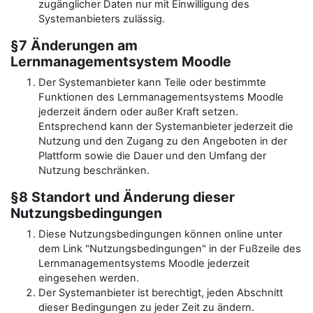
zugänglicher Daten nur mit Einwilligung des
Systemanbieters zulässig.
§7 Änderungen am
Lernmanagementsystem Moodle
Der Systemanbieter kann Teile oder bestimmte
Funktionen des Lernmanagementsystems Moodle
jederzeit ändern oder außer Kraft setzen.
Entsprechend kann der Systemanbieter jederzeit die
Nutzung und den Zugang zu den Angeboten in der
Plattform sowie die Dauer und den Umfang der
Nutzung beschränken.
§8 Standort und Änderung dieser
Nutzungsbedingungen
Diese Nutzungsbedingungen können online unter
dem Link "Nutzungsbedingungen" in der Fußzeile des
Lernmanagementsystems Moodle jederzeit
eingesehen werden.
Der Systemanbieter ist berechtigt, jeden Abschnitt
dieser Bedingungen zu jeder Zeit zu ändern.