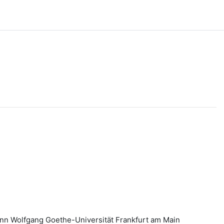
ann Wolfgang Goethe-Universität Frankfurt am Main