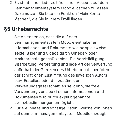
Es steht Ihnen jederzeit frei, Ihren Account auf dem
Lernmanagementsystem Moodle löschen zu lassen.
Dazu nutzen Sie bitte die Funktion "Mein Konto
löschen", die Sie in Ihrem Profil finden.
§5 Urheberrechte
Sie erkennen an, dass die auf dem
Lernmanagementsystem Moodle enthaltenen
Informationen, und Dokumente wie beispielsweise
Texte, Bilder und Videos durch Urheber- oder
Markenrechte geschützt sind. Die Vervielfältigung,
Bearbeitung, Verbreitung und jede Art der Verwertung
außerhalb der Grenzen des Urheberrechts bedürfen
der schriftlichen Zustimmung des jeweiligen Autors
bzw. Erstellers oder der zuständigen
Verwertungsgesellschaft, es sei denn, die freie
Verwendung von spezifischen Informationen und
Dokumenten wird durch explizit genannte
Lizenzbestimmungen ermöglicht
Für alle Inhalte und sonstige Daten, welche von Ihnen
auf dem Lernmanagementsystem Moodle erzeugt