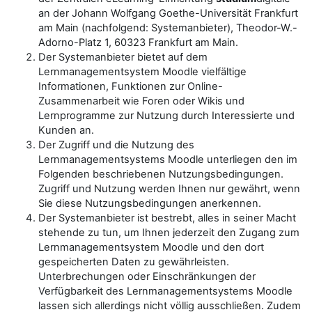
an der Johann Wolfgang Goethe-Universität Frankfurt
am Main (nachfolgend: Systemanbieter), Theodor-W.-
Adorno-Platz 1, 60323 Frankfurt am Main.
Der Systemanbieter bietet auf dem
Lernmanagementsystem Moodle vielfältige
Informationen, Funktionen zur Online-
Zusammenarbeit wie Foren oder Wikis und
Lernprogramme zur Nutzung durch Interessierte und
Kunden an.
Der Zugriff und die Nutzung des
Lernmanagementsystems Moodle unterliegen den im
Folgenden beschriebenen Nutzungsbedingungen.
Zugriff und Nutzung werden Ihnen nur gewährt, wenn
Sie diese Nutzungsbedingungen anerkennen.
Der Systemanbieter ist bestrebt, alles in seiner Macht
stehende zu tun, um Ihnen jederzeit den Zugang zum
Lernmanagementsystem Moodle und den dort
gespeicherten Daten zu gewährleisten.
Unterbrechungen oder Einschränkungen der
Verfügbarkeit des Lernmanagementsystems Moodle
lassen sich allerdings nicht völlig ausschließen. Zudem