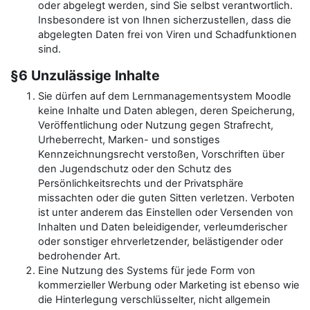
oder abgelegt werden, sind Sie selbst verantwortlich.
Insbesondere ist von Ihnen sicherzustellen, dass die
abgelegten Daten frei von Viren und Schadfunktionen
sind.
§6 Unzulässige Inhalte
Sie dürfen auf dem Lernmanagementsystem Moodle
keine Inhalte und Daten ablegen, deren Speicherung,
Veröffentlichung oder Nutzung gegen Strafrecht,
Urheberrecht, Marken- und sonstiges
Kennzeichnungsrecht verstoßen, Vorschriften über
den Jugendschutz oder den Schutz des
Persönlichkeitsrechts und der Privatsphäre
missachten oder die guten Sitten verletzen. Verboten
ist unter anderem das Einstellen oder Versenden von
Inhalten und Daten beleidigender, verleumderischer
oder sonstiger ehrverletzender, belästigender oder
bedrohender Art.
Eine Nutzung des Systems für jede Form von
kommerzieller Werbung oder Marketing ist ebenso wie
die Hinterlegung verschlüsselter, nicht allgemein