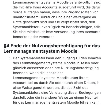
Lernmanagementsystems Moodle verantwortlich sind,
die mit Hilfe Ihres Accounts ausgeführt wird, Sie dafür
Sorge zu tragen haben, dass Ihre Zugangsdaten vor
unautorisiertem Gebrauch und einer Weitergabe an
Dritte geschützt sind und Sie verpflichtet sind, den
Systemanbieter unverzüglich zu benachrichtigen, falls
Sie eine missbräuchliche Verwendung Ihres Accounts
bemerken oder vermuten.
§4 Ende der Nutzungsberechtigung für das
Lernmanagementsystem Moodle
Der Systemanbieter kann den Zugang zu den Inhalten
des Lernmanagementsystems Moodle in Teilen oder
gänzlich aussetzen oder Ihre Nutzungsberechtigung
beenden, wenn die Inhalte des
Lernmanagementsystems Moodle unter Ihrem
Account, sei es durch Sie oder durch einen Dritten, in
einer Weise genutzt werden, die aus Sicht des
Systemanbieters eine Verletzung dieser Bedingungen
darstellt oder die in anderer Weise zu einem Nachteil
für das Lernmanagementsystem Moodle führen kann.