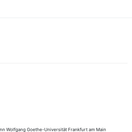
ann Wolfgang Goethe-Universität Frankfurt am Main