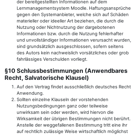
der bereitgestellten Informationen auf dem
Lernmanagementsystem Moodle. Haftungsansprüche
gegen den Systemanbieter, welche sich auf Schäden
materieller oder ideeller Art beziehen, die durch die
Nutzung oder Nichtnutzung der dargebotenen
Informationen bzw. durch die Nutzung fehlerhafter
und unvollständiger Informationen verursacht wurden,
sind grundsätzlich ausgeschlossen, sofern seitens
des Autors kein nachweislich vorsätzliches oder grob
fahrlässiges Verschulden vorliegt.
§10 Schlussbestimmungen (Anwendbares
Recht, Salvatorische Klausel)
Auf den Vertrag findet ausschließlich deutsches Recht
Anwendung.
Sollten einzelne Klauseln der vorstehenden
Nutzungsbedingungen ganz oder teilweise
unwirksam sein oder werden, wird hiervon die
Wirksamkeit der übrigen Bestimmungen nicht berührt.
Anstelle der weggefallenen Bestimmung tritt eine ihr
auf rechtlich zulässige Weise wirtschaftlich möglichst