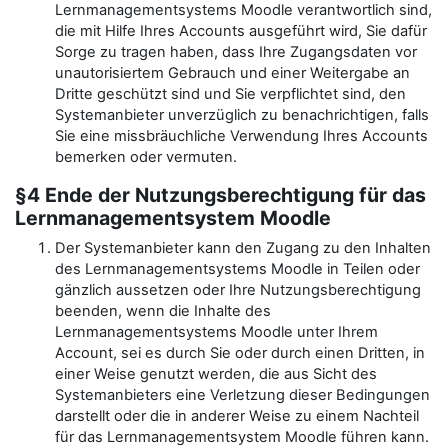
Lernmanagementsystems Moodle verantwortlich sind,
die mit Hilfe Ihres Accounts ausgeführt wird, Sie dafür
Sorge zu tragen haben, dass Ihre Zugangsdaten vor
unautorisiertem Gebrauch und einer Weitergabe an
Dritte geschützt sind und Sie verpflichtet sind, den
Systemanbieter unverzüglich zu benachrichtigen, falls
Sie eine missbräuchliche Verwendung Ihres Accounts
bemerken oder vermuten.
§4 Ende der Nutzungsberechtigung für das
Lernmanagementsystem Moodle
Der Systemanbieter kann den Zugang zu den Inhalten
des Lernmanagementsystems Moodle in Teilen oder
gänzlich aussetzen oder Ihre Nutzungsberechtigung
beenden, wenn die Inhalte des
Lernmanagementsystems Moodle unter Ihrem
Account, sei es durch Sie oder durch einen Dritten, in
einer Weise genutzt werden, die aus Sicht des
Systemanbieters eine Verletzung dieser Bedingungen
darstellt oder die in anderer Weise zu einem Nachteil
für das Lernmanagementsystem Moodle führen kann.