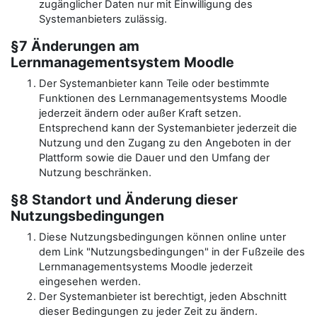
zugänglicher Daten nur mit Einwilligung des
Systemanbieters zulässig.
§7 Änderungen am
Lernmanagementsystem Moodle
Der Systemanbieter kann Teile oder bestimmte
Funktionen des Lernmanagementsystems Moodle
jederzeit ändern oder außer Kraft setzen.
Entsprechend kann der Systemanbieter jederzeit die
Nutzung und den Zugang zu den Angeboten in der
Plattform sowie die Dauer und den Umfang der
Nutzung beschränken.
§8 Standort und Änderung dieser
Nutzungsbedingungen
Diese Nutzungsbedingungen können online unter
dem Link "Nutzungsbedingungen" in der Fußzeile des
Lernmanagementsystems Moodle jederzeit
eingesehen werden.
Der Systemanbieter ist berechtigt, jeden Abschnitt
dieser Bedingungen zu jeder Zeit zu ändern.