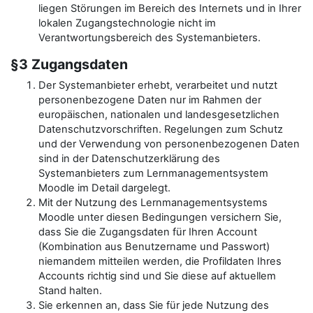
liegen Störungen im Bereich des Internets und in Ihrer
lokalen Zugangstechnologie nicht im
Verantwortungsbereich des Systemanbieters.
§3 Zugangsdaten
Der Systemanbieter erhebt, verarbeitet und nutzt
personenbezogene Daten nur im Rahmen der
europäischen, nationalen und landesgesetzlichen
Datenschutzvorschriften. Regelungen zum Schutz
und der Verwendung von personenbezogenen Daten
sind in der Datenschutzerklärung des
Systemanbieters zum Lernmanagementsystem
Moodle im Detail dargelegt.
Mit der Nutzung des Lernmanagementsystems
Moodle unter diesen Bedingungen versichern Sie,
dass Sie die Zugangsdaten für Ihren Account
(Kombination aus Benutzername und Passwort)
niemandem mitteilen werden, die Profildaten Ihres
Accounts richtig sind und Sie diese auf aktuellem
Stand halten.
Sie erkennen an, dass Sie für jede Nutzung des