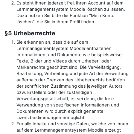
Es steht Ihnen jederzeit frei, Ihren Account auf dem
Lernmanagementsystem Moodle löschen zu lassen.
Dazu nutzen Sie bitte die Funktion "Mein Konto
löschen", die Sie in Ihrem Profil finden.
§5 Urheberrechte
Sie erkennen an, dass die auf dem
Lernmanagementsystem Moodle enthaltenen
Informationen, und Dokumente wie beispielsweise
Texte, Bilder und Videos durch Urheber- oder
Markenrechte geschützt sind. Die Vervielfältigung,
Bearbeitung, Verbreitung und jede Art der Verwertung
außerhalb der Grenzen des Urheberrechts bedürfen
der schriftlichen Zustimmung des jeweiligen Autors
bzw. Erstellers oder der zuständigen
Verwertungsgesellschaft, es sei denn, die freie
Verwendung von spezifischen Informationen und
Dokumenten wird durch explizit genannte
Lizenzbestimmungen ermöglicht
Für alle Inhalte und sonstige Daten, welche von Ihnen
auf dem Lernmanagementsystem Moodle erzeugt