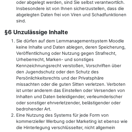
oder abgelegt werden, sind Sie selbst verantwortlich.
Insbesondere ist von Ihnen sicherzustellen, dass die
abgelegten Daten frei von Viren und Schadfunktionen
sind.
§6 Unzulässige Inhalte
Sie dürfen auf dem Lernmanagementsystem Moodle
keine Inhalte und Daten ablegen, deren Speicherung,
Veröffentlichung oder Nutzung gegen Strafrecht,
Urheberrecht, Marken- und sonstiges
Kennzeichnungsrecht verstoßen, Vorschriften über
den Jugendschutz oder den Schutz des
Persönlichkeitsrechts und der Privatsphäre
missachten oder die guten Sitten verletzen. Verboten
ist unter anderem das Einstellen oder Versenden von
Inhalten und Daten beleidigender, verleumderischer
oder sonstiger ehrverletzender, belästigender oder
bedrohender Art.
Eine Nutzung des Systems für jede Form von
kommerzieller Werbung oder Marketing ist ebenso wie
die Hinterlegung verschlüsselter, nicht allgemein