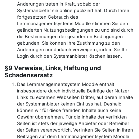
Änderungen treten in Kraft, sobald der
Systemanbieter sie online publiziert hat. Durch Ihren
fortgesetzten Gebrauch des
Lernmanagementsystems Moodle stimmen Sie den
geänderten Nutzungsbedingungen zu und sind durch
die Bestimmungen der geänderten Bedingungen
gebunden. Sie können Ihre Zustimmung zu den
Änderungen nur dadurch verweigern, indem Sie Ihr
Login durch den Systemanbieter löschen lassen.
§9 Verweise, Links, Haftung und
Schadensersatz
Das Lernmanagementsystem Moodle enthält
insbesondere durch individuelle Beiträge der Nutzer
Links zu externen Webseiten Dritter, auf deren Inhalte
der Systemanbieter keinen Einfluss hat. Deshalb
können wir für diese fremden Inhalte auch keine
Gewähr übernehmen. Für die Inhalte der verlinkten
Seiten ist stets der jeweilige Anbieter oder Betreiber
der Seiten verantwortlich. Verlinken Sie Seiten in Ihren
Beiträgen auf dem Lernmanagementsystem Moodle,