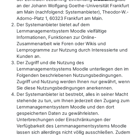
an der Johann Wolfgang Goethe-Universität Frankfurt
am Main (nachfolgend: Systemanbieter), Theodor-W.-
Adorno-Platz 1, 60323 Frankfurt am Main.
Der Systemanbieter bietet auf dem
Lernmanagementsystem Moodle vielfältige
Informationen, Funktionen zur Online-
Zusammenarbeit wie Foren oder Wikis und
Lernprogramme zur Nutzung durch Interessierte und
Kunden an.
Der Zugriff und die Nutzung des
Lernmanagementsystems Moodle unterliegen den im
Folgenden beschriebenen Nutzungsbedingungen.
Zugriff und Nutzung werden Ihnen nur gewährt, wenn
Sie diese Nutzungsbedingungen anerkennen.
Der Systemanbieter ist bestrebt, alles in seiner Macht
stehende zu tun, um Ihnen jederzeit den Zugang zum
Lernmanagementsystem Moodle und den dort
gespeicherten Daten zu gewährleisten.
Unterbrechungen oder Einschränkungen der
Verfügbarkeit des Lernmanagementsystems Moodle
lassen sich allerdings nicht völlig ausschließen. Zudem