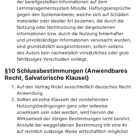
der bereitgestellten Informationen auf dem
Lernmanagementsystem Moodle. Haftungsansprüche
gegen den Systemanbieter, welche sich auf Schäden
materieller oder ideeller Art beziehen, die durch die
Nutzung oder Nichtnutzung der dargebotenen
Informationen bzw. durch die Nutzung fehlerhafter
und unvollständiger Informationen verursacht wurden,
sind grundsätzlich ausgeschlossen, sofern seitens
des Autors kein nachweislich vorsätzliches oder grob
fahrlässiges Verschulden vorliegt.
§10 Schlussbestimmungen (Anwendbares
Recht, Salvatorische Klausel)
Auf den Vertrag findet ausschließlich deutsches Recht
Anwendung.
Sollten einzelne Klauseln der vorstehenden
Nutzungsbedingungen ganz oder teilweise
unwirksam sein oder werden, wird hiervon die
Wirksamkeit der übrigen Bestimmungen nicht berührt.
Anstelle der weggefallenen Bestimmung tritt eine ihr
auf rechtlich zulässige Weise wirtschaftlich möglichst