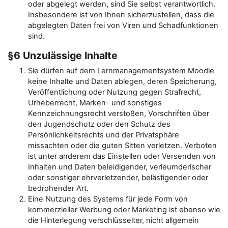
oder abgelegt werden, sind Sie selbst verantwortlich.
Insbesondere ist von Ihnen sicherzustellen, dass die
abgelegten Daten frei von Viren und Schadfunktionen
sind.
§6 Unzulässige Inhalte
Sie dürfen auf dem Lernmanagementsystem Moodle
keine Inhalte und Daten ablegen, deren Speicherung,
Veröffentlichung oder Nutzung gegen Strafrecht,
Urheberrecht, Marken- und sonstiges
Kennzeichnungsrecht verstoßen, Vorschriften über
den Jugendschutz oder den Schutz des
Persönlichkeitsrechts und der Privatsphäre
missachten oder die guten Sitten verletzen. Verboten
ist unter anderem das Einstellen oder Versenden von
Inhalten und Daten beleidigender, verleumderischer
oder sonstiger ehrverletzender, belästigender oder
bedrohender Art.
Eine Nutzung des Systems für jede Form von
kommerzieller Werbung oder Marketing ist ebenso wie
die Hinterlegung verschlüsselter, nicht allgemein