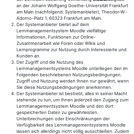
an der Johann Wolfgang Goethe-Universität Frankfurt
am Main (nachfolgend: Systemanbieter), Theodor-W.-
Adorno-Platz 1, 60323 Frankfurt am Main.
Der Systemanbieter bietet auf dem
Lernmanagementsystem Moodle vielfältige
Informationen, Funktionen zur Online-
Zusammenarbeit wie Foren oder Wikis und
Lernprogramme zur Nutzung durch Interessierte und
Kunden an.
Der Zugriff und die Nutzung des
Lernmanagementsystems Moodle unterliegen den im
Folgenden beschriebenen Nutzungsbedingungen.
Zugriff und Nutzung werden Ihnen nur gewährt, wenn
Sie diese Nutzungsbedingungen anerkennen.
Der Systemanbieter ist bestrebt, alles in seiner Macht
stehende zu tun, um Ihnen jederzeit den Zugang zum
Lernmanagementsystem Moodle und den dort
gespeicherten Daten zu gewährleisten.
Unterbrechungen oder Einschränkungen der
Verfügbarkeit des Lernmanagementsystems Moodle
lassen sich allerdings nicht völlig ausschließen. Zudem