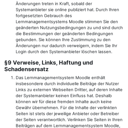
Änderungen treten in Kraft, sobald der
Systemanbieter sie online publiziert hat. Durch Ihren
fortgesetzten Gebrauch des
Lernmanagementsystems Moodle stimmen Sie den
geänderten Nutzungsbedingungen zu und sind durch
die Bestimmungen der geänderten Bedingungen
gebunden. Sie können Ihre Zustimmung zu den
Änderungen nur dadurch verweigern, indem Sie Ihr
Login durch den Systemanbieter löschen lassen.
§9 Verweise, Links, Haftung und
Schadensersatz
Das Lernmanagementsystem Moodle enthält
insbesondere durch individuelle Beiträge der Nutzer
Links zu externen Webseiten Dritter, auf deren Inhalte
der Systemanbieter keinen Einfluss hat. Deshalb
können wir für diese fremden Inhalte auch keine
Gewähr übernehmen. Für die Inhalte der verlinkten
Seiten ist stets der jeweilige Anbieter oder Betreiber
der Seiten verantwortlich. Verlinken Sie Seiten in Ihren
Beiträgen auf dem Lernmanagementsystem Moodle,