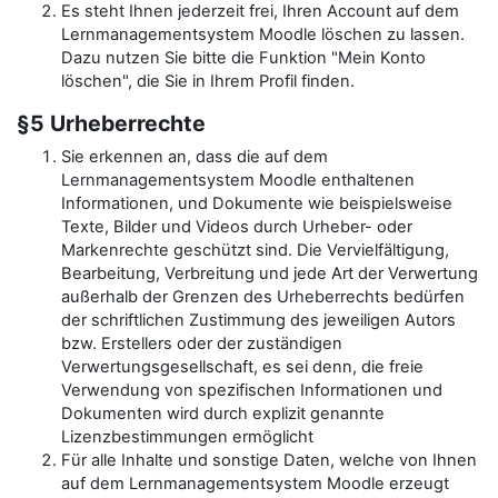
Es steht Ihnen jederzeit frei, Ihren Account auf dem
Lernmanagementsystem Moodle löschen zu lassen.
Dazu nutzen Sie bitte die Funktion "Mein Konto
löschen", die Sie in Ihrem Profil finden.
§5 Urheberrechte
Sie erkennen an, dass die auf dem
Lernmanagementsystem Moodle enthaltenen
Informationen, und Dokumente wie beispielsweise
Texte, Bilder und Videos durch Urheber- oder
Markenrechte geschützt sind. Die Vervielfältigung,
Bearbeitung, Verbreitung und jede Art der Verwertung
außerhalb der Grenzen des Urheberrechts bedürfen
der schriftlichen Zustimmung des jeweiligen Autors
bzw. Erstellers oder der zuständigen
Verwertungsgesellschaft, es sei denn, die freie
Verwendung von spezifischen Informationen und
Dokumenten wird durch explizit genannte
Lizenzbestimmungen ermöglicht
Für alle Inhalte und sonstige Daten, welche von Ihnen
auf dem Lernmanagementsystem Moodle erzeugt