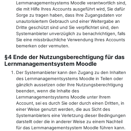
Lernmanagementsystems Moodle verantwortlich sind,
die mit Hilfe Ihres Accounts ausgeführt wird, Sie dafür
Sorge zu tragen haben, dass Ihre Zugangsdaten vor
unautorisiertem Gebrauch und einer Weitergabe an
Dritte geschützt sind und Sie verpflichtet sind, den
Systemanbieter unverzüglich zu benachrichtigen, falls
Sie eine missbräuchliche Verwendung Ihres Accounts
bemerken oder vermuten.
§4 Ende der Nutzungsberechtigung für das
Lernmanagementsystem Moodle
Der Systemanbieter kann den Zugang zu den Inhalten
des Lernmanagementsystems Moodle in Teilen oder
gänzlich aussetzen oder Ihre Nutzungsberechtigung
beenden, wenn die Inhalte des
Lernmanagementsystems Moodle unter Ihrem
Account, sei es durch Sie oder durch einen Dritten, in
einer Weise genutzt werden, die aus Sicht des
Systemanbieters eine Verletzung dieser Bedingungen
darstellt oder die in anderer Weise zu einem Nachteil
für das Lernmanagementsystem Moodle führen kann.