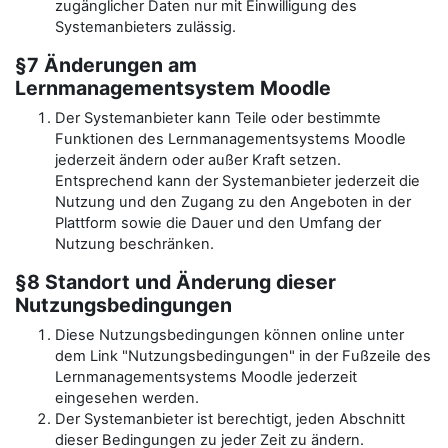
zugänglicher Daten nur mit Einwilligung des
Systemanbieters zulässig.
§7 Änderungen am
Lernmanagementsystem Moodle
Der Systemanbieter kann Teile oder bestimmte
Funktionen des Lernmanagementsystems Moodle
jederzeit ändern oder außer Kraft setzen.
Entsprechend kann der Systemanbieter jederzeit die
Nutzung und den Zugang zu den Angeboten in der
Plattform sowie die Dauer und den Umfang der
Nutzung beschränken.
§8 Standort und Änderung dieser
Nutzungsbedingungen
Diese Nutzungsbedingungen können online unter
dem Link "Nutzungsbedingungen" in der Fußzeile des
Lernmanagementsystems Moodle jederzeit
eingesehen werden.
Der Systemanbieter ist berechtigt, jeden Abschnitt
dieser Bedingungen zu jeder Zeit zu ändern.