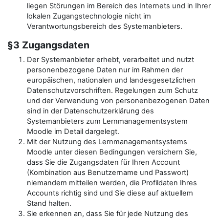
liegen Störungen im Bereich des Internets und in Ihrer
lokalen Zugangstechnologie nicht im
Verantwortungsbereich des Systemanbieters.
§3 Zugangsdaten
Der Systemanbieter erhebt, verarbeitet und nutzt
personenbezogene Daten nur im Rahmen der
europäischen, nationalen und landesgesetzlichen
Datenschutzvorschriften. Regelungen zum Schutz
und der Verwendung von personenbezogenen Daten
sind in der Datenschutzerklärung des
Systemanbieters zum Lernmanagementsystem
Moodle im Detail dargelegt.
Mit der Nutzung des Lernmanagementsystems
Moodle unter diesen Bedingungen versichern Sie,
dass Sie die Zugangsdaten für Ihren Account
(Kombination aus Benutzername und Passwort)
niemandem mitteilen werden, die Profildaten Ihres
Accounts richtig sind und Sie diese auf aktuellem
Stand halten.
Sie erkennen an, dass Sie für jede Nutzung des