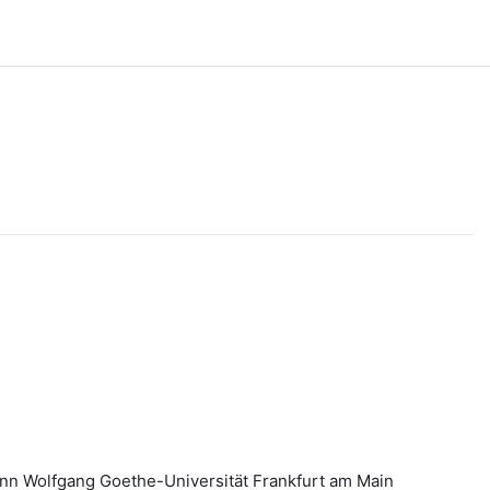
ann Wolfgang Goethe-Universität Frankfurt am Main