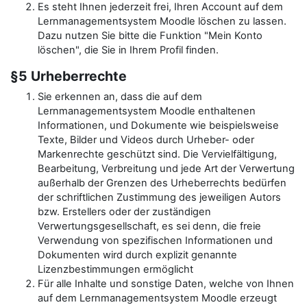
Es steht Ihnen jederzeit frei, Ihren Account auf dem
Lernmanagementsystem Moodle löschen zu lassen.
Dazu nutzen Sie bitte die Funktion "Mein Konto
löschen", die Sie in Ihrem Profil finden.
§5 Urheberrechte
Sie erkennen an, dass die auf dem
Lernmanagementsystem Moodle enthaltenen
Informationen, und Dokumente wie beispielsweise
Texte, Bilder und Videos durch Urheber- oder
Markenrechte geschützt sind. Die Vervielfältigung,
Bearbeitung, Verbreitung und jede Art der Verwertung
außerhalb der Grenzen des Urheberrechts bedürfen
der schriftlichen Zustimmung des jeweiligen Autors
bzw. Erstellers oder der zuständigen
Verwertungsgesellschaft, es sei denn, die freie
Verwendung von spezifischen Informationen und
Dokumenten wird durch explizit genannte
Lizenzbestimmungen ermöglicht
Für alle Inhalte und sonstige Daten, welche von Ihnen
auf dem Lernmanagementsystem Moodle erzeugt