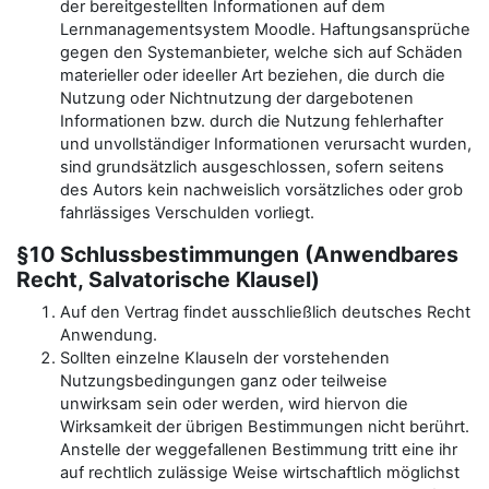
der bereitgestellten Informationen auf dem
Lernmanagementsystem Moodle. Haftungsansprüche
gegen den Systemanbieter, welche sich auf Schäden
materieller oder ideeller Art beziehen, die durch die
Nutzung oder Nichtnutzung der dargebotenen
Informationen bzw. durch die Nutzung fehlerhafter
und unvollständiger Informationen verursacht wurden,
sind grundsätzlich ausgeschlossen, sofern seitens
des Autors kein nachweislich vorsätzliches oder grob
fahrlässiges Verschulden vorliegt.
§10 Schlussbestimmungen (Anwendbares
Recht, Salvatorische Klausel)
Auf den Vertrag findet ausschließlich deutsches Recht
Anwendung.
Sollten einzelne Klauseln der vorstehenden
Nutzungsbedingungen ganz oder teilweise
unwirksam sein oder werden, wird hiervon die
Wirksamkeit der übrigen Bestimmungen nicht berührt.
Anstelle der weggefallenen Bestimmung tritt eine ihr
auf rechtlich zulässige Weise wirtschaftlich möglichst