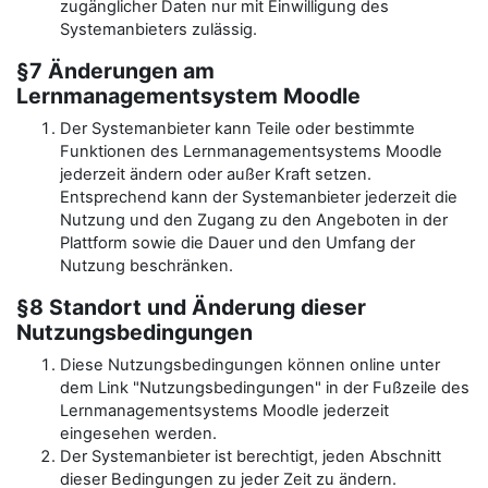
zugänglicher Daten nur mit Einwilligung des
Systemanbieters zulässig.
§7 Änderungen am
Lernmanagementsystem Moodle
Der Systemanbieter kann Teile oder bestimmte
Funktionen des Lernmanagementsystems Moodle
jederzeit ändern oder außer Kraft setzen.
Entsprechend kann der Systemanbieter jederzeit die
Nutzung und den Zugang zu den Angeboten in der
Plattform sowie die Dauer und den Umfang der
Nutzung beschränken.
§8 Standort und Änderung dieser
Nutzungsbedingungen
Diese Nutzungsbedingungen können online unter
dem Link "Nutzungsbedingungen" in der Fußzeile des
Lernmanagementsystems Moodle jederzeit
eingesehen werden.
Der Systemanbieter ist berechtigt, jeden Abschnitt
dieser Bedingungen zu jeder Zeit zu ändern.