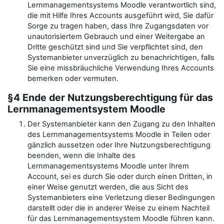
Lernmanagementsystems Moodle verantwortlich sind,
die mit Hilfe Ihres Accounts ausgeführt wird, Sie dafür
Sorge zu tragen haben, dass Ihre Zugangsdaten vor
unautorisiertem Gebrauch und einer Weitergabe an
Dritte geschützt sind und Sie verpflichtet sind, den
Systemanbieter unverzüglich zu benachrichtigen, falls
Sie eine missbräuchliche Verwendung Ihres Accounts
bemerken oder vermuten.
§4 Ende der Nutzungsberechtigung für das
Lernmanagementsystem Moodle
Der Systemanbieter kann den Zugang zu den Inhalten
des Lernmanagementsystems Moodle in Teilen oder
gänzlich aussetzen oder Ihre Nutzungsberechtigung
beenden, wenn die Inhalte des
Lernmanagementsystems Moodle unter Ihrem
Account, sei es durch Sie oder durch einen Dritten, in
einer Weise genutzt werden, die aus Sicht des
Systemanbieters eine Verletzung dieser Bedingungen
darstellt oder die in anderer Weise zu einem Nachteil
für das Lernmanagementsystem Moodle führen kann.