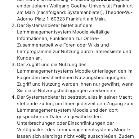
an der Johann Wolfgang Goethe-Universität Frankfurt
am Main (nachfolgend: Systemanbieter), Theodor-W.-
Adorno-Platz 1, 60323 Frankfurt am Main.
Der Systemanbieter bietet auf dem
Lernmanagementsystem Moodle vielfältige
Informationen, Funktionen zur Online-
Zusammenarbeit wie Foren oder Wikis und
Lernprogramme zur Nutzung durch Interessierte und
Kunden an.
Der Zugriff und die Nutzung des
Lernmanagementsystems Moodle unterliegen den im
Folgenden beschriebenen Nutzungsbedingungen.
Zugriff und Nutzung werden Ihnen nur gewährt, wenn
Sie diese Nutzungsbedingungen anerkennen.
Der Systemanbieter ist bestrebt, alles in seiner Macht
stehende zu tun, um Ihnen jederzeit den Zugang zum
Lernmanagementsystem Moodle und den dort
gespeicherten Daten zu gewährleisten.
Unterbrechungen oder Einschränkungen der
Verfügbarkeit des Lernmanagementsystems Moodle
lassen sich allerdings nicht völlig ausschließen. Zudem