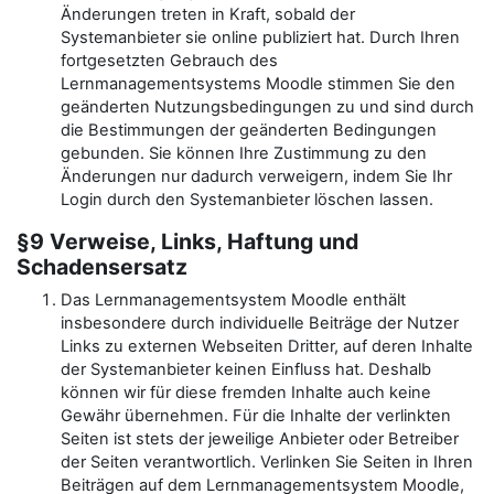
Änderungen treten in Kraft, sobald der
Systemanbieter sie online publiziert hat. Durch Ihren
fortgesetzten Gebrauch des
Lernmanagementsystems Moodle stimmen Sie den
geänderten Nutzungsbedingungen zu und sind durch
die Bestimmungen der geänderten Bedingungen
gebunden. Sie können Ihre Zustimmung zu den
Änderungen nur dadurch verweigern, indem Sie Ihr
Login durch den Systemanbieter löschen lassen.
§9 Verweise, Links, Haftung und
Schadensersatz
Das Lernmanagementsystem Moodle enthält
insbesondere durch individuelle Beiträge der Nutzer
Links zu externen Webseiten Dritter, auf deren Inhalte
der Systemanbieter keinen Einfluss hat. Deshalb
können wir für diese fremden Inhalte auch keine
Gewähr übernehmen. Für die Inhalte der verlinkten
Seiten ist stets der jeweilige Anbieter oder Betreiber
der Seiten verantwortlich. Verlinken Sie Seiten in Ihren
Beiträgen auf dem Lernmanagementsystem Moodle,