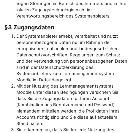
liegen Störungen im Bereich des Internets und in Ihrer
lokalen Zugangstechnologie nicht im
Verantwortungsbereich des Systemanbieters.
§3 Zugangsdaten
Der Systemanbieter erhebt, verarbeitet und nutzt
personenbezogene Daten nur im Rahmen der
europäischen, nationalen und landesgesetzlichen
Datenschutzvorschriften. Regelungen zum Schutz
und der Verwendung von personenbezogenen Daten
sind in der Datenschutzerklärung des
Systemanbieters zum Lernmanagementsystem
Moodle im Detail dargelegt.
Mit der Nutzung des Lernmanagementsystems
Moodle unter diesen Bedingungen versichern Sie,
dass Sie die Zugangsdaten für Ihren Account
(Kombination aus Benutzername und Passwort)
niemandem mitteilen werden, die Profildaten Ihres
Accounts richtig sind und Sie diese auf aktuellem
Stand halten.
Sie erkennen an, dass Sie für jede Nutzung des