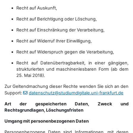
Recht auf Auskunft,
Recht auf Berichtigung oder Löschung,
Recht auf Einschränkung der Verarbeitung,
Recht auf Widerruf Ihrer Einwilligung,
Recht auf Widerspruch gegen die Verarbeitung,
Recht auf Datenübertragbarkeit, in einer gängigen,
strukturierten und maschinenlesbaren Form (ab dem
25. Mai 2018).
Zur Geltendmachung dieser Rechte wenden Sie sich an den
Support:
datenschutz@studiumdigitale.uni-frankfurt.de
Art der gespeicherten Daten, Zweck und
Rechtsgrundlagen, Löschungsfristen
Umgang mit personenbezogenen Daten
Personenbezogene Daten sind Informationen, mit deren