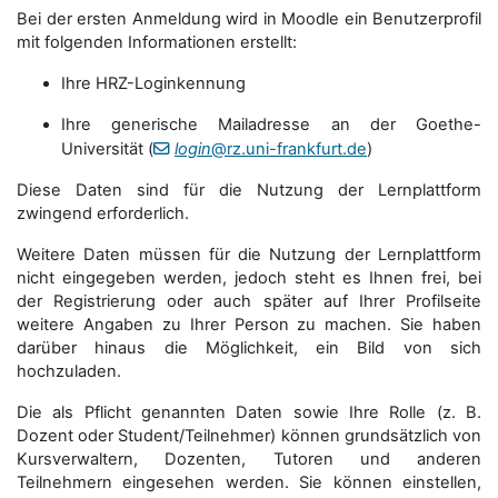
Bei der ersten Anmeldung wird in Moodle ein Benutzerprofil
mit folgenden Informationen erstellt:
Ihre HRZ-Loginkennung
Ihre generische Mailadresse an der Goethe-
Universität (
login
@rz.uni-frankfurt.de
)
Diese Daten sind für die Nutzung der Lernplattform
zwingend erforderlich.
Weitere Daten müssen für die Nutzung der Lernplattform
nicht eingegeben werden, jedoch steht es Ihnen frei, bei
der Registrierung oder auch später auf Ihrer Profilseite
weitere Angaben zu Ihrer Person zu machen. Sie haben
darüber hinaus die Möglichkeit, ein Bild von sich
hochzuladen.
Die als Pflicht genannten Daten sowie Ihre Rolle (z. B.
Dozent oder Student/Teilnehmer) können grundsätzlich von
Kursverwaltern, Dozenten, Tutoren und anderen
Teilnehmern eingesehen werden. Sie können einstellen,