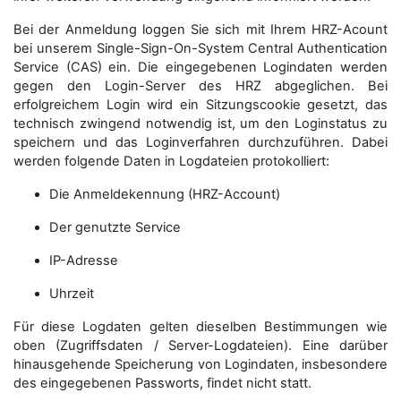
Bei der Anmeldung loggen Sie sich mit Ihrem HRZ-Acount
bei unserem Single-Sign-On-System Central Authentication
Service (CAS) ein. Die eingegebenen Logindaten werden
gegen den Login-Server des HRZ abgeglichen. Bei
erfolgreichem Login wird ein Sitzungscookie gesetzt, das
technisch zwingend notwendig ist, um den Loginstatus zu
speichern und das Loginverfahren durchzuführen. Dabei
werden folgende Daten in Logdateien protokolliert:
Die Anmeldekennung (HRZ-Account)
Der genutzte Service
IP-Adresse
Uhrzeit
Für diese Logdaten gelten dieselben Bestimmungen wie
oben (Zugriffsdaten / Server-Logdateien). Eine darüber
hinausgehende Speicherung von Logindaten, insbesondere
des eingegebenen Passworts, findet nicht statt.