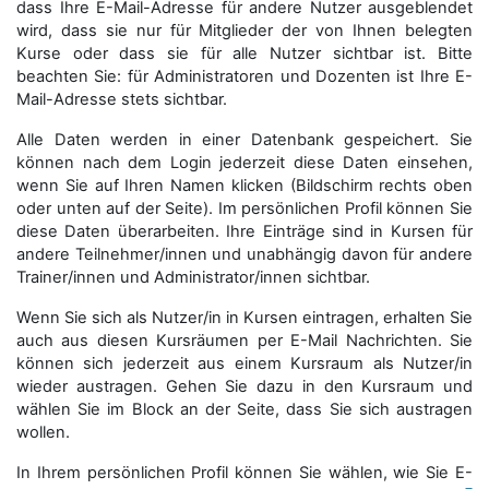
dass Ihre E-Mail-Adresse für andere Nutzer ausgeblendet
wird, dass sie nur für Mitglieder der von Ihnen belegten
Kurse oder dass sie für alle Nutzer sichtbar ist. Bitte
beachten Sie: für Administratoren und Dozenten ist Ihre E-
Mail-Adresse stets sichtbar.
Alle Daten werden in einer Datenbank gespeichert. Sie
können nach dem Login jederzeit diese Daten einsehen,
wenn Sie auf Ihren Namen klicken (Bildschirm rechts oben
oder unten auf der Seite). Im persönlichen Profil können Sie
diese Daten überarbeiten. Ihre Einträge sind in Kursen für
andere Teilnehmer/innen und unabhängig davon für andere
Trainer/innen und Administrator/innen sichtbar.
Wenn Sie sich als Nutzer/in in Kursen eintragen, erhalten Sie
auch aus diesen Kursräumen per E-Mail Nachrichten. Sie
können sich jederzeit aus einem Kursraum als Nutzer/in
wieder austragen. Gehen Sie dazu in den Kursraum und
wählen Sie im Block an der Seite, dass Sie sich austragen
wollen.
In Ihrem persönlichen Profil können Sie wählen, wie Sie E-