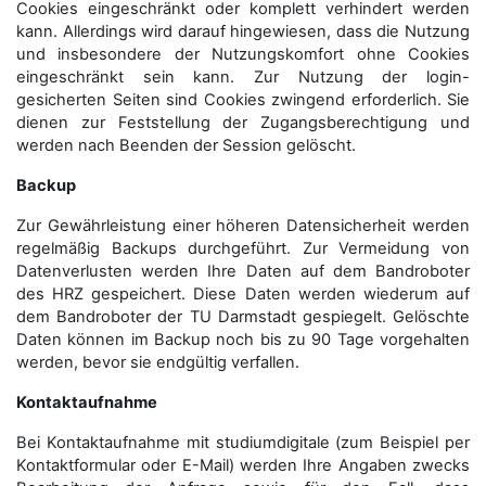
Cookies eingeschränkt oder komplett verhindert werden
kann. Allerdings wird darauf hingewiesen, dass die Nutzung
und insbesondere der Nutzungskomfort ohne Cookies
eingeschränkt sein kann. Zur Nutzung der login-
gesicherten Seiten sind Cookies zwingend erforderlich. Sie
dienen zur Feststellung der Zugangs­berechtigung und
werden nach Beenden der Session gelöscht.
Backup
Zur Gewährleistung einer höheren Datensicherheit werden
regelmäßig Backups durchgeführt. Zur Vermeidung von
Datenverlusten werden Ihre Daten auf dem Bandroboter
des HRZ gespeichert. Diese Daten werden wiederum auf
dem Bandroboter der TU Darmstadt gespiegelt. Gelöschte
Daten können im Backup noch bis zu 90 Tage vorgehalten
werden, bevor sie endgültig verfallen.
Kontaktaufnahme
Bei Kontaktaufnahme mit studiumdigitale (zum Beispiel per
Kontaktformular oder E-Mail) werden Ihre Angaben zwecks