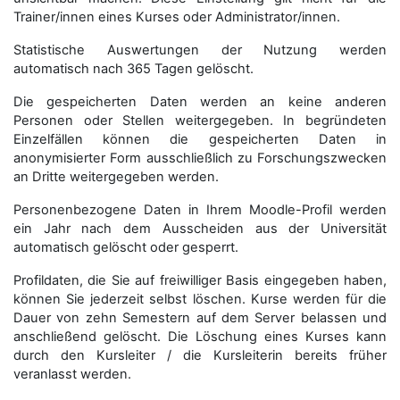
Trainer/innen eines Kurses oder Administrator/innen.
Statistische Auswertungen der Nutzung werden
automatisch nach 365 Tagen gelöscht.
Die gespeicherten Daten werden an keine anderen
Personen oder Stellen weitergegeben. In begründeten
Einzelfällen können die gespeicherten Daten in
anonymisierter Form aus­schließ­lich zu Forschungszwecken
an Dritte weitergegeben werden.
Personenbezogene Daten in Ihrem Moodle-Profil werden
ein Jahr nach dem Ausscheiden aus der Universität
automatisch gelöscht oder gesperrt.
Profildaten, die Sie auf freiwilliger Basis eingegeben haben,
können Sie jederzeit selbst löschen. Kurse werden für die
Dauer von zehn Semestern auf dem Server belassen und
anschließend gelöscht. Die Löschung eines Kurses kann
durch den Kursleiter / die Kursleiterin bereits früher
veranlasst werden.