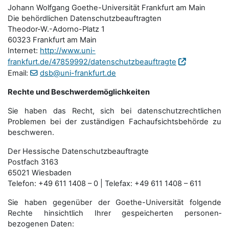
Johann Wolfgang Goethe-Universität Frankfurt am Main
Die behördlichen Datenschutzbeauftragten
Theodor-W.-Adorno-Platz 1
60323 Frankfurt am Main
Internet:
http://www.uni-
frankfurt.de/47859992/datenschutzbeauftragte
Email:
dsb@uni-frankfurt.de
Rechte und Beschwerdemöglichkeiten
Sie haben das Recht, sich bei datenschutzrechtlichen
Problemen bei der zuständigen Fachauf­sichts­behörde zu
beschweren.
Der Hessische Datenschutzbeauftragte
Postfach 3163
65021 Wiesbaden
Telefon: +49 611 1408 – 0 | Telefax: +49 611 1408 – 611
Sie haben gegenüber der Goethe-Universität folgende
Rechte hinsichtlich Ihrer gespeicherten personen­
bezogenen Daten: