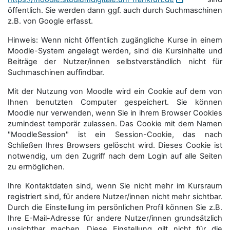
öffentlich. Sie werden dann ggf. auch durch Suchmaschinen
z.B. von Google erfasst.
Hinweis: Wenn nicht öffentlich zugängliche Kurse in einem
Moodle-System angelegt werden, sind die Kursinhalte und
Beiträge der Nutzer/innen selbstverständlich nicht für
Suchmaschi­nen auffindbar.
Mit der Nutzung von Moodle wird ein Cookie auf dem von
Ihnen benutzten Computer gespeichert. Sie können
Moodle nur verwenden, wenn Sie in ihrem Browser Cookies
zumindest temporär zulassen. Das Cookie mit dem Namen
"MoodleSession" ist ein Session-Cookie, das nach
Schließen Ihres Browsers gelöscht wird. Dieses Cookie ist
notwendig, um den Zugriff nach dem Login auf alle Seiten
zu ermöglichen.
Ihre Kontaktdaten sind, wenn Sie nicht mehr im Kursraum
registriert sind, für andere Nutzer/innen nicht mehr sichtbar.
Durch die Einstellung im persönlichen Profil können Sie z.B.
Ihre E-Mail-Adresse für andere Nutzer/innen grundsätzlich
unsichtbar machen. Diese Einstellung gilt nicht für die