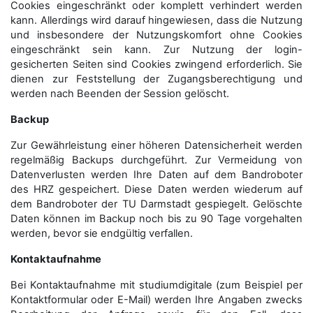
Cookies eingeschränkt oder komplett verhindert werden
kann. Allerdings wird darauf hingewiesen, dass die Nutzung
und insbesondere der Nutzungskomfort ohne Cookies
eingeschränkt sein kann. Zur Nutzung der login-
gesicherten Seiten sind Cookies zwingend erforderlich. Sie
dienen zur Feststellung der Zugangs­berechtigung und
werden nach Beenden der Session gelöscht.
Backup
Zur Gewährleistung einer höheren Datensicherheit werden
regelmäßig Backups durchgeführt. Zur Vermeidung von
Datenverlusten werden Ihre Daten auf dem Bandroboter
des HRZ gespeichert. Diese Daten werden wiederum auf
dem Bandroboter der TU Darmstadt gespiegelt. Gelöschte
Daten können im Backup noch bis zu 90 Tage vorgehalten
werden, bevor sie endgültig verfallen.
Kontaktaufnahme
Bei Kontaktaufnahme mit studiumdigitale (zum Beispiel per
Kontaktformular oder E-Mail) werden Ihre Angaben zwecks