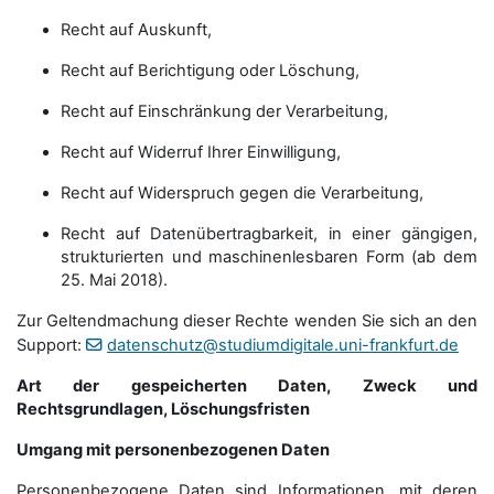
Recht auf Auskunft,
Recht auf Berichtigung oder Löschung,
Recht auf Einschränkung der Verarbeitung,
Recht auf Widerruf Ihrer Einwilligung,
Recht auf Widerspruch gegen die Verarbeitung,
Recht auf Datenübertragbarkeit, in einer gängigen,
strukturierten und maschinenlesbaren Form (ab dem
25. Mai 2018).
Zur Geltendmachung dieser Rechte wenden Sie sich an den
Support:
datenschutz@studiumdigitale.uni-frankfurt.de
Art der gespeicherten Daten, Zweck und
Rechtsgrundlagen, Löschungsfristen
Umgang mit personenbezogenen Daten
Personenbezogene Daten sind Informationen, mit deren