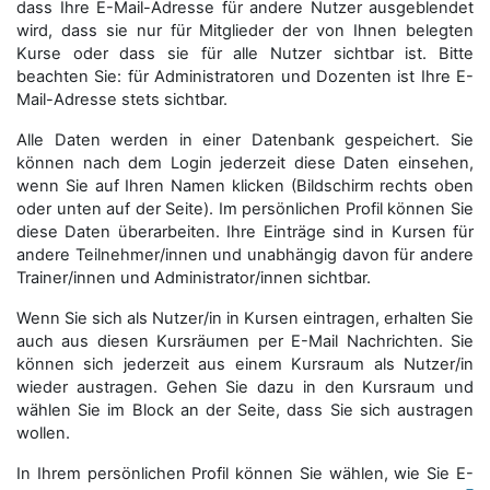
dass Ihre E-Mail-Adresse für andere Nutzer ausgeblendet
wird, dass sie nur für Mitglieder der von Ihnen belegten
Kurse oder dass sie für alle Nutzer sichtbar ist. Bitte
beachten Sie: für Administratoren und Dozenten ist Ihre E-
Mail-Adresse stets sichtbar.
Alle Daten werden in einer Datenbank gespeichert. Sie
können nach dem Login jederzeit diese Daten einsehen,
wenn Sie auf Ihren Namen klicken (Bildschirm rechts oben
oder unten auf der Seite). Im persönlichen Profil können Sie
diese Daten überarbeiten. Ihre Einträge sind in Kursen für
andere Teilnehmer/innen und unabhängig davon für andere
Trainer/innen und Administrator/innen sichtbar.
Wenn Sie sich als Nutzer/in in Kursen eintragen, erhalten Sie
auch aus diesen Kursräumen per E-Mail Nachrichten. Sie
können sich jederzeit aus einem Kursraum als Nutzer/in
wieder austragen. Gehen Sie dazu in den Kursraum und
wählen Sie im Block an der Seite, dass Sie sich austragen
wollen.
In Ihrem persönlichen Profil können Sie wählen, wie Sie E-