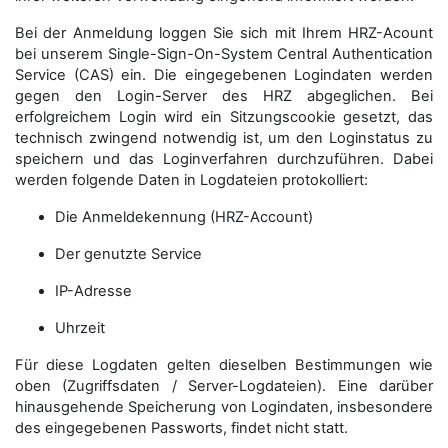
Bei der Anmeldung loggen Sie sich mit Ihrem HRZ-Acount
bei unserem Single-Sign-On-System Central Authentication
Service (CAS) ein. Die eingegebenen Logindaten werden
gegen den Login-Server des HRZ abgeglichen. Bei
erfolgreichem Login wird ein Sitzungscookie gesetzt, das
technisch zwingend notwendig ist, um den Loginstatus zu
speichern und das Loginverfahren durchzuführen. Dabei
werden folgende Daten in Logdateien protokolliert:
Die Anmeldekennung (HRZ-Account)
Der genutzte Service
IP-Adresse
Uhrzeit
Für diese Logdaten gelten dieselben Bestimmungen wie
oben (Zugriffsdaten / Server-Logdateien). Eine darüber
hinausgehende Speicherung von Logindaten, insbesondere
des eingegebenen Passworts, findet nicht statt.