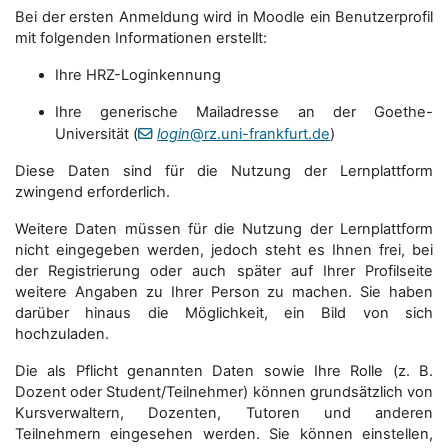
Bei der ersten Anmeldung wird in Moodle ein Benutzerprofil
mit folgenden Informationen erstellt:
Ihre HRZ-Loginkennung
Ihre generische Mailadresse an der Goethe-
Universität (
login
@rz.uni-frankfurt.de
)
Diese Daten sind für die Nutzung der Lernplattform
zwingend erforderlich.
Weitere Daten müssen für die Nutzung der Lernplattform
nicht eingegeben werden, jedoch steht es Ihnen frei, bei
der Registrierung oder auch später auf Ihrer Profilseite
weitere Angaben zu Ihrer Person zu machen. Sie haben
darüber hinaus die Möglichkeit, ein Bild von sich
hochzuladen.
Die als Pflicht genannten Daten sowie Ihre Rolle (z. B.
Dozent oder Student/Teilnehmer) können grundsätzlich von
Kursverwaltern, Dozenten, Tutoren und anderen
Teilnehmern eingesehen werden. Sie können einstellen,