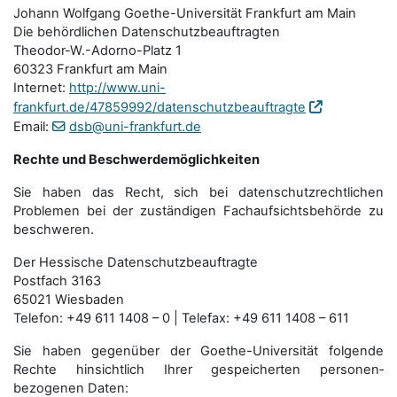
Johann Wolfgang Goethe-Universität Frankfurt am Main
Die behördlichen Datenschutzbeauftragten
Theodor-W.-Adorno-Platz 1
60323 Frankfurt am Main
Internet:
http://www.uni-
frankfurt.de/47859992/datenschutzbeauftragte
Email:
dsb@uni-frankfurt.de
Rechte und Beschwerdemöglichkeiten
Sie haben das Recht, sich bei datenschutzrechtlichen
Problemen bei der zuständigen Fachauf­sichts­behörde zu
beschweren.
Der Hessische Datenschutzbeauftragte
Postfach 3163
65021 Wiesbaden
Telefon: +49 611 1408 – 0 | Telefax: +49 611 1408 – 611
Sie haben gegenüber der Goethe-Universität folgende
Rechte hinsichtlich Ihrer gespeicherten personen­
bezogenen Daten: