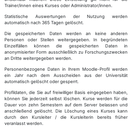
Trainer/innen eines Kurses oder Administrator/innen.
Statistische Auswertungen der Nutzung werden
automatisch nach 365 Tagen gelöscht.
Die gespeicherten Daten werden an keine anderen
Personen oder Stellen weitergegeben. In begründeten
Einzelfällen können die gespeicherten Daten in
anonymisierter Form aus­schließ­lich zu Forschungszwecken
an Dritte weitergegeben werden.
Personenbezogene Daten in Ihrem Moodle-Profil werden
ein Jahr nach dem Ausscheiden aus der Universität
automatisch gelöscht oder gesperrt.
Profildaten, die Sie auf freiwilliger Basis eingegeben haben,
können Sie jederzeit selbst löschen. Kurse werden für die
Dauer von zehn Semestern auf dem Server belassen und
anschließend gelöscht. Die Löschung eines Kurses kann
durch den Kursleiter / die Kursleiterin bereits früher
veranlasst werden.