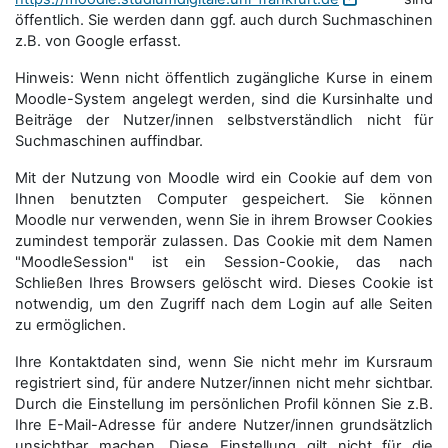
öffentlich. Sie werden dann ggf. auch durch Suchmaschinen
z.B. von Google erfasst.
Hinweis: Wenn nicht öffentlich zugängliche Kurse in einem
Moodle-System angelegt werden, sind die Kursinhalte und
Beiträge der Nutzer/innen selbstverständlich nicht für
Suchmaschi­nen auffindbar.
Mit der Nutzung von Moodle wird ein Cookie auf dem von
Ihnen benutzten Computer gespeichert. Sie können
Moodle nur verwenden, wenn Sie in ihrem Browser Cookies
zumindest temporär zulassen. Das Cookie mit dem Namen
"MoodleSession" ist ein Session-Cookie, das nach
Schließen Ihres Browsers gelöscht wird. Dieses Cookie ist
notwendig, um den Zugriff nach dem Login auf alle Seiten
zu ermöglichen.
Ihre Kontaktdaten sind, wenn Sie nicht mehr im Kursraum
registriert sind, für andere Nutzer/innen nicht mehr sichtbar.
Durch die Einstellung im persönlichen Profil können Sie z.B.
Ihre E-Mail-Adresse für andere Nutzer/innen grundsätzlich
unsichtbar machen. Diese Einstellung gilt nicht für die