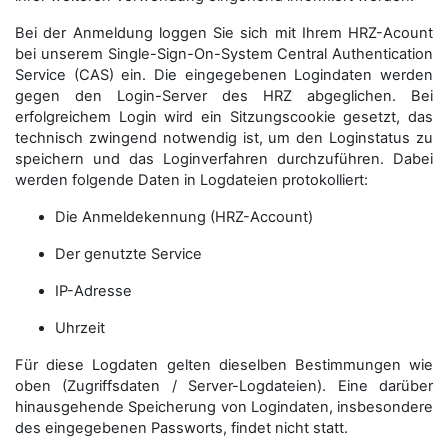
Bei der Anmeldung loggen Sie sich mit Ihrem HRZ-Acount
bei unserem Single-Sign-On-System Central Authentication
Service (CAS) ein. Die eingegebenen Logindaten werden
gegen den Login-Server des HRZ abgeglichen. Bei
erfolgreichem Login wird ein Sitzungscookie gesetzt, das
technisch zwingend notwendig ist, um den Loginstatus zu
speichern und das Loginverfahren durchzuführen. Dabei
werden folgende Daten in Logdateien protokolliert:
Die Anmeldekennung (HRZ-Account)
Der genutzte Service
IP-Adresse
Uhrzeit
Für diese Logdaten gelten dieselben Bestimmungen wie
oben (Zugriffsdaten / Server-Logdateien). Eine darüber
hinausgehende Speicherung von Logindaten, insbesondere
des eingegebenen Passworts, findet nicht statt.