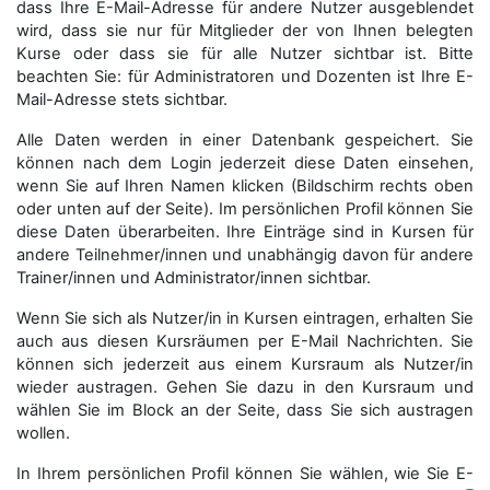
dass Ihre E-Mail-Adresse für andere Nutzer ausgeblendet
wird, dass sie nur für Mitglieder der von Ihnen belegten
Kurse oder dass sie für alle Nutzer sichtbar ist. Bitte
beachten Sie: für Administratoren und Dozenten ist Ihre E-
Mail-Adresse stets sichtbar.
Alle Daten werden in einer Datenbank gespeichert. Sie
können nach dem Login jederzeit diese Daten einsehen,
wenn Sie auf Ihren Namen klicken (Bildschirm rechts oben
oder unten auf der Seite). Im persönlichen Profil können Sie
diese Daten überarbeiten. Ihre Einträge sind in Kursen für
andere Teilnehmer/innen und unabhängig davon für andere
Trainer/innen und Administrator/innen sichtbar.
Wenn Sie sich als Nutzer/in in Kursen eintragen, erhalten Sie
auch aus diesen Kursräumen per E-Mail Nachrichten. Sie
können sich jederzeit aus einem Kursraum als Nutzer/in
wieder austragen. Gehen Sie dazu in den Kursraum und
wählen Sie im Block an der Seite, dass Sie sich austragen
wollen.
In Ihrem persönlichen Profil können Sie wählen, wie Sie E-