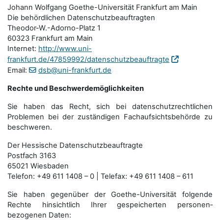
Johann Wolfgang Goethe-Universität Frankfurt am Main
Die behördlichen Datenschutzbeauftragten
Theodor-W.-Adorno-Platz 1
60323 Frankfurt am Main
Internet:
http://www.uni-
frankfurt.de/47859992/datenschutzbeauftragte
Email:
dsb@uni-frankfurt.de
Rechte und Beschwerdemöglichkeiten
Sie haben das Recht, sich bei datenschutzrechtlichen
Problemen bei der zuständigen Fachauf­sichts­behörde zu
beschweren.
Der Hessische Datenschutzbeauftragte
Postfach 3163
65021 Wiesbaden
Telefon: +49 611 1408 – 0 | Telefax: +49 611 1408 – 611
Sie haben gegenüber der Goethe-Universität folgende
Rechte hinsichtlich Ihrer gespeicherten personen­
bezogenen Daten: