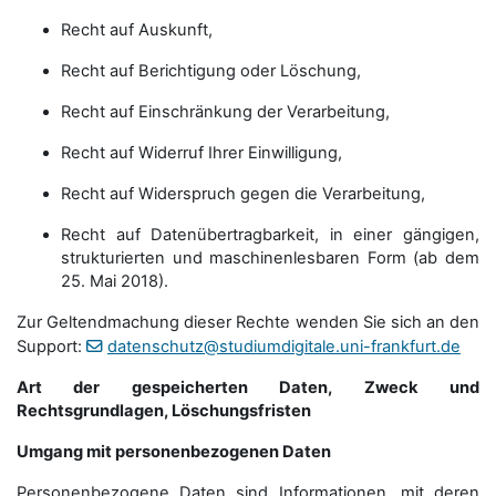
Recht auf Auskunft,
Recht auf Berichtigung oder Löschung,
Recht auf Einschränkung der Verarbeitung,
Recht auf Widerruf Ihrer Einwilligung,
Recht auf Widerspruch gegen die Verarbeitung,
Recht auf Datenübertragbarkeit, in einer gängigen,
strukturierten und maschinenlesbaren Form (ab dem
25. Mai 2018).
Zur Geltendmachung dieser Rechte wenden Sie sich an den
Support:
datenschutz@studiumdigitale.uni-frankfurt.de
Art der gespeicherten Daten, Zweck und
Rechtsgrundlagen, Löschungsfristen
Umgang mit personenbezogenen Daten
Personenbezogene Daten sind Informationen, mit deren