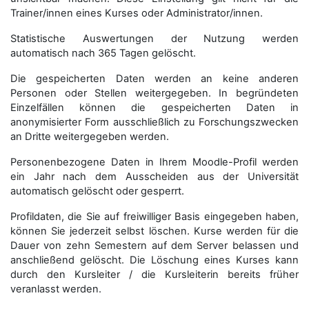
Trainer/innen eines Kurses oder Administrator/innen.
Statistische Auswertungen der Nutzung werden
automatisch nach 365 Tagen gelöscht.
Die gespeicherten Daten werden an keine anderen
Personen oder Stellen weitergegeben. In begründeten
Einzelfällen können die gespeicherten Daten in
anonymisierter Form aus­schließ­lich zu Forschungszwecken
an Dritte weitergegeben werden.
Personenbezogene Daten in Ihrem Moodle-Profil werden
ein Jahr nach dem Ausscheiden aus der Universität
automatisch gelöscht oder gesperrt.
Profildaten, die Sie auf freiwilliger Basis eingegeben haben,
können Sie jederzeit selbst löschen. Kurse werden für die
Dauer von zehn Semestern auf dem Server belassen und
anschließend gelöscht. Die Löschung eines Kurses kann
durch den Kursleiter / die Kursleiterin bereits früher
veranlasst werden.