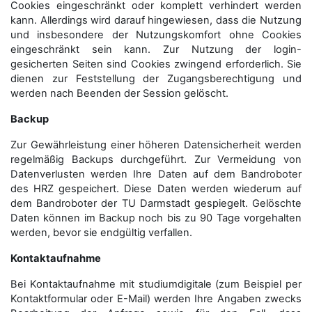
Cookies eingeschränkt oder komplett verhindert werden
kann. Allerdings wird darauf hingewiesen, dass die Nutzung
und insbesondere der Nutzungskomfort ohne Cookies
eingeschränkt sein kann. Zur Nutzung der login-
gesicherten Seiten sind Cookies zwingend erforderlich. Sie
dienen zur Feststellung der Zugangs­berechtigung und
werden nach Beenden der Session gelöscht.
Backup
Zur Gewährleistung einer höheren Datensicherheit werden
regelmäßig Backups durchgeführt. Zur Vermeidung von
Datenverlusten werden Ihre Daten auf dem Bandroboter
des HRZ gespeichert. Diese Daten werden wiederum auf
dem Bandroboter der TU Darmstadt gespiegelt. Gelöschte
Daten können im Backup noch bis zu 90 Tage vorgehalten
werden, bevor sie endgültig verfallen.
Kontaktaufnahme
Bei Kontaktaufnahme mit studiumdigitale (zum Beispiel per
Kontaktformular oder E-Mail) werden Ihre Angaben zwecks