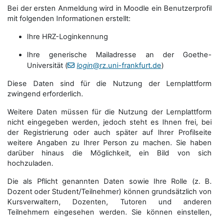
Bei der ersten Anmeldung wird in Moodle ein Benutzerprofil
mit folgenden Informationen erstellt:
Ihre HRZ-Loginkennung
Ihre generische Mailadresse an der Goethe-
Universität (
login
@rz.uni-frankfurt.de
)
Diese Daten sind für die Nutzung der Lernplattform
zwingend erforderlich.
Weitere Daten müssen für die Nutzung der Lernplattform
nicht eingegeben werden, jedoch steht es Ihnen frei, bei
der Registrierung oder auch später auf Ihrer Profilseite
weitere Angaben zu Ihrer Person zu machen. Sie haben
darüber hinaus die Möglichkeit, ein Bild von sich
hochzuladen.
Die als Pflicht genannten Daten sowie Ihre Rolle (z. B.
Dozent oder Student/Teilnehmer) können grundsätzlich von
Kursverwaltern, Dozenten, Tutoren und anderen
Teilnehmern eingesehen werden. Sie können einstellen,