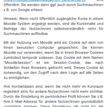
öffentlich. Sie werden dann ggf. auch durch Suchmaschinen
z.B. von Google erfasst.
Hinweis: Wenn nicht öffentlich zugängliche Kurse in einem
Moodle-System angelegt werden, sind die Kursinhalte und
Beiträge der Nutzer/innen selbstverständlich nicht für
Suchmaschi­nen auffindbar.
Mit der Nutzung von Moodle wird ein Cookie auf dem von
Ihnen benutzten Computer gespeichert. Sie können
Moodle nur verwenden, wenn Sie in ihrem Browser Cookies
zumindest temporär zulassen. Das Cookie mit dem Namen
"MoodleSession" ist ein Session-Cookie, das nach
Schließen Ihres Browsers gelöscht wird. Dieses Cookie ist
notwendig, um den Zugriff nach dem Login auf alle Seiten
zu ermöglichen.
Ihre Kontaktdaten sind, wenn Sie nicht mehr im Kursraum
registriert sind, für andere Nutzer/innen nicht mehr sichtbar.
Durch die Einstellung im persönlichen Profil können Sie z.B.
Ihre E-Mail-Adresse für andere Nutzer/innen grundsätzlich
unsichtbar machen. Diese Einstellung gilt nicht für die