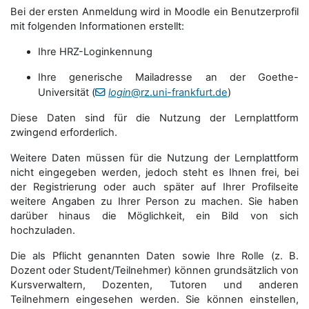
Bei der ersten Anmeldung wird in Moodle ein Benutzerprofil
mit folgenden Informationen erstellt:
Ihre HRZ-Loginkennung
Ihre generische Mailadresse an der Goethe-
Universität (
login
@rz.uni-frankfurt.de
)
Diese Daten sind für die Nutzung der Lernplattform
zwingend erforderlich.
Weitere Daten müssen für die Nutzung der Lernplattform
nicht eingegeben werden, jedoch steht es Ihnen frei, bei
der Registrierung oder auch später auf Ihrer Profilseite
weitere Angaben zu Ihrer Person zu machen. Sie haben
darüber hinaus die Möglichkeit, ein Bild von sich
hochzuladen.
Die als Pflicht genannten Daten sowie Ihre Rolle (z. B.
Dozent oder Student/Teilnehmer) können grundsätzlich von
Kursverwaltern, Dozenten, Tutoren und anderen
Teilnehmern eingesehen werden. Sie können einstellen,