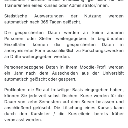
Trainer/innen eines Kurses oder Administrator/innen.
Statistische Auswertungen der Nutzung werden
automatisch nach 365 Tagen gelöscht.
Die gespeicherten Daten werden an keine anderen
Personen oder Stellen weitergegeben. In begründeten
Einzelfällen können die gespeicherten Daten in
anonymisierter Form aus­schließ­lich zu Forschungszwecken
an Dritte weitergegeben werden.
Personenbezogene Daten in Ihrem Moodle-Profil werden
ein Jahr nach dem Ausscheiden aus der Universität
automatisch gelöscht oder gesperrt.
Profildaten, die Sie auf freiwilliger Basis eingegeben haben,
können Sie jederzeit selbst löschen. Kurse werden für die
Dauer von zehn Semestern auf dem Server belassen und
anschließend gelöscht. Die Löschung eines Kurses kann
durch den Kursleiter / die Kursleiterin bereits früher
veranlasst werden.