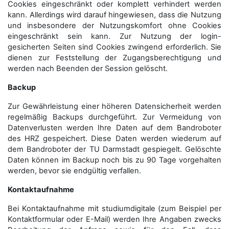
Cookies eingeschränkt oder komplett verhindert werden
kann. Allerdings wird darauf hingewiesen, dass die Nutzung
und insbesondere der Nutzungskomfort ohne Cookies
eingeschränkt sein kann. Zur Nutzung der login-
gesicherten Seiten sind Cookies zwingend erforderlich. Sie
dienen zur Feststellung der Zugangs­berechtigung und
werden nach Beenden der Session gelöscht.
Backup
Zur Gewährleistung einer höheren Datensicherheit werden
regelmäßig Backups durchgeführt. Zur Vermeidung von
Datenverlusten werden Ihre Daten auf dem Bandroboter
des HRZ gespeichert. Diese Daten werden wiederum auf
dem Bandroboter der TU Darmstadt gespiegelt. Gelöschte
Daten können im Backup noch bis zu 90 Tage vorgehalten
werden, bevor sie endgültig verfallen.
Kontaktaufnahme
Bei Kontaktaufnahme mit studiumdigitale (zum Beispiel per
Kontaktformular oder E-Mail) werden Ihre Angaben zwecks