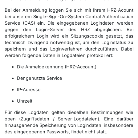
Bei der Anmeldung loggen Sie sich mit Ihrem HRZ-Acount
bei unserem Single-Sign-On-System Central Authentication
Service (CAS) ein. Die eingegebenen Logindaten werden
gegen den Login-Server des HRZ abgeglichen. Bei
erfolgreichem Login wird ein Sitzungscookie gesetzt, das
technisch zwingend notwendig ist, um den Loginstatus zu
speichern und das Loginverfahren durchzuführen. Dabei
werden folgende Daten in Logdateien protokolliert:
Die Anmeldekennung (HRZ-Account)
Der genutzte Service
IP-Adresse
Uhrzeit
Für diese Logdaten gelten dieselben Bestimmungen wie
oben (Zugriffsdaten / Server-Logdateien). Eine darüber
hinausgehende Speicherung von Logindaten, insbesondere
des eingegebenen Passworts, findet nicht statt.