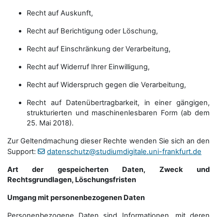
Recht auf Auskunft,
Recht auf Berichtigung oder Löschung,
Recht auf Einschränkung der Verarbeitung,
Recht auf Widerruf Ihrer Einwilligung,
Recht auf Widerspruch gegen die Verarbeitung,
Recht auf Datenübertragbarkeit, in einer gängigen,
strukturierten und maschinenlesbaren Form (ab dem
25. Mai 2018).
Zur Geltendmachung dieser Rechte wenden Sie sich an den
Support:
datenschutz@studiumdigitale.uni-frankfurt.de
Art der gespeicherten Daten, Zweck und
Rechtsgrundlagen, Löschungsfristen
Umgang mit personenbezogenen Daten
Personenbezogene Daten sind Informationen, mit deren