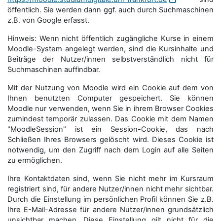
öffentlich. Sie werden dann ggf. auch durch Suchmaschinen
z.B. von Google erfasst.
Hinweis: Wenn nicht öffentlich zugängliche Kurse in einem
Moodle-System angelegt werden, sind die Kursinhalte und
Beiträge der Nutzer/innen selbstverständlich nicht für
Suchmaschi­nen auffindbar.
Mit der Nutzung von Moodle wird ein Cookie auf dem von
Ihnen benutzten Computer gespeichert. Sie können
Moodle nur verwenden, wenn Sie in ihrem Browser Cookies
zumindest temporär zulassen. Das Cookie mit dem Namen
"MoodleSession" ist ein Session-Cookie, das nach
Schließen Ihres Browsers gelöscht wird. Dieses Cookie ist
notwendig, um den Zugriff nach dem Login auf alle Seiten
zu ermöglichen.
Ihre Kontaktdaten sind, wenn Sie nicht mehr im Kursraum
registriert sind, für andere Nutzer/innen nicht mehr sichtbar.
Durch die Einstellung im persönlichen Profil können Sie z.B.
Ihre E-Mail-Adresse für andere Nutzer/innen grundsätzlich
unsichtbar machen. Diese Einstellung gilt nicht für die