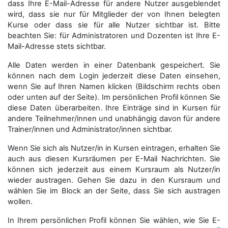
dass Ihre E-Mail-Adresse für andere Nutzer ausgeblendet
wird, dass sie nur für Mitglieder der von Ihnen belegten
Kurse oder dass sie für alle Nutzer sichtbar ist. Bitte
beachten Sie: für Administratoren und Dozenten ist Ihre E-
Mail-Adresse stets sichtbar.
Alle Daten werden in einer Datenbank gespeichert. Sie
können nach dem Login jederzeit diese Daten einsehen,
wenn Sie auf Ihren Namen klicken (Bildschirm rechts oben
oder unten auf der Seite). Im persönlichen Profil können Sie
diese Daten überarbeiten. Ihre Einträge sind in Kursen für
andere Teilnehmer/innen und unabhängig davon für andere
Trainer/innen und Administrator/innen sichtbar.
Wenn Sie sich als Nutzer/in in Kursen eintragen, erhalten Sie
auch aus diesen Kursräumen per E-Mail Nachrichten. Sie
können sich jederzeit aus einem Kursraum als Nutzer/in
wieder austragen. Gehen Sie dazu in den Kursraum und
wählen Sie im Block an der Seite, dass Sie sich austragen
wollen.
In Ihrem persönlichen Profil können Sie wählen, wie Sie E-