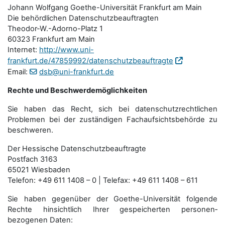
Johann Wolfgang Goethe-Universität Frankfurt am Main
Die behördlichen Datenschutzbeauftragten
Theodor-W.-Adorno-Platz 1
60323 Frankfurt am Main
Internet:
http://www.uni-
frankfurt.de/47859992/datenschutzbeauftragte
Email:
dsb@uni-frankfurt.de
Rechte und Beschwerdemöglichkeiten
Sie haben das Recht, sich bei datenschutzrechtlichen
Problemen bei der zuständigen Fachauf­sichts­behörde zu
beschweren.
Der Hessische Datenschutzbeauftragte
Postfach 3163
65021 Wiesbaden
Telefon: +49 611 1408 – 0 | Telefax: +49 611 1408 – 611
Sie haben gegenüber der Goethe-Universität folgende
Rechte hinsichtlich Ihrer gespeicherten personen­
bezogenen Daten: