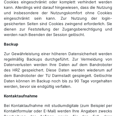
Cookies eingeschränkt oder komplett verhindert werden
kann. Allerdings wird darauf hingewiesen, dass die Nutzung
und insbesondere der Nutzungskomfort ohne Cookies
eingeschränkt sein kann. Zur Nutzung der login-
gesicherten Seiten sind Cookies zwingend erforderlich. Sie
dienen zur Feststellung der Zugangs­berechtigung und
werden nach Beenden der Session gelöscht.
Backup
Zur Gewährleistung einer höheren Datensicherheit werden
regelmäßig Backups durchgeführt. Zur Vermeidung von
Datenverlusten werden Ihre Daten auf dem Bandroboter
des HRZ gespeichert. Diese Daten werden wiederum auf
dem Bandroboter der TU Darmstadt gespiegelt. Gelöschte
Daten können im Backup noch bis zu 90 Tage vorgehalten
werden, bevor sie endgültig verfallen.
Kontaktaufnahme
Bei Kontaktaufnahme mit studiumdigitale (zum Beispiel per
Kontaktformular oder E-Mail) werden Ihre Angaben zwecks