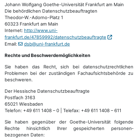
Johann Wolfgang Goethe-Universität Frankfurt am Main
Die behördlichen Datenschutzbeauftragten
Theodor-W.-Adorno-Platz 1
60323 Frankfurt am Main
Internet:
http://www.uni-
frankfurt.de/47859992/datenschutzbeauftragte
Email:
dsb@uni-frankfurt.de
Rechte und Beschwerdemöglichkeiten
Sie haben das Recht, sich bei datenschutzrechtlichen
Problemen bei der zuständigen Fachauf­sichts­behörde zu
beschweren.
Der Hessische Datenschutzbeauftragte
Postfach 3163
65021 Wiesbaden
Telefon: +49 611 1408 – 0 | Telefax: +49 611 1408 – 611
Sie haben gegenüber der Goethe-Universität folgende
Rechte hinsichtlich Ihrer gespeicherten personen­
bezogenen Daten: