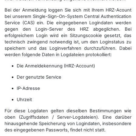
Bei der Anmeldung loggen Sie sich mit Ihrem HRZ-Acount
bei unserem Single-Sign-On-System Central Authentication
Service (CAS) ein. Die eingegebenen Logindaten werden
gegen den Login-Server des HRZ abgeglichen. Bei
erfolgreichem Login wird ein Sitzungscookie gesetzt, das
technisch zwingend notwendig ist, um den Loginstatus zu
speichern und das Loginverfahren durchzuführen. Dabei
werden folgende Daten in Logdateien protokolliert:
Die Anmeldekennung (HRZ-Account)
Der genutzte Service
IP-Adresse
Uhrzeit
Für diese Logdaten gelten dieselben Bestimmungen wie
oben (Zugriffsdaten / Server-Logdateien). Eine darüber
hinausgehende Speicherung von Logindaten, insbesondere
des eingegebenen Passworts, findet nicht statt.