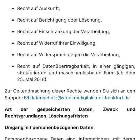
Recht auf Auskunft,
Recht auf Berichtigung oder Löschung,
Recht auf Einschränkung der Verarbeitung,
Recht auf Widerruf Ihrer Einwilligung,
Recht auf Widerspruch gegen die Verarbeitung,
Recht auf Datenübertragbarkeit, in einer gängigen,
strukturierten und maschinenlesbaren Form (ab dem
25. Mai 2018).
Zur Geltendmachung dieser Rechte wenden Sie sich an den
Support:
datenschutz@studiumdigitale.uni-frankfurt.de
Art der gespeicherten Daten, Zweck und
Rechtsgrundlagen, Löschungsfristen
Umgang mit personenbezogenen Daten
Personenbezogene Daten sind Informationen, mit deren