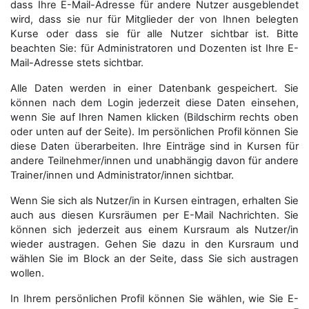
dass Ihre E-Mail-Adresse für andere Nutzer ausgeblendet
wird, dass sie nur für Mitglieder der von Ihnen belegten
Kurse oder dass sie für alle Nutzer sichtbar ist. Bitte
beachten Sie: für Administratoren und Dozenten ist Ihre E-
Mail-Adresse stets sichtbar.
Alle Daten werden in einer Datenbank gespeichert. Sie
können nach dem Login jederzeit diese Daten einsehen,
wenn Sie auf Ihren Namen klicken (Bildschirm rechts oben
oder unten auf der Seite). Im persönlichen Profil können Sie
diese Daten überarbeiten. Ihre Einträge sind in Kursen für
andere Teilnehmer/innen und unabhängig davon für andere
Trainer/innen und Administrator/innen sichtbar.
Wenn Sie sich als Nutzer/in in Kursen eintragen, erhalten Sie
auch aus diesen Kursräumen per E-Mail Nachrichten. Sie
können sich jederzeit aus einem Kursraum als Nutzer/in
wieder austragen. Gehen Sie dazu in den Kursraum und
wählen Sie im Block an der Seite, dass Sie sich austragen
wollen.
In Ihrem persönlichen Profil können Sie wählen, wie Sie E-