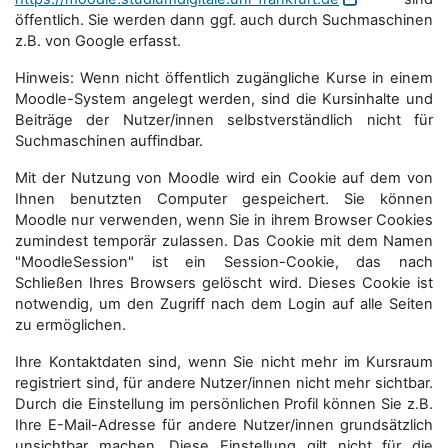
öffentlich. Sie werden dann ggf. auch durch Suchmaschinen
z.B. von Google erfasst.
Hinweis: Wenn nicht öffentlich zugängliche Kurse in einem
Moodle-System angelegt werden, sind die Kursinhalte und
Beiträge der Nutzer/innen selbstverständlich nicht für
Suchmaschi­nen auffindbar.
Mit der Nutzung von Moodle wird ein Cookie auf dem von
Ihnen benutzten Computer gespeichert. Sie können
Moodle nur verwenden, wenn Sie in ihrem Browser Cookies
zumindest temporär zulassen. Das Cookie mit dem Namen
"MoodleSession" ist ein Session-Cookie, das nach
Schließen Ihres Browsers gelöscht wird. Dieses Cookie ist
notwendig, um den Zugriff nach dem Login auf alle Seiten
zu ermöglichen.
Ihre Kontaktdaten sind, wenn Sie nicht mehr im Kursraum
registriert sind, für andere Nutzer/innen nicht mehr sichtbar.
Durch die Einstellung im persönlichen Profil können Sie z.B.
Ihre E-Mail-Adresse für andere Nutzer/innen grundsätzlich
unsichtbar machen. Diese Einstellung gilt nicht für die