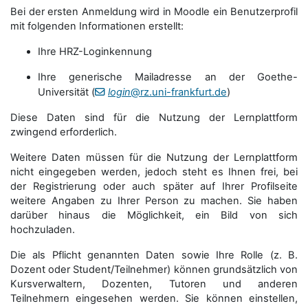
Bei der ersten Anmeldung wird in Moodle ein Benutzerprofil
mit folgenden Informationen erstellt:
Ihre HRZ-Loginkennung
Ihre generische Mailadresse an der Goethe-
Universität (
login
@rz.uni-frankfurt.de
)
Diese Daten sind für die Nutzung der Lernplattform
zwingend erforderlich.
Weitere Daten müssen für die Nutzung der Lernplattform
nicht eingegeben werden, jedoch steht es Ihnen frei, bei
der Registrierung oder auch später auf Ihrer Profilseite
weitere Angaben zu Ihrer Person zu machen. Sie haben
darüber hinaus die Möglichkeit, ein Bild von sich
hochzuladen.
Die als Pflicht genannten Daten sowie Ihre Rolle (z. B.
Dozent oder Student/Teilnehmer) können grundsätzlich von
Kursverwaltern, Dozenten, Tutoren und anderen
Teilnehmern eingesehen werden. Sie können einstellen,