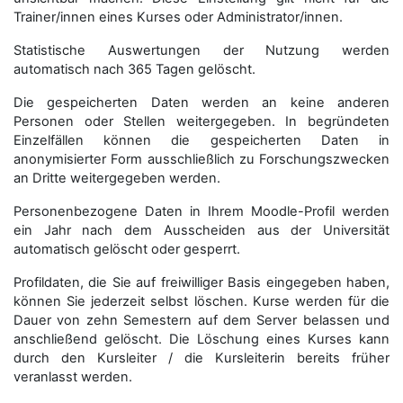
Trainer/innen eines Kurses oder Administrator/innen.
Statistische Auswertungen der Nutzung werden
automatisch nach 365 Tagen gelöscht.
Die gespeicherten Daten werden an keine anderen
Personen oder Stellen weitergegeben. In begründeten
Einzelfällen können die gespeicherten Daten in
anonymisierter Form aus­schließ­lich zu Forschungszwecken
an Dritte weitergegeben werden.
Personenbezogene Daten in Ihrem Moodle-Profil werden
ein Jahr nach dem Ausscheiden aus der Universität
automatisch gelöscht oder gesperrt.
Profildaten, die Sie auf freiwilliger Basis eingegeben haben,
können Sie jederzeit selbst löschen. Kurse werden für die
Dauer von zehn Semestern auf dem Server belassen und
anschließend gelöscht. Die Löschung eines Kurses kann
durch den Kursleiter / die Kursleiterin bereits früher
veranlasst werden.