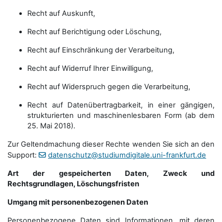
Recht auf Auskunft,
Recht auf Berichtigung oder Löschung,
Recht auf Einschränkung der Verarbeitung,
Recht auf Widerruf Ihrer Einwilligung,
Recht auf Widerspruch gegen die Verarbeitung,
Recht auf Datenübertragbarkeit, in einer gängigen,
strukturierten und maschinenlesbaren Form (ab dem
25. Mai 2018).
Zur Geltendmachung dieser Rechte wenden Sie sich an den
Support:
datenschutz@studiumdigitale.uni-frankfurt.de
Art der gespeicherten Daten, Zweck und
Rechtsgrundlagen, Löschungsfristen
Umgang mit personenbezogenen Daten
Personenbezogene Daten sind Informationen, mit deren