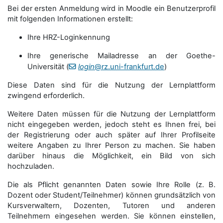
Bei der ersten Anmeldung wird in Moodle ein Benutzerprofil
mit folgenden Informationen erstellt:
Ihre HRZ-Loginkennung
Ihre generische Mailadresse an der Goethe-
Universität (
login
@rz.uni-frankfurt.de
)
Diese Daten sind für die Nutzung der Lernplattform
zwingend erforderlich.
Weitere Daten müssen für die Nutzung der Lernplattform
nicht eingegeben werden, jedoch steht es Ihnen frei, bei
der Registrierung oder auch später auf Ihrer Profilseite
weitere Angaben zu Ihrer Person zu machen. Sie haben
darüber hinaus die Möglichkeit, ein Bild von sich
hochzuladen.
Die als Pflicht genannten Daten sowie Ihre Rolle (z. B.
Dozent oder Student/Teilnehmer) können grundsätzlich von
Kursverwaltern, Dozenten, Tutoren und anderen
Teilnehmern eingesehen werden. Sie können einstellen,