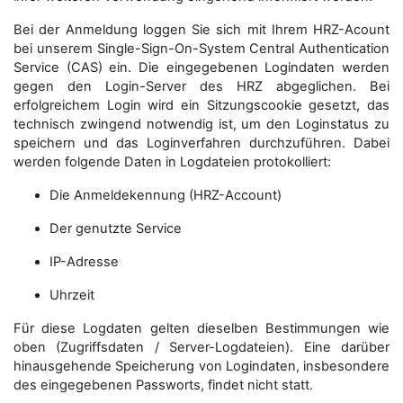
Bei der Anmeldung loggen Sie sich mit Ihrem HRZ-Acount
bei unserem Single-Sign-On-System Central Authentication
Service (CAS) ein. Die eingegebenen Logindaten werden
gegen den Login-Server des HRZ abgeglichen. Bei
erfolgreichem Login wird ein Sitzungscookie gesetzt, das
technisch zwingend notwendig ist, um den Loginstatus zu
speichern und das Loginverfahren durchzuführen. Dabei
werden folgende Daten in Logdateien protokolliert:
Die Anmeldekennung (HRZ-Account)
Der genutzte Service
IP-Adresse
Uhrzeit
Für diese Logdaten gelten dieselben Bestimmungen wie
oben (Zugriffsdaten / Server-Logdateien). Eine darüber
hinausgehende Speicherung von Logindaten, insbesondere
des eingegebenen Passworts, findet nicht statt.