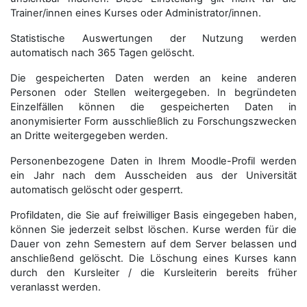
Trainer/innen eines Kurses oder Administrator/innen.
Statistische Auswertungen der Nutzung werden
automatisch nach 365 Tagen gelöscht.
Die gespeicherten Daten werden an keine anderen
Personen oder Stellen weitergegeben. In begründeten
Einzelfällen können die gespeicherten Daten in
anonymisierter Form aus­schließ­lich zu Forschungszwecken
an Dritte weitergegeben werden.
Personenbezogene Daten in Ihrem Moodle-Profil werden
ein Jahr nach dem Ausscheiden aus der Universität
automatisch gelöscht oder gesperrt.
Profildaten, die Sie auf freiwilliger Basis eingegeben haben,
können Sie jederzeit selbst löschen. Kurse werden für die
Dauer von zehn Semestern auf dem Server belassen und
anschließend gelöscht. Die Löschung eines Kurses kann
durch den Kursleiter / die Kursleiterin bereits früher
veranlasst werden.