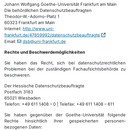
Johann Wolfgang Goethe-Universität Frankfurt am Main
Die behördlichen Datenschutzbeauftragten
Theodor-W.-Adorno-Platz 1
60323 Frankfurt am Main
Internet:
http://www.uni-
frankfurt.de/47859992/datenschutzbeauftragte
Email:
dsb@uni-frankfurt.de
Rechte und Beschwerdemöglichkeiten
Sie haben das Recht, sich bei datenschutzrechtlichen
Problemen bei der zuständigen Fachauf­sichts­behörde zu
beschweren.
Der Hessische Datenschutzbeauftragte
Postfach 3163
65021 Wiesbaden
Telefon: +49 611 1408 – 0 | Telefax: +49 611 1408 – 611
Sie haben gegenüber der Goethe-Universität folgende
Rechte hinsichtlich Ihrer gespeicherten personen­
bezogenen Daten: