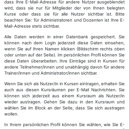
dass Ihre E-Mail-Adresse für andere Nutzer ausgeblendet
wird, dass sie nur für Mitglieder der von Ihnen belegten
Kurse oder dass sie für alle Nutzer sichtbar ist. Bitte
beachten Sie: für Administratoren und Dozenten ist Ihre E-
Mail-Adresse stets sichtbar.
Alle Daten werden in einer Datenbank gespeichert. Sie
können nach dem Login jederzeit diese Daten einsehen,
wenn Sie auf Ihren Namen klicken (Bildschirm rechts oben
oder unten auf der Seite). Im persönlichen Profil können Sie
diese Daten überarbeiten. Ihre Einträge sind in Kursen für
andere Teilnehmer/innen und unabhängig davon für andere
Trainer/innen und Administrator/innen sichtbar.
Wenn Sie sich als Nutzer/in in Kursen eintragen, erhalten Sie
auch aus diesen Kursräumen per E-Mail Nachrichten. Sie
können sich jederzeit aus einem Kursraum als Nutzer/in
wieder austragen. Gehen Sie dazu in den Kursraum und
wählen Sie im Block an der Seite, dass Sie sich austragen
wollen.
In Ihrem persönlichen Profil können Sie wählen, wie Sie E-