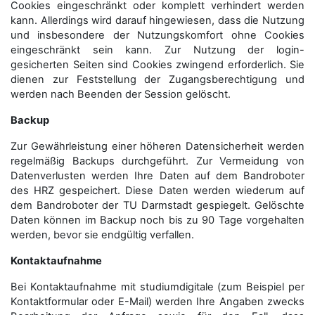
Cookies eingeschränkt oder komplett verhindert werden
kann. Allerdings wird darauf hingewiesen, dass die Nutzung
und insbesondere der Nutzungskomfort ohne Cookies
eingeschränkt sein kann. Zur Nutzung der login-
gesicherten Seiten sind Cookies zwingend erforderlich. Sie
dienen zur Feststellung der Zugangs­berechtigung und
werden nach Beenden der Session gelöscht.
Backup
Zur Gewährleistung einer höheren Datensicherheit werden
regelmäßig Backups durchgeführt. Zur Vermeidung von
Datenverlusten werden Ihre Daten auf dem Bandroboter
des HRZ gespeichert. Diese Daten werden wiederum auf
dem Bandroboter der TU Darmstadt gespiegelt. Gelöschte
Daten können im Backup noch bis zu 90 Tage vorgehalten
werden, bevor sie endgültig verfallen.
Kontaktaufnahme
Bei Kontaktaufnahme mit studiumdigitale (zum Beispiel per
Kontaktformular oder E-Mail) werden Ihre Angaben zwecks