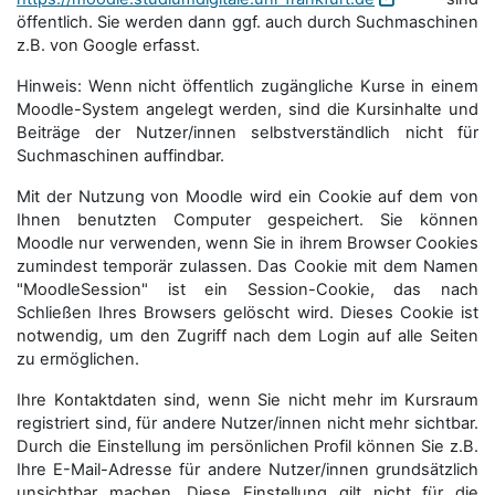
öffentlich. Sie werden dann ggf. auch durch Suchmaschinen
z.B. von Google erfasst.
Hinweis: Wenn nicht öffentlich zugängliche Kurse in einem
Moodle-System angelegt werden, sind die Kursinhalte und
Beiträge der Nutzer/innen selbstverständlich nicht für
Suchmaschi­nen auffindbar.
Mit der Nutzung von Moodle wird ein Cookie auf dem von
Ihnen benutzten Computer gespeichert. Sie können
Moodle nur verwenden, wenn Sie in ihrem Browser Cookies
zumindest temporär zulassen. Das Cookie mit dem Namen
"MoodleSession" ist ein Session-Cookie, das nach
Schließen Ihres Browsers gelöscht wird. Dieses Cookie ist
notwendig, um den Zugriff nach dem Login auf alle Seiten
zu ermöglichen.
Ihre Kontaktdaten sind, wenn Sie nicht mehr im Kursraum
registriert sind, für andere Nutzer/innen nicht mehr sichtbar.
Durch die Einstellung im persönlichen Profil können Sie z.B.
Ihre E-Mail-Adresse für andere Nutzer/innen grundsätzlich
unsichtbar machen. Diese Einstellung gilt nicht für die