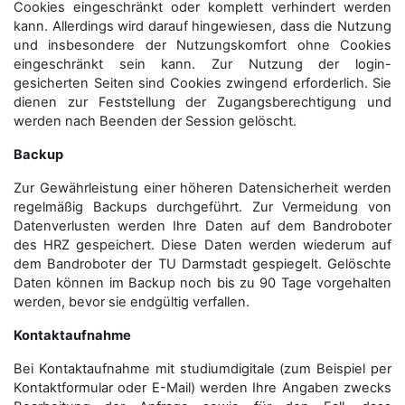
Cookies eingeschränkt oder komplett verhindert werden
kann. Allerdings wird darauf hingewiesen, dass die Nutzung
und insbesondere der Nutzungskomfort ohne Cookies
eingeschränkt sein kann. Zur Nutzung der login-
gesicherten Seiten sind Cookies zwingend erforderlich. Sie
dienen zur Feststellung der Zugangs­berechtigung und
werden nach Beenden der Session gelöscht.
Backup
Zur Gewährleistung einer höheren Datensicherheit werden
regelmäßig Backups durchgeführt. Zur Vermeidung von
Datenverlusten werden Ihre Daten auf dem Bandroboter
des HRZ gespeichert. Diese Daten werden wiederum auf
dem Bandroboter der TU Darmstadt gespiegelt. Gelöschte
Daten können im Backup noch bis zu 90 Tage vorgehalten
werden, bevor sie endgültig verfallen.
Kontaktaufnahme
Bei Kontaktaufnahme mit studiumdigitale (zum Beispiel per
Kontaktformular oder E-Mail) werden Ihre Angaben zwecks