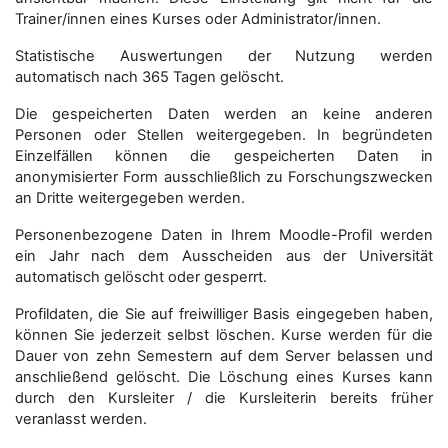
Trainer/innen eines Kurses oder Administrator/innen.
Statistische Auswertungen der Nutzung werden
automatisch nach 365 Tagen gelöscht.
Die gespeicherten Daten werden an keine anderen
Personen oder Stellen weitergegeben. In begründeten
Einzelfällen können die gespeicherten Daten in
anonymisierter Form aus­schließ­lich zu Forschungszwecken
an Dritte weitergegeben werden.
Personenbezogene Daten in Ihrem Moodle-Profil werden
ein Jahr nach dem Ausscheiden aus der Universität
automatisch gelöscht oder gesperrt.
Profildaten, die Sie auf freiwilliger Basis eingegeben haben,
können Sie jederzeit selbst löschen. Kurse werden für die
Dauer von zehn Semestern auf dem Server belassen und
anschließend gelöscht. Die Löschung eines Kurses kann
durch den Kursleiter / die Kursleiterin bereits früher
veranlasst werden.