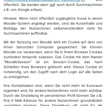
öffentlich. Sie werden dann ggf. auch durch Suchmaschinen
z.B. von Google erfasst.
Hinweis: Wenn nicht öffentlich zugängliche Kurse in einem
Moodle-System angelegt werden, sind die Kursinhalte und
Beiträge der Nutzer/innen selbstverständlich nicht für
Suchmaschi­nen auffindbar.
Mit der Nutzung von Moodle wird ein Cookie auf dem von
Ihnen benutzten Computer gespeichert. Sie können
Moodle nur verwenden, wenn Sie in ihrem Browser Cookies
zumindest temporär zulassen. Das Cookie mit dem Namen
"MoodleSession" ist ein Session-Cookie, das nach
Schließen Ihres Browsers gelöscht wird. Dieses Cookie ist
notwendig, um den Zugriff nach dem Login auf alle Seiten
zu ermöglichen.
Ihre Kontaktdaten sind, wenn Sie nicht mehr im Kursraum
registriert sind, für andere Nutzer/innen nicht mehr sichtbar.
Durch die Einstellung im persönlichen Profil können Sie z.B.
Ihre E-Mail-Adresse für andere Nutzer/innen grundsätzlich
unsichtbar machen. Diese Einstellung gilt nicht für die