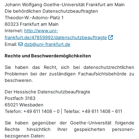
Johann Wolfgang Goethe-Universität Frankfurt am Main
Die behördlichen Datenschutzbeauftragten
Theodor-W.-Adorno-Platz 1
60323 Frankfurt am Main
Internet:
http://www.uni-
frankfurt.de/47859992/datenschutzbeauftragte
Email:
dsb@uni-frankfurt.de
Rechte und Beschwerdemöglichkeiten
Sie haben das Recht, sich bei datenschutzrechtlichen
Problemen bei der zuständigen Fachauf­sichts­behörde zu
beschweren.
Der Hessische Datenschutzbeauftragte
Postfach 3163
65021 Wiesbaden
Telefon: +49 611 1408 – 0 | Telefax: +49 611 1408 – 611
Sie haben gegenüber der Goethe-Universität folgende
Rechte hinsichtlich Ihrer gespeicherten personen­
bezogenen Daten: