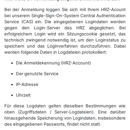
Bei der Anmeldung loggen Sie sich mit Ihrem HRZ-Acount
bei unserem Single-Sign-On-System Central Authentication
Service (CAS) ein. Die eingegebenen Logindaten werden
gegen den Login-Server des HRZ abgeglichen. Bei
erfolgreichem Login wird ein Sitzungscookie gesetzt, das
technisch zwingend notwendig ist, um den Loginstatus zu
speichern und das Loginverfahren durchzuführen. Dabei
werden folgende Daten in Logdateien protokolliert:
Die Anmeldekennung (HRZ-Account)
Der genutzte Service
IP-Adresse
Uhrzeit
Für diese Logdaten gelten dieselben Bestimmungen wie
oben (Zugriffsdaten / Server-Logdateien). Eine darüber
hinausgehende Speicherung von Logindaten, insbesondere
des eingegebenen Passworts, findet nicht statt.