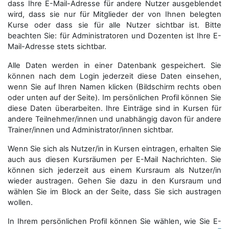
dass Ihre E-Mail-Adresse für andere Nutzer ausgeblendet
wird, dass sie nur für Mitglieder der von Ihnen belegten
Kurse oder dass sie für alle Nutzer sichtbar ist. Bitte
beachten Sie: für Administratoren und Dozenten ist Ihre E-
Mail-Adresse stets sichtbar.
Alle Daten werden in einer Datenbank gespeichert. Sie
können nach dem Login jederzeit diese Daten einsehen,
wenn Sie auf Ihren Namen klicken (Bildschirm rechts oben
oder unten auf der Seite). Im persönlichen Profil können Sie
diese Daten überarbeiten. Ihre Einträge sind in Kursen für
andere Teilnehmer/innen und unabhängig davon für andere
Trainer/innen und Administrator/innen sichtbar.
Wenn Sie sich als Nutzer/in in Kursen eintragen, erhalten Sie
auch aus diesen Kursräumen per E-Mail Nachrichten. Sie
können sich jederzeit aus einem Kursraum als Nutzer/in
wieder austragen. Gehen Sie dazu in den Kursraum und
wählen Sie im Block an der Seite, dass Sie sich austragen
wollen.
In Ihrem persönlichen Profil können Sie wählen, wie Sie E-