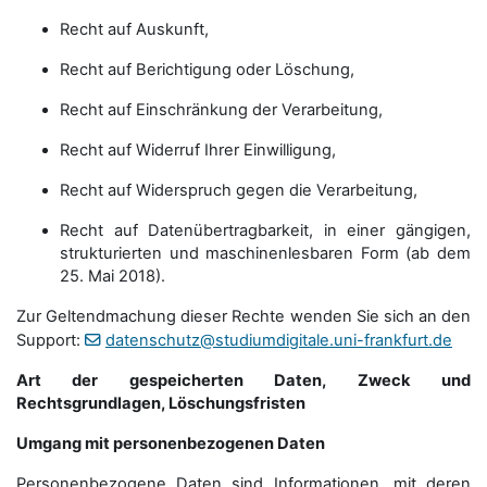
Recht auf Auskunft,
Recht auf Berichtigung oder Löschung,
Recht auf Einschränkung der Verarbeitung,
Recht auf Widerruf Ihrer Einwilligung,
Recht auf Widerspruch gegen die Verarbeitung,
Recht auf Datenübertragbarkeit, in einer gängigen,
strukturierten und maschinenlesbaren Form (ab dem
25. Mai 2018).
Zur Geltendmachung dieser Rechte wenden Sie sich an den
Support:
datenschutz@studiumdigitale.uni-frankfurt.de
Art der gespeicherten Daten, Zweck und
Rechtsgrundlagen, Löschungsfristen
Umgang mit personenbezogenen Daten
Personenbezogene Daten sind Informationen, mit deren