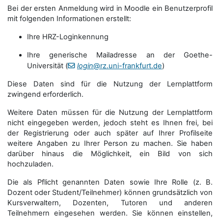
Bei der ersten Anmeldung wird in Moodle ein Benutzerprofil
mit folgenden Informationen erstellt:
Ihre HRZ-Loginkennung
Ihre generische Mailadresse an der Goethe-
Universität (
login
@rz.uni-frankfurt.de
)
Diese Daten sind für die Nutzung der Lernplattform
zwingend erforderlich.
Weitere Daten müssen für die Nutzung der Lernplattform
nicht eingegeben werden, jedoch steht es Ihnen frei, bei
der Registrierung oder auch später auf Ihrer Profilseite
weitere Angaben zu Ihrer Person zu machen. Sie haben
darüber hinaus die Möglichkeit, ein Bild von sich
hochzuladen.
Die als Pflicht genannten Daten sowie Ihre Rolle (z. B.
Dozent oder Student/Teilnehmer) können grundsätzlich von
Kursverwaltern, Dozenten, Tutoren und anderen
Teilnehmern eingesehen werden. Sie können einstellen,