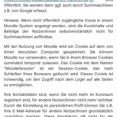
öffentlich. Sie werden dann ggf. auch durch Suchmaschinen
z.B. von Google erfasst.
Hinweis: Wenn nicht öffentlich zugängliche Kurse in einem
Moodle-System angelegt werden, sind die Kursinhalte und
Beiträge der Nutzer/innen selbstverständlich nicht für
Suchmaschi­nen auffindbar.
Mit der Nutzung von Moodle wird ein Cookie auf dem von
Ihnen benutzten Computer gespeichert. Sie können
Moodle nur verwenden, wenn Sie in ihrem Browser Cookies
zumindest temporär zulassen. Das Cookie mit dem Namen
"MoodleSession" ist ein Session-Cookie, das nach
Schließen Ihres Browsers gelöscht wird. Dieses Cookie ist
notwendig, um den Zugriff nach dem Login auf alle Seiten
zu ermöglichen.
Ihre Kontaktdaten sind, wenn Sie nicht mehr im Kursraum
registriert sind, für andere Nutzer/innen nicht mehr sichtbar.
Durch die Einstellung im persönlichen Profil können Sie z.B.
Ihre E-Mail-Adresse für andere Nutzer/innen grundsätzlich
unsichtbar machen. Diese Einstellung gilt nicht für die