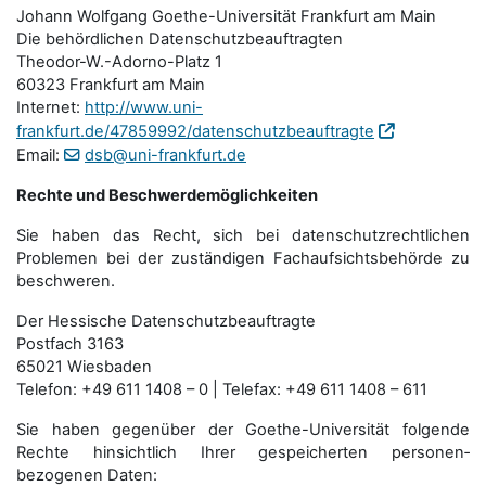
Johann Wolfgang Goethe-Universität Frankfurt am Main
Die behördlichen Datenschutzbeauftragten
Theodor-W.-Adorno-Platz 1
60323 Frankfurt am Main
Internet:
http://www.uni-
frankfurt.de/47859992/datenschutzbeauftragte
Email:
dsb@uni-frankfurt.de
Rechte und Beschwerdemöglichkeiten
Sie haben das Recht, sich bei datenschutzrechtlichen
Problemen bei der zuständigen Fachauf­sichts­behörde zu
beschweren.
Der Hessische Datenschutzbeauftragte
Postfach 3163
65021 Wiesbaden
Telefon: +49 611 1408 – 0 | Telefax: +49 611 1408 – 611
Sie haben gegenüber der Goethe-Universität folgende
Rechte hinsichtlich Ihrer gespeicherten personen­
bezogenen Daten: