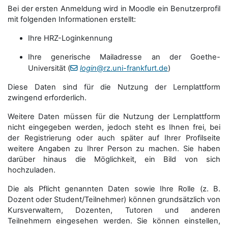
Bei der ersten Anmeldung wird in Moodle ein Benutzerprofil
mit folgenden Informationen erstellt:
Ihre HRZ-Loginkennung
Ihre generische Mailadresse an der Goethe-
Universität (
login
@rz.uni-frankfurt.de
)
Diese Daten sind für die Nutzung der Lernplattform
zwingend erforderlich.
Weitere Daten müssen für die Nutzung der Lernplattform
nicht eingegeben werden, jedoch steht es Ihnen frei, bei
der Registrierung oder auch später auf Ihrer Profilseite
weitere Angaben zu Ihrer Person zu machen. Sie haben
darüber hinaus die Möglichkeit, ein Bild von sich
hochzuladen.
Die als Pflicht genannten Daten sowie Ihre Rolle (z. B.
Dozent oder Student/Teilnehmer) können grundsätzlich von
Kursverwaltern, Dozenten, Tutoren und anderen
Teilnehmern eingesehen werden. Sie können einstellen,