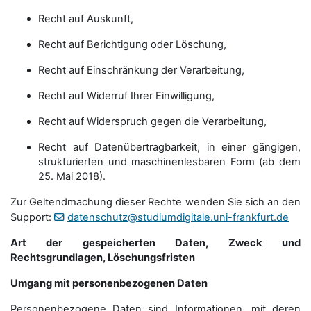
Recht auf Auskunft,
Recht auf Berichtigung oder Löschung,
Recht auf Einschränkung der Verarbeitung,
Recht auf Widerruf Ihrer Einwilligung,
Recht auf Widerspruch gegen die Verarbeitung,
Recht auf Datenübertragbarkeit, in einer gängigen,
strukturierten und maschinenlesbaren Form (ab dem
25. Mai 2018).
Zur Geltendmachung dieser Rechte wenden Sie sich an den
Support:
datenschutz@studiumdigitale.uni-frankfurt.de
Art der gespeicherten Daten, Zweck und
Rechtsgrundlagen, Löschungsfristen
Umgang mit personenbezogenen Daten
Personenbezogene Daten sind Informationen, mit deren