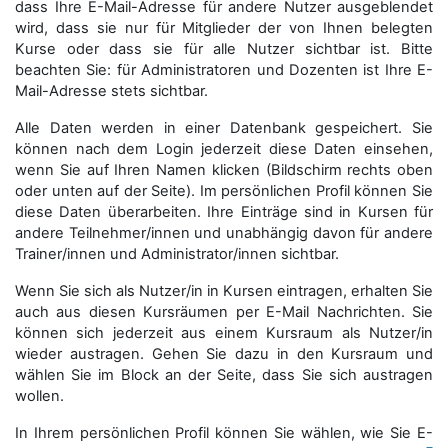
dass Ihre E-Mail-Adresse für andere Nutzer ausgeblendet
wird, dass sie nur für Mitglieder der von Ihnen belegten
Kurse oder dass sie für alle Nutzer sichtbar ist. Bitte
beachten Sie: für Administratoren und Dozenten ist Ihre E-
Mail-Adresse stets sichtbar.
Alle Daten werden in einer Datenbank gespeichert. Sie
können nach dem Login jederzeit diese Daten einsehen,
wenn Sie auf Ihren Namen klicken (Bildschirm rechts oben
oder unten auf der Seite). Im persönlichen Profil können Sie
diese Daten überarbeiten. Ihre Einträge sind in Kursen für
andere Teilnehmer/innen und unabhängig davon für andere
Trainer/innen und Administrator/innen sichtbar.
Wenn Sie sich als Nutzer/in in Kursen eintragen, erhalten Sie
auch aus diesen Kursräumen per E-Mail Nachrichten. Sie
können sich jederzeit aus einem Kursraum als Nutzer/in
wieder austragen. Gehen Sie dazu in den Kursraum und
wählen Sie im Block an der Seite, dass Sie sich austragen
wollen.
In Ihrem persönlichen Profil können Sie wählen, wie Sie E-