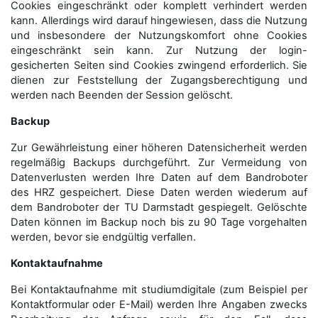
Cookies eingeschränkt oder komplett verhindert werden
kann. Allerdings wird darauf hingewiesen, dass die Nutzung
und insbesondere der Nutzungskomfort ohne Cookies
eingeschränkt sein kann. Zur Nutzung der login-
gesicherten Seiten sind Cookies zwingend erforderlich. Sie
dienen zur Feststellung der Zugangs­berechtigung und
werden nach Beenden der Session gelöscht.
Backup
Zur Gewährleistung einer höheren Datensicherheit werden
regelmäßig Backups durchgeführt. Zur Vermeidung von
Datenverlusten werden Ihre Daten auf dem Bandroboter
des HRZ gespeichert. Diese Daten werden wiederum auf
dem Bandroboter der TU Darmstadt gespiegelt. Gelöschte
Daten können im Backup noch bis zu 90 Tage vorgehalten
werden, bevor sie endgültig verfallen.
Kontaktaufnahme
Bei Kontaktaufnahme mit studiumdigitale (zum Beispiel per
Kontaktformular oder E-Mail) werden Ihre Angaben zwecks