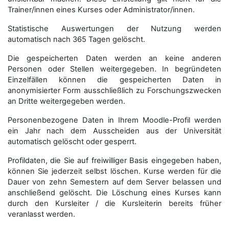
Trainer/innen eines Kurses oder Administrator/innen.
Statistische Auswertungen der Nutzung werden
automatisch nach 365 Tagen gelöscht.
Die gespeicherten Daten werden an keine anderen
Personen oder Stellen weitergegeben. In begründeten
Einzelfällen können die gespeicherten Daten in
anonymisierter Form aus­schließ­lich zu Forschungszwecken
an Dritte weitergegeben werden.
Personenbezogene Daten in Ihrem Moodle-Profil werden
ein Jahr nach dem Ausscheiden aus der Universität
automatisch gelöscht oder gesperrt.
Profildaten, die Sie auf freiwilliger Basis eingegeben haben,
können Sie jederzeit selbst löschen. Kurse werden für die
Dauer von zehn Semestern auf dem Server belassen und
anschließend gelöscht. Die Löschung eines Kurses kann
durch den Kursleiter / die Kursleiterin bereits früher
veranlasst werden.