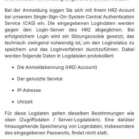
Bei der Anmeldung loggen Sie sich mit Ihrem HRZ-Acount
bei unserem Single-Sign-On-System Central Authentication
Service (CAS) ein. Die eingegebenen Logindaten werden
gegen den Login-Server des HRZ abgeglichen. Bei
erfolgreichem Login wird ein Sitzungscookie gesetzt, das
technisch zwingend notwendig ist, um den Loginstatus zu
speichern und das Loginverfahren durchzuführen. Dabei
werden folgende Daten in Logdateien protokolliert:
Die Anmeldekennung (HRZ-Account)
Der genutzte Service
IP-Adresse
Uhrzeit
Für diese Logdaten gelten dieselben Bestimmungen wie
oben (Zugriffsdaten / Server-Logdateien). Eine darüber
hinausgehende Speicherung von Logindaten, insbesondere
des eingegebenen Passworts, findet nicht statt.