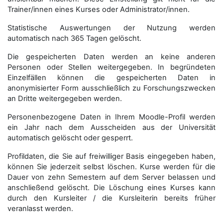
Trainer/innen eines Kurses oder Administrator/innen.
Statistische Auswertungen der Nutzung werden
automatisch nach 365 Tagen gelöscht.
Die gespeicherten Daten werden an keine anderen
Personen oder Stellen weitergegeben. In begründeten
Einzelfällen können die gespeicherten Daten in
anonymisierter Form aus­schließ­lich zu Forschungszwecken
an Dritte weitergegeben werden.
Personenbezogene Daten in Ihrem Moodle-Profil werden
ein Jahr nach dem Ausscheiden aus der Universität
automatisch gelöscht oder gesperrt.
Profildaten, die Sie auf freiwilliger Basis eingegeben haben,
können Sie jederzeit selbst löschen. Kurse werden für die
Dauer von zehn Semestern auf dem Server belassen und
anschließend gelöscht. Die Löschung eines Kurses kann
durch den Kursleiter / die Kursleiterin bereits früher
veranlasst werden.