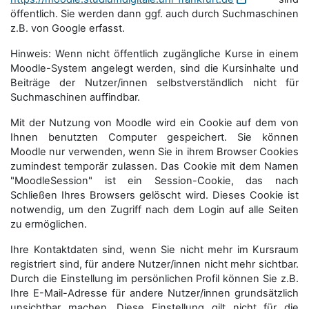
öffentlich. Sie werden dann ggf. auch durch Suchmaschinen
z.B. von Google erfasst.
Hinweis: Wenn nicht öffentlich zugängliche Kurse in einem
Moodle-System angelegt werden, sind die Kursinhalte und
Beiträge der Nutzer/innen selbstverständlich nicht für
Suchmaschi­nen auffindbar.
Mit der Nutzung von Moodle wird ein Cookie auf dem von
Ihnen benutzten Computer gespeichert. Sie können
Moodle nur verwenden, wenn Sie in ihrem Browser Cookies
zumindest temporär zulassen. Das Cookie mit dem Namen
"MoodleSession" ist ein Session-Cookie, das nach
Schließen Ihres Browsers gelöscht wird. Dieses Cookie ist
notwendig, um den Zugriff nach dem Login auf alle Seiten
zu ermöglichen.
Ihre Kontaktdaten sind, wenn Sie nicht mehr im Kursraum
registriert sind, für andere Nutzer/innen nicht mehr sichtbar.
Durch die Einstellung im persönlichen Profil können Sie z.B.
Ihre E-Mail-Adresse für andere Nutzer/innen grundsätzlich
unsichtbar machen. Diese Einstellung gilt nicht für die