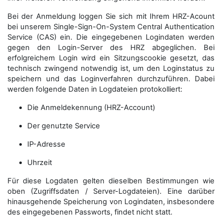
Bei der Anmeldung loggen Sie sich mit Ihrem HRZ-Acount
bei unserem Single-Sign-On-System Central Authentication
Service (CAS) ein. Die eingegebenen Logindaten werden
gegen den Login-Server des HRZ abgeglichen. Bei
erfolgreichem Login wird ein Sitzungscookie gesetzt, das
technisch zwingend notwendig ist, um den Loginstatus zu
speichern und das Loginverfahren durchzuführen. Dabei
werden folgende Daten in Logdateien protokolliert:
Die Anmeldekennung (HRZ-Account)
Der genutzte Service
IP-Adresse
Uhrzeit
Für diese Logdaten gelten dieselben Bestimmungen wie
oben (Zugriffsdaten / Server-Logdateien). Eine darüber
hinausgehende Speicherung von Logindaten, insbesondere
des eingegebenen Passworts, findet nicht statt.