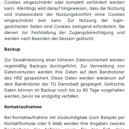
Cookies eingeschränkt oder komplett verhindert werden
kann. Allerdings wird darauf hingewiesen, dass die Nutzung
und insbesondere der Nutzungskomfort ohne Cookies
eingeschränkt sein kann. Zur Nutzung der login-
gesicherten Seiten sind Cookies zwingend erforderlich. Sie
dienen zur Feststellung der Zugangs­berechtigung und
werden nach Beenden der Session gelöscht.
Backup
Zur Gewährleistung einer höheren Datensicherheit werden
regelmäßig Backups durchgeführt. Zur Vermeidung von
Datenverlusten werden Ihre Daten auf dem Bandroboter
des HRZ gespeichert. Diese Daten werden wiederum auf
dem Bandroboter der TU Darmstadt gespiegelt. Gelöschte
Daten können im Backup noch bis zu 90 Tage vorgehalten
werden, bevor sie endgültig verfallen.
Kontaktaufnahme
Bei Kontaktaufnahme mit studiumdigitale (zum Beispiel per
Kontaktformular oder E-Mail) werden Ihre Angaben zwecks