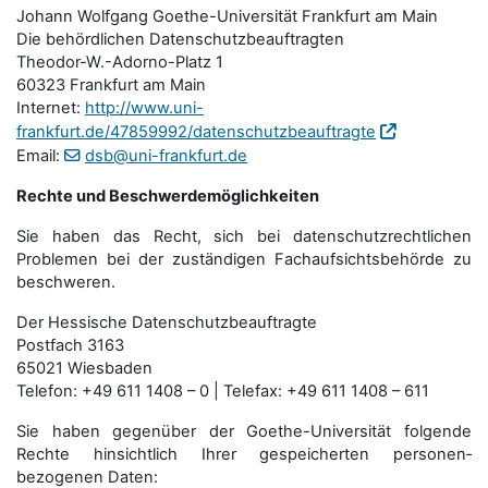
Johann Wolfgang Goethe-Universität Frankfurt am Main
Die behördlichen Datenschutzbeauftragten
Theodor-W.-Adorno-Platz 1
60323 Frankfurt am Main
Internet:
http://www.uni-
frankfurt.de/47859992/datenschutzbeauftragte
Email:
dsb@uni-frankfurt.de
Rechte und Beschwerdemöglichkeiten
Sie haben das Recht, sich bei datenschutzrechtlichen
Problemen bei der zuständigen Fachauf­sichts­behörde zu
beschweren.
Der Hessische Datenschutzbeauftragte
Postfach 3163
65021 Wiesbaden
Telefon: +49 611 1408 – 0 | Telefax: +49 611 1408 – 611
Sie haben gegenüber der Goethe-Universität folgende
Rechte hinsichtlich Ihrer gespeicherten personen­
bezogenen Daten: