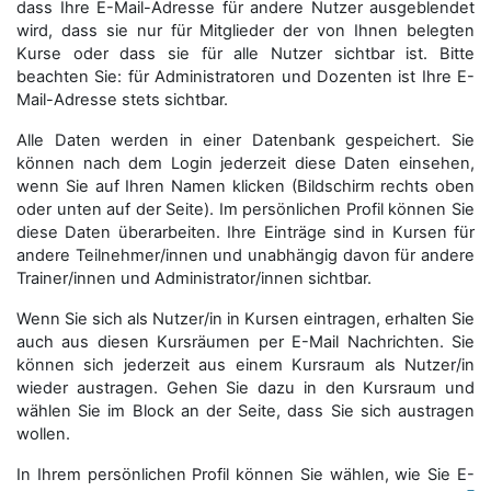
dass Ihre E-Mail-Adresse für andere Nutzer ausgeblendet
wird, dass sie nur für Mitglieder der von Ihnen belegten
Kurse oder dass sie für alle Nutzer sichtbar ist. Bitte
beachten Sie: für Administratoren und Dozenten ist Ihre E-
Mail-Adresse stets sichtbar.
Alle Daten werden in einer Datenbank gespeichert. Sie
können nach dem Login jederzeit diese Daten einsehen,
wenn Sie auf Ihren Namen klicken (Bildschirm rechts oben
oder unten auf der Seite). Im persönlichen Profil können Sie
diese Daten überarbeiten. Ihre Einträge sind in Kursen für
andere Teilnehmer/innen und unabhängig davon für andere
Trainer/innen und Administrator/innen sichtbar.
Wenn Sie sich als Nutzer/in in Kursen eintragen, erhalten Sie
auch aus diesen Kursräumen per E-Mail Nachrichten. Sie
können sich jederzeit aus einem Kursraum als Nutzer/in
wieder austragen. Gehen Sie dazu in den Kursraum und
wählen Sie im Block an der Seite, dass Sie sich austragen
wollen.
In Ihrem persönlichen Profil können Sie wählen, wie Sie E-