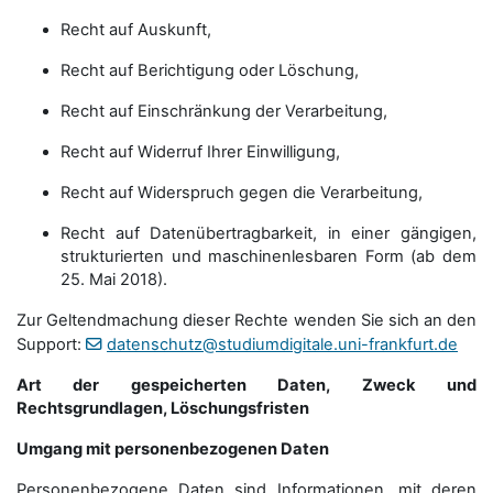
Recht auf Auskunft,
Recht auf Berichtigung oder Löschung,
Recht auf Einschränkung der Verarbeitung,
Recht auf Widerruf Ihrer Einwilligung,
Recht auf Widerspruch gegen die Verarbeitung,
Recht auf Datenübertragbarkeit, in einer gängigen,
strukturierten und maschinenlesbaren Form (ab dem
25. Mai 2018).
Zur Geltendmachung dieser Rechte wenden Sie sich an den
Support:
datenschutz@studiumdigitale.uni-frankfurt.de
Art der gespeicherten Daten, Zweck und
Rechtsgrundlagen, Löschungsfristen
Umgang mit personenbezogenen Daten
Personenbezogene Daten sind Informationen, mit deren