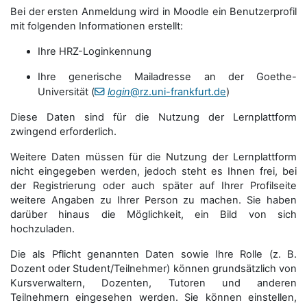
Bei der ersten Anmeldung wird in Moodle ein Benutzerprofil
mit folgenden Informationen erstellt:
Ihre HRZ-Loginkennung
Ihre generische Mailadresse an der Goethe-
Universität (
login
@rz.uni-frankfurt.de
)
Diese Daten sind für die Nutzung der Lernplattform
zwingend erforderlich.
Weitere Daten müssen für die Nutzung der Lernplattform
nicht eingegeben werden, jedoch steht es Ihnen frei, bei
der Registrierung oder auch später auf Ihrer Profilseite
weitere Angaben zu Ihrer Person zu machen. Sie haben
darüber hinaus die Möglichkeit, ein Bild von sich
hochzuladen.
Die als Pflicht genannten Daten sowie Ihre Rolle (z. B.
Dozent oder Student/Teilnehmer) können grundsätzlich von
Kursverwaltern, Dozenten, Tutoren und anderen
Teilnehmern eingesehen werden. Sie können einstellen,