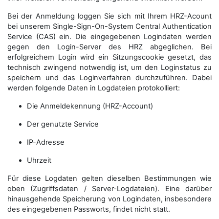
Bei der Anmeldung loggen Sie sich mit Ihrem HRZ-Acount
bei unserem Single-Sign-On-System Central Authentication
Service (CAS) ein. Die eingegebenen Logindaten werden
gegen den Login-Server des HRZ abgeglichen. Bei
erfolgreichem Login wird ein Sitzungscookie gesetzt, das
technisch zwingend notwendig ist, um den Loginstatus zu
speichern und das Loginverfahren durchzuführen. Dabei
werden folgende Daten in Logdateien protokolliert:
Die Anmeldekennung (HRZ-Account)
Der genutzte Service
IP-Adresse
Uhrzeit
Für diese Logdaten gelten dieselben Bestimmungen wie
oben (Zugriffsdaten / Server-Logdateien). Eine darüber
hinausgehende Speicherung von Logindaten, insbesondere
des eingegebenen Passworts, findet nicht statt.