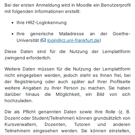
Bei der ersten Anmeldung wird in Moodle ein Benutzerprofil
mit folgenden Informationen erstellt:
Ihre HRZ-Loginkennung
Ihre generische Mailadresse an der Goethe-
Universität (
login
@rz.uni-frankfurt.de
)
Diese Daten sind für die Nutzung der Lernplattform
zwingend erforderlich.
Weitere Daten müssen für die Nutzung der Lernplattform
nicht eingegeben werden, jedoch steht es Ihnen frei, bei
der Registrierung oder auch später auf Ihrer Profilseite
weitere Angaben zu Ihrer Person zu machen. Sie haben
darüber hinaus die Möglichkeit, ein Bild von sich
hochzuladen.
Die als Pflicht genannten Daten sowie Ihre Rolle (z. B.
Dozent oder Student/Teilnehmer) können grundsätzlich von
Kursverwaltern, Dozenten, Tutoren und anderen
Teilnehmern eingesehen werden. Sie können einstellen,