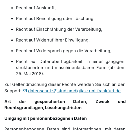
Recht auf Auskunft,
Recht auf Berichtigung oder Löschung,
Recht auf Einschränkung der Verarbeitung,
Recht auf Widerruf Ihrer Einwilligung,
Recht auf Widerspruch gegen die Verarbeitung,
Recht auf Datenübertragbarkeit, in einer gängigen,
strukturierten und maschinenlesbaren Form (ab dem
25. Mai 2018).
Zur Geltendmachung dieser Rechte wenden Sie sich an den
Support:
datenschutz@studiumdigitale.uni-frankfurt.de
Art der gespeicherten Daten, Zweck und
Rechtsgrundlagen, Löschungsfristen
Umgang mit personenbezogenen Daten
Personenbezogene Daten sind Informationen, mit deren