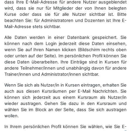
dass Ihre E-Mail-Adresse für andere Nutzer ausgeblendet
wird, dass sie nur für Mitglieder der von Ihnen belegten
Kurse oder dass sie für alle Nutzer sichtbar ist. Bitte
beachten Sie: für Administratoren und Dozenten ist Ihre E-
Mail-Adresse stets sichtbar.
Alle Daten werden in einer Datenbank gespeichert. Sie
können nach dem Login jederzeit diese Daten einsehen,
wenn Sie auf Ihren Namen klicken (Bildschirm rechts oben
oder unten auf der Seite). Im persönlichen Profil können Sie
diese Daten überarbeiten. Ihre Einträge sind in Kursen für
andere Teilnehmer/innen und unabhängig davon für andere
Trainer/innen und Administrator/innen sichtbar.
Wenn Sie sich als Nutzer/in in Kursen eintragen, erhalten Sie
auch aus diesen Kursräumen per E-Mail Nachrichten. Sie
können sich jederzeit aus einem Kursraum als Nutzer/in
wieder austragen. Gehen Sie dazu in den Kursraum und
wählen Sie im Block an der Seite, dass Sie sich austragen
wollen.
In Ihrem persönlichen Profil können Sie wählen, wie Sie E-