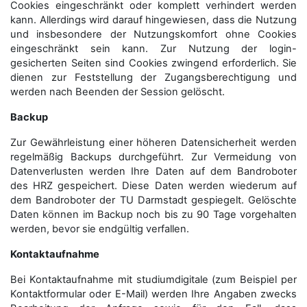
Cookies eingeschränkt oder komplett verhindert werden
kann. Allerdings wird darauf hingewiesen, dass die Nutzung
und insbesondere der Nutzungskomfort ohne Cookies
eingeschränkt sein kann. Zur Nutzung der login-
gesicherten Seiten sind Cookies zwingend erforderlich. Sie
dienen zur Feststellung der Zugangs­berechtigung und
werden nach Beenden der Session gelöscht.
Backup
Zur Gewährleistung einer höheren Datensicherheit werden
regelmäßig Backups durchgeführt. Zur Vermeidung von
Datenverlusten werden Ihre Daten auf dem Bandroboter
des HRZ gespeichert. Diese Daten werden wiederum auf
dem Bandroboter der TU Darmstadt gespiegelt. Gelöschte
Daten können im Backup noch bis zu 90 Tage vorgehalten
werden, bevor sie endgültig verfallen.
Kontaktaufnahme
Bei Kontaktaufnahme mit studiumdigitale (zum Beispiel per
Kontaktformular oder E-Mail) werden Ihre Angaben zwecks