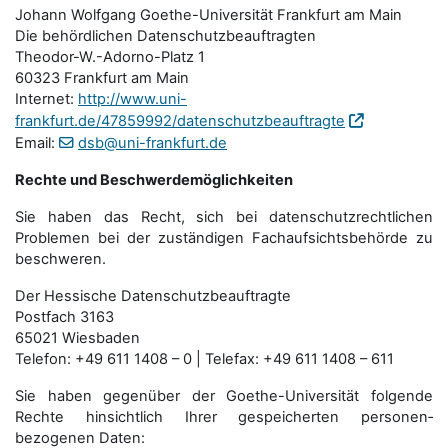
Johann Wolfgang Goethe-Universität Frankfurt am Main
Die behördlichen Datenschutzbeauftragten
Theodor-W.-Adorno-Platz 1
60323 Frankfurt am Main
Internet:
http://www.uni-
frankfurt.de/47859992/datenschutzbeauftragte
Email:
dsb@uni-frankfurt.de
Rechte und Beschwerdemöglichkeiten
Sie haben das Recht, sich bei datenschutzrechtlichen
Problemen bei der zuständigen Fachauf­sichts­behörde zu
beschweren.
Der Hessische Datenschutzbeauftragte
Postfach 3163
65021 Wiesbaden
Telefon: +49 611 1408 – 0 | Telefax: +49 611 1408 – 611
Sie haben gegenüber der Goethe-Universität folgende
Rechte hinsichtlich Ihrer gespeicherten personen­
bezogenen Daten: