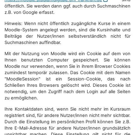
öffentlich. Sie werden dann ggf. auch durch Suchmaschinen
z.B. von Google erfasst.
Hinweis: Wenn nicht öffentlich zugängliche Kurse in einem
Moodle-System angelegt werden, sind die Kursinhalte und
Beiträge der Nutzer/innen selbstverständlich nicht für
Suchmaschi­nen auffindbar.
Mit der Nutzung von Moodle wird ein Cookie auf dem von
Ihnen benutzten Computer gespeichert. Sie können
Moodle nur verwenden, wenn Sie in ihrem Browser Cookies
zumindest temporär zulassen. Das Cookie mit dem Namen
"MoodleSession" ist ein Session-Cookie, das nach
Schließen Ihres Browsers gelöscht wird. Dieses Cookie ist
notwendig, um den Zugriff nach dem Login auf alle Seiten
zu ermöglichen.
Ihre Kontaktdaten sind, wenn Sie nicht mehr im Kursraum
registriert sind, für andere Nutzer/innen nicht mehr sichtbar.
Durch die Einstellung im persönlichen Profil können Sie z.B.
Ihre E-Mail-Adresse für andere Nutzer/innen grundsätzlich
unsichtbar machen. Diese Einstellung gilt nicht für die