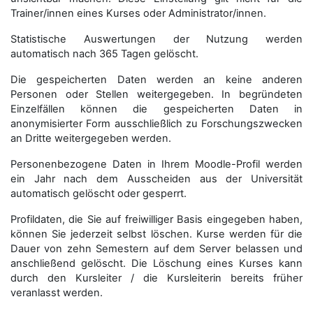
Trainer/innen eines Kurses oder Administrator/innen.
Statistische Auswertungen der Nutzung werden
automatisch nach 365 Tagen gelöscht.
Die gespeicherten Daten werden an keine anderen
Personen oder Stellen weitergegeben. In begründeten
Einzelfällen können die gespeicherten Daten in
anonymisierter Form aus­schließ­lich zu Forschungszwecken
an Dritte weitergegeben werden.
Personenbezogene Daten in Ihrem Moodle-Profil werden
ein Jahr nach dem Ausscheiden aus der Universität
automatisch gelöscht oder gesperrt.
Profildaten, die Sie auf freiwilliger Basis eingegeben haben,
können Sie jederzeit selbst löschen. Kurse werden für die
Dauer von zehn Semestern auf dem Server belassen und
anschließend gelöscht. Die Löschung eines Kurses kann
durch den Kursleiter / die Kursleiterin bereits früher
veranlasst werden.