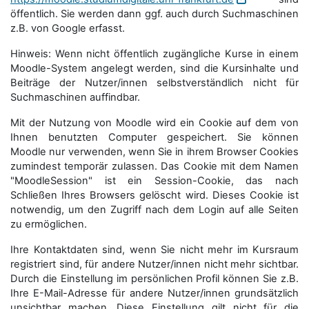
öffentlich. Sie werden dann ggf. auch durch Suchmaschinen
z.B. von Google erfasst.
Hinweis: Wenn nicht öffentlich zugängliche Kurse in einem
Moodle-System angelegt werden, sind die Kursinhalte und
Beiträge der Nutzer/innen selbstverständlich nicht für
Suchmaschi­nen auffindbar.
Mit der Nutzung von Moodle wird ein Cookie auf dem von
Ihnen benutzten Computer gespeichert. Sie können
Moodle nur verwenden, wenn Sie in ihrem Browser Cookies
zumindest temporär zulassen. Das Cookie mit dem Namen
"MoodleSession" ist ein Session-Cookie, das nach
Schließen Ihres Browsers gelöscht wird. Dieses Cookie ist
notwendig, um den Zugriff nach dem Login auf alle Seiten
zu ermöglichen.
Ihre Kontaktdaten sind, wenn Sie nicht mehr im Kursraum
registriert sind, für andere Nutzer/innen nicht mehr sichtbar.
Durch die Einstellung im persönlichen Profil können Sie z.B.
Ihre E-Mail-Adresse für andere Nutzer/innen grundsätzlich
unsichtbar machen. Diese Einstellung gilt nicht für die