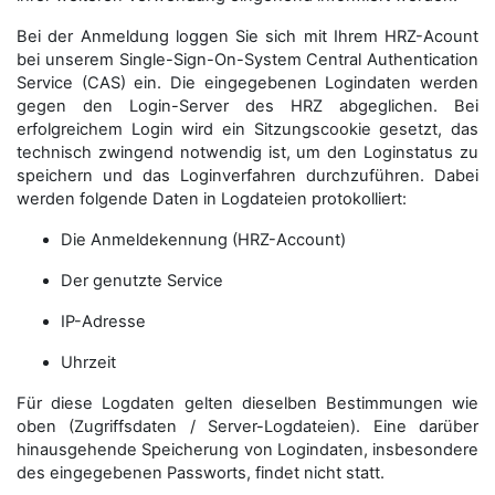
Bei der Anmeldung loggen Sie sich mit Ihrem HRZ-Acount
bei unserem Single-Sign-On-System Central Authentication
Service (CAS) ein. Die eingegebenen Logindaten werden
gegen den Login-Server des HRZ abgeglichen. Bei
erfolgreichem Login wird ein Sitzungscookie gesetzt, das
technisch zwingend notwendig ist, um den Loginstatus zu
speichern und das Loginverfahren durchzuführen. Dabei
werden folgende Daten in Logdateien protokolliert:
Die Anmeldekennung (HRZ-Account)
Der genutzte Service
IP-Adresse
Uhrzeit
Für diese Logdaten gelten dieselben Bestimmungen wie
oben (Zugriffsdaten / Server-Logdateien). Eine darüber
hinausgehende Speicherung von Logindaten, insbesondere
des eingegebenen Passworts, findet nicht statt.