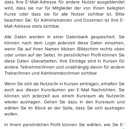
dass Ihre E-Mail-Adresse für andere Nutzer ausgeblendet
wird, dass sie nur für Mitglieder der von Ihnen belegten
Kurse oder dass sie für alle Nutzer sichtbar ist. Bitte
beachten Sie: für Administratoren und Dozenten ist Ihre E-
Mail-Adresse stets sichtbar.
Alle Daten werden in einer Datenbank gespeichert. Sie
können nach dem Login jederzeit diese Daten einsehen,
wenn Sie auf Ihren Namen klicken (Bildschirm rechts oben
oder unten auf der Seite). Im persönlichen Profil können Sie
diese Daten überarbeiten. Ihre Einträge sind in Kursen für
andere Teilnehmer/innen und unabhängig davon für andere
Trainer/innen und Administrator/innen sichtbar.
Wenn Sie sich als Nutzer/in in Kursen eintragen, erhalten Sie
auch aus diesen Kursräumen per E-Mail Nachrichten. Sie
können sich jederzeit aus einem Kursraum als Nutzer/in
wieder austragen. Gehen Sie dazu in den Kursraum und
wählen Sie im Block an der Seite, dass Sie sich austragen
wollen.
In Ihrem persönlichen Profil können Sie wählen, wie Sie E-