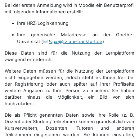
Bei der ersten Anmeldung wird in Moodle ein Benutzerprofil
mit folgenden Informationen erstellt:
Ihre HRZ-Loginkennung
Ihre generische Mailadresse an der Goethe-
Universität (
login
@rz.uni-frankfurt.de
)
Diese Daten sind für die Nutzung der Lernplattform
zwingend erforderlich.
Weitere Daten müssen für die Nutzung der Lernplattform
nicht eingegeben werden, jedoch steht es Ihnen frei, bei
der Registrierung oder auch später auf Ihrer Profilseite
weitere Angaben zu Ihrer Person zu machen. Sie haben
darüber hinaus die Möglichkeit, ein Bild von sich
hochzuladen.
Die als Pflicht genannten Daten sowie Ihre Rolle (z. B.
Dozent oder Student/Teilnehmer) können grundsätzlich von
Kursverwaltern, Dozenten, Tutoren und anderen
Teilnehmern eingesehen werden. Sie können einstellen,