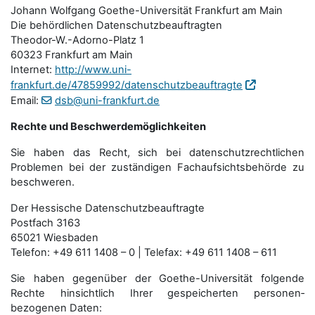
Johann Wolfgang Goethe-Universität Frankfurt am Main
Die behördlichen Datenschutzbeauftragten
Theodor-W.-Adorno-Platz 1
60323 Frankfurt am Main
Internet:
http://www.uni-
frankfurt.de/47859992/datenschutzbeauftragte
Email:
dsb@uni-frankfurt.de
Rechte und Beschwerdemöglichkeiten
Sie haben das Recht, sich bei datenschutzrechtlichen
Problemen bei der zuständigen Fachauf­sichts­behörde zu
beschweren.
Der Hessische Datenschutzbeauftragte
Postfach 3163
65021 Wiesbaden
Telefon: +49 611 1408 – 0 | Telefax: +49 611 1408 – 611
Sie haben gegenüber der Goethe-Universität folgende
Rechte hinsichtlich Ihrer gespeicherten personen­
bezogenen Daten: