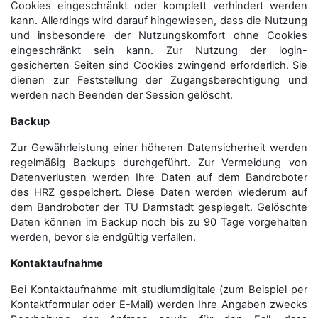
Cookies eingeschränkt oder komplett verhindert werden
kann. Allerdings wird darauf hingewiesen, dass die Nutzung
und insbesondere der Nutzungskomfort ohne Cookies
eingeschränkt sein kann. Zur Nutzung der login-
gesicherten Seiten sind Cookies zwingend erforderlich. Sie
dienen zur Feststellung der Zugangs­berechtigung und
werden nach Beenden der Session gelöscht.
Backup
Zur Gewährleistung einer höheren Datensicherheit werden
regelmäßig Backups durchgeführt. Zur Vermeidung von
Datenverlusten werden Ihre Daten auf dem Bandroboter
des HRZ gespeichert. Diese Daten werden wiederum auf
dem Bandroboter der TU Darmstadt gespiegelt. Gelöschte
Daten können im Backup noch bis zu 90 Tage vorgehalten
werden, bevor sie endgültig verfallen.
Kontaktaufnahme
Bei Kontaktaufnahme mit studiumdigitale (zum Beispiel per
Kontaktformular oder E-Mail) werden Ihre Angaben zwecks