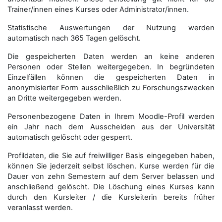
Trainer/innen eines Kurses oder Administrator/innen.
Statistische Auswertungen der Nutzung werden
automatisch nach 365 Tagen gelöscht.
Die gespeicherten Daten werden an keine anderen
Personen oder Stellen weitergegeben. In begründeten
Einzelfällen können die gespeicherten Daten in
anonymisierter Form aus­schließ­lich zu Forschungszwecken
an Dritte weitergegeben werden.
Personenbezogene Daten in Ihrem Moodle-Profil werden
ein Jahr nach dem Ausscheiden aus der Universität
automatisch gelöscht oder gesperrt.
Profildaten, die Sie auf freiwilliger Basis eingegeben haben,
können Sie jederzeit selbst löschen. Kurse werden für die
Dauer von zehn Semestern auf dem Server belassen und
anschließend gelöscht. Die Löschung eines Kurses kann
durch den Kursleiter / die Kursleiterin bereits früher
veranlasst werden.