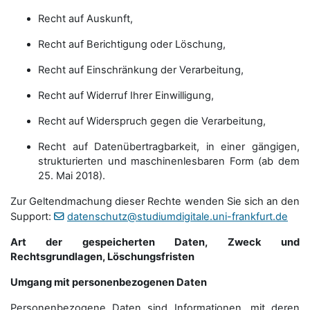
Recht auf Auskunft,
Recht auf Berichtigung oder Löschung,
Recht auf Einschränkung der Verarbeitung,
Recht auf Widerruf Ihrer Einwilligung,
Recht auf Widerspruch gegen die Verarbeitung,
Recht auf Datenübertragbarkeit, in einer gängigen,
strukturierten und maschinenlesbaren Form (ab dem
25. Mai 2018).
Zur Geltendmachung dieser Rechte wenden Sie sich an den
Support:
datenschutz@studiumdigitale.uni-frankfurt.de
Art der gespeicherten Daten, Zweck und
Rechtsgrundlagen, Löschungsfristen
Umgang mit personenbezogenen Daten
Personenbezogene Daten sind Informationen, mit deren