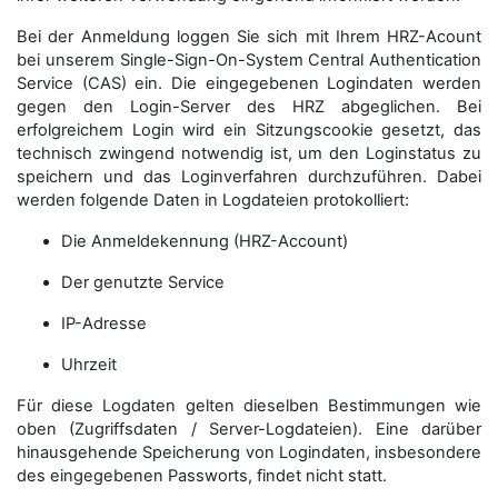
Bei der Anmeldung loggen Sie sich mit Ihrem HRZ-Acount
bei unserem Single-Sign-On-System Central Authentication
Service (CAS) ein. Die eingegebenen Logindaten werden
gegen den Login-Server des HRZ abgeglichen. Bei
erfolgreichem Login wird ein Sitzungscookie gesetzt, das
technisch zwingend notwendig ist, um den Loginstatus zu
speichern und das Loginverfahren durchzuführen. Dabei
werden folgende Daten in Logdateien protokolliert:
Die Anmeldekennung (HRZ-Account)
Der genutzte Service
IP-Adresse
Uhrzeit
Für diese Logdaten gelten dieselben Bestimmungen wie
oben (Zugriffsdaten / Server-Logdateien). Eine darüber
hinausgehende Speicherung von Logindaten, insbesondere
des eingegebenen Passworts, findet nicht statt.