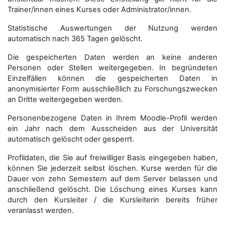
Trainer/innen eines Kurses oder Administrator/innen.
Statistische Auswertungen der Nutzung werden
automatisch nach 365 Tagen gelöscht.
Die gespeicherten Daten werden an keine anderen
Personen oder Stellen weitergegeben. In begründeten
Einzelfällen können die gespeicherten Daten in
anonymisierter Form aus­schließ­lich zu Forschungszwecken
an Dritte weitergegeben werden.
Personenbezogene Daten in Ihrem Moodle-Profil werden
ein Jahr nach dem Ausscheiden aus der Universität
automatisch gelöscht oder gesperrt.
Profildaten, die Sie auf freiwilliger Basis eingegeben haben,
können Sie jederzeit selbst löschen. Kurse werden für die
Dauer von zehn Semestern auf dem Server belassen und
anschließend gelöscht. Die Löschung eines Kurses kann
durch den Kursleiter / die Kursleiterin bereits früher
veranlasst werden.