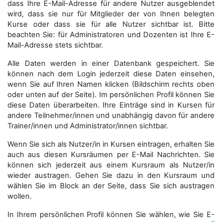
dass Ihre E-Mail-Adresse für andere Nutzer ausgeblendet
wird, dass sie nur für Mitglieder der von Ihnen belegten
Kurse oder dass sie für alle Nutzer sichtbar ist. Bitte
beachten Sie: für Administratoren und Dozenten ist Ihre E-
Mail-Adresse stets sichtbar.
Alle Daten werden in einer Datenbank gespeichert. Sie
können nach dem Login jederzeit diese Daten einsehen,
wenn Sie auf Ihren Namen klicken (Bildschirm rechts oben
oder unten auf der Seite). Im persönlichen Profil können Sie
diese Daten überarbeiten. Ihre Einträge sind in Kursen für
andere Teilnehmer/innen und unabhängig davon für andere
Trainer/innen und Administrator/innen sichtbar.
Wenn Sie sich als Nutzer/in in Kursen eintragen, erhalten Sie
auch aus diesen Kursräumen per E-Mail Nachrichten. Sie
können sich jederzeit aus einem Kursraum als Nutzer/in
wieder austragen. Gehen Sie dazu in den Kursraum und
wählen Sie im Block an der Seite, dass Sie sich austragen
wollen.
In Ihrem persönlichen Profil können Sie wählen, wie Sie E-