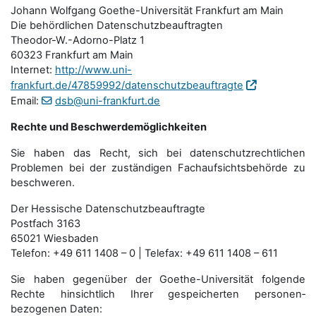
Johann Wolfgang Goethe-Universität Frankfurt am Main
Die behördlichen Datenschutzbeauftragten
Theodor-W.-Adorno-Platz 1
60323 Frankfurt am Main
Internet:
http://www.uni-
frankfurt.de/47859992/datenschutzbeauftragte
Email:
dsb@uni-frankfurt.de
Rechte und Beschwerdemöglichkeiten
Sie haben das Recht, sich bei datenschutzrechtlichen
Problemen bei der zuständigen Fachauf­sichts­behörde zu
beschweren.
Der Hessische Datenschutzbeauftragte
Postfach 3163
65021 Wiesbaden
Telefon: +49 611 1408 – 0 | Telefax: +49 611 1408 – 611
Sie haben gegenüber der Goethe-Universität folgende
Rechte hinsichtlich Ihrer gespeicherten personen­
bezogenen Daten: