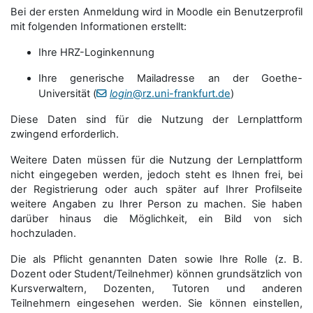
Bei der ersten Anmeldung wird in Moodle ein Benutzerprofil
mit folgenden Informationen erstellt:
Ihre HRZ-Loginkennung
Ihre generische Mailadresse an der Goethe-
Universität (
login
@rz.uni-frankfurt.de
)
Diese Daten sind für die Nutzung der Lernplattform
zwingend erforderlich.
Weitere Daten müssen für die Nutzung der Lernplattform
nicht eingegeben werden, jedoch steht es Ihnen frei, bei
der Registrierung oder auch später auf Ihrer Profilseite
weitere Angaben zu Ihrer Person zu machen. Sie haben
darüber hinaus die Möglichkeit, ein Bild von sich
hochzuladen.
Die als Pflicht genannten Daten sowie Ihre Rolle (z. B.
Dozent oder Student/Teilnehmer) können grundsätzlich von
Kursverwaltern, Dozenten, Tutoren und anderen
Teilnehmern eingesehen werden. Sie können einstellen,