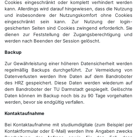
Cookies eingeschränkt oder komplett verhindert werden
kann. Allerdings wird darauf hingewiesen, dass die Nutzung
und insbesondere der Nutzungskomfort ohne Cookies
eingeschränkt sein kann. Zur Nutzung der login-
gesicherten Seiten sind Cookies zwingend erforderlich. Sie
dienen zur Feststellung der Zugangs­berechtigung und
werden nach Beenden der Session gelöscht.
Backup
Zur Gewährleistung einer höheren Datensicherheit werden
regelmäßig Backups durchgeführt. Zur Vermeidung von
Datenverlusten werden Ihre Daten auf dem Bandroboter
des HRZ gespeichert. Diese Daten werden wiederum auf
dem Bandroboter der TU Darmstadt gespiegelt. Gelöschte
Daten können im Backup noch bis zu 90 Tage vorgehalten
werden, bevor sie endgültig verfallen.
Kontaktaufnahme
Bei Kontaktaufnahme mit studiumdigitale (zum Beispiel per
Kontaktformular oder E-Mail) werden Ihre Angaben zwecks