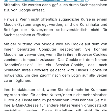
öffentlich. Sie werden dann ggf. auch durch Suchmaschinen
z.B. von Google erfasst.
Hinweis: Wenn nicht öffentlich zugängliche Kurse in einem
Moodle-System angelegt werden, sind die Kursinhalte und
Beiträge der Nutzer/innen selbstverständlich nicht für
Suchmaschi­nen auffindbar.
Mit der Nutzung von Moodle wird ein Cookie auf dem von
Ihnen benutzten Computer gespeichert. Sie können
Moodle nur verwenden, wenn Sie in ihrem Browser Cookies
zumindest temporär zulassen. Das Cookie mit dem Namen
"MoodleSession" ist ein Session-Cookie, das nach
Schließen Ihres Browsers gelöscht wird. Dieses Cookie ist
notwendig, um den Zugriff nach dem Login auf alle Seiten
zu ermöglichen.
Ihre Kontaktdaten sind, wenn Sie nicht mehr im Kursraum
registriert sind, für andere Nutzer/innen nicht mehr sichtbar.
Durch die Einstellung im persönlichen Profil können Sie z.B.
Ihre E-Mail-Adresse für andere Nutzer/innen grundsätzlich
unsichtbar machen. Diese Einstellung gilt nicht für die