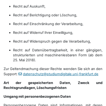
Recht auf Auskunft,
Recht auf Berichtigung oder Löschung,
Recht auf Einschränkung der Verarbeitung,
Recht auf Widerruf Ihrer Einwilligung,
Recht auf Widerspruch gegen die Verarbeitung,
Recht auf Datenübertragbarkeit, in einer gängigen,
strukturierten und maschinenlesbaren Form (ab dem
25. Mai 2018).
Zur Geltendmachung dieser Rechte wenden Sie sich an den
Support:
datenschutz@studiumdigitale.uni-frankfurt.de
Art der gespeicherten Daten, Zweck und
Rechtsgrundlagen, Löschungsfristen
Umgang mit personenbezogenen Daten
Personenbezogene Daten sind Informationen, mit deren