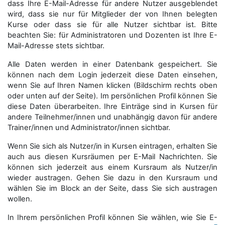
dass Ihre E-Mail-Adresse für andere Nutzer ausgeblendet
wird, dass sie nur für Mitglieder der von Ihnen belegten
Kurse oder dass sie für alle Nutzer sichtbar ist. Bitte
beachten Sie: für Administratoren und Dozenten ist Ihre E-
Mail-Adresse stets sichtbar.
Alle Daten werden in einer Datenbank gespeichert. Sie
können nach dem Login jederzeit diese Daten einsehen,
wenn Sie auf Ihren Namen klicken (Bildschirm rechts oben
oder unten auf der Seite). Im persönlichen Profil können Sie
diese Daten überarbeiten. Ihre Einträge sind in Kursen für
andere Teilnehmer/innen und unabhängig davon für andere
Trainer/innen und Administrator/innen sichtbar.
Wenn Sie sich als Nutzer/in in Kursen eintragen, erhalten Sie
auch aus diesen Kursräumen per E-Mail Nachrichten. Sie
können sich jederzeit aus einem Kursraum als Nutzer/in
wieder austragen. Gehen Sie dazu in den Kursraum und
wählen Sie im Block an der Seite, dass Sie sich austragen
wollen.
In Ihrem persönlichen Profil können Sie wählen, wie Sie E-