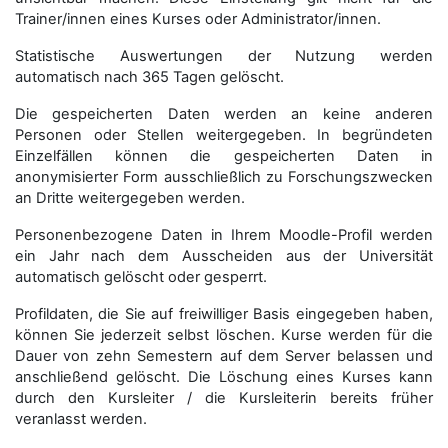
Trainer/innen eines Kurses oder Administrator/innen.
Statistische Auswertungen der Nutzung werden
automatisch nach 365 Tagen gelöscht.
Die gespeicherten Daten werden an keine anderen
Personen oder Stellen weitergegeben. In begründeten
Einzelfällen können die gespeicherten Daten in
anonymisierter Form aus­schließ­lich zu Forschungszwecken
an Dritte weitergegeben werden.
Personenbezogene Daten in Ihrem Moodle-Profil werden
ein Jahr nach dem Ausscheiden aus der Universität
automatisch gelöscht oder gesperrt.
Profildaten, die Sie auf freiwilliger Basis eingegeben haben,
können Sie jederzeit selbst löschen. Kurse werden für die
Dauer von zehn Semestern auf dem Server belassen und
anschließend gelöscht. Die Löschung eines Kurses kann
durch den Kursleiter / die Kursleiterin bereits früher
veranlasst werden.