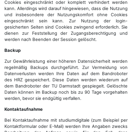
Cookies eingeschränkt oder komplett verhindert werden
kann. Allerdings wird darauf hingewiesen, dass die Nutzung
und insbesondere der Nutzungskomfort ohne Cookies
eingeschränkt sein kann. Zur Nutzung der login-
gesicherten Seiten sind Cookies zwingend erforderlich. Sie
dienen zur Feststellung der Zugangs­berechtigung und
werden nach Beenden der Session gelöscht.
Backup
Zur Gewährleistung einer höheren Datensicherheit werden
regelmäßig Backups durchgeführt. Zur Vermeidung von
Datenverlusten werden Ihre Daten auf dem Bandroboter
des HRZ gespeichert. Diese Daten werden wiederum auf
dem Bandroboter der TU Darmstadt gespiegelt. Gelöschte
Daten können im Backup noch bis zu 90 Tage vorgehalten
werden, bevor sie endgültig verfallen.
Kontaktaufnahme
Bei Kontaktaufnahme mit studiumdigitale (zum Beispiel per
Kontaktformular oder E-Mail) werden Ihre Angaben zwecks