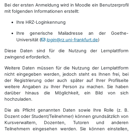
Bei der ersten Anmeldung wird in Moodle ein Benutzerprofil
mit folgenden Informationen erstellt:
Ihre HRZ-Loginkennung
Ihre generische Mailadresse an der Goethe-
Universität (
login
@rz.uni-frankfurt.de
)
Diese Daten sind für die Nutzung der Lernplattform
zwingend erforderlich.
Weitere Daten müssen für die Nutzung der Lernplattform
nicht eingegeben werden, jedoch steht es Ihnen frei, bei
der Registrierung oder auch später auf Ihrer Profilseite
weitere Angaben zu Ihrer Person zu machen. Sie haben
darüber hinaus die Möglichkeit, ein Bild von sich
hochzuladen.
Die als Pflicht genannten Daten sowie Ihre Rolle (z. B.
Dozent oder Student/Teilnehmer) können grundsätzlich von
Kursverwaltern, Dozenten, Tutoren und anderen
Teilnehmern eingesehen werden. Sie können einstellen,