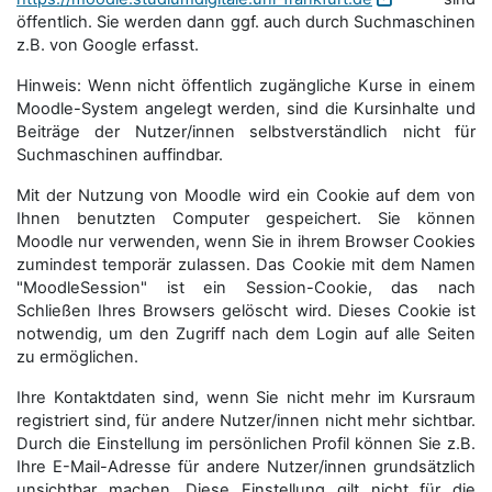
öffentlich. Sie werden dann ggf. auch durch Suchmaschinen
z.B. von Google erfasst.
Hinweis: Wenn nicht öffentlich zugängliche Kurse in einem
Moodle-System angelegt werden, sind die Kursinhalte und
Beiträge der Nutzer/innen selbstverständlich nicht für
Suchmaschi­nen auffindbar.
Mit der Nutzung von Moodle wird ein Cookie auf dem von
Ihnen benutzten Computer gespeichert. Sie können
Moodle nur verwenden, wenn Sie in ihrem Browser Cookies
zumindest temporär zulassen. Das Cookie mit dem Namen
"MoodleSession" ist ein Session-Cookie, das nach
Schließen Ihres Browsers gelöscht wird. Dieses Cookie ist
notwendig, um den Zugriff nach dem Login auf alle Seiten
zu ermöglichen.
Ihre Kontaktdaten sind, wenn Sie nicht mehr im Kursraum
registriert sind, für andere Nutzer/innen nicht mehr sichtbar.
Durch die Einstellung im persönlichen Profil können Sie z.B.
Ihre E-Mail-Adresse für andere Nutzer/innen grundsätzlich
unsichtbar machen. Diese Einstellung gilt nicht für die