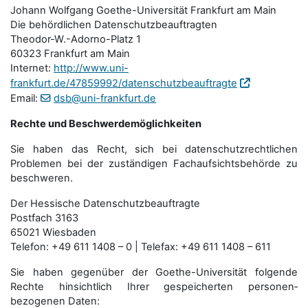
Johann Wolfgang Goethe-Universität Frankfurt am Main
Die behördlichen Datenschutzbeauftragten
Theodor-W.-Adorno-Platz 1
60323 Frankfurt am Main
Internet:
http://www.uni-
frankfurt.de/47859992/datenschutzbeauftragte
Email:
dsb@uni-frankfurt.de
Rechte und Beschwerdemöglichkeiten
Sie haben das Recht, sich bei datenschutzrechtlichen
Problemen bei der zuständigen Fachauf­sichts­behörde zu
beschweren.
Der Hessische Datenschutzbeauftragte
Postfach 3163
65021 Wiesbaden
Telefon: +49 611 1408 – 0 | Telefax: +49 611 1408 – 611
Sie haben gegenüber der Goethe-Universität folgende
Rechte hinsichtlich Ihrer gespeicherten personen­
bezogenen Daten: