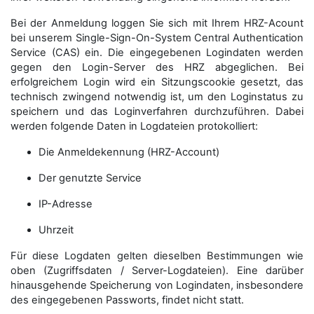
Bei der Anmeldung loggen Sie sich mit Ihrem HRZ-Acount
bei unserem Single-Sign-On-System Central Authentication
Service (CAS) ein. Die eingegebenen Logindaten werden
gegen den Login-Server des HRZ abgeglichen. Bei
erfolgreichem Login wird ein Sitzungscookie gesetzt, das
technisch zwingend notwendig ist, um den Loginstatus zu
speichern und das Loginverfahren durchzuführen. Dabei
werden folgende Daten in Logdateien protokolliert:
Die Anmeldekennung (HRZ-Account)
Der genutzte Service
IP-Adresse
Uhrzeit
Für diese Logdaten gelten dieselben Bestimmungen wie
oben (Zugriffsdaten / Server-Logdateien). Eine darüber
hinausgehende Speicherung von Logindaten, insbesondere
des eingegebenen Passworts, findet nicht statt.