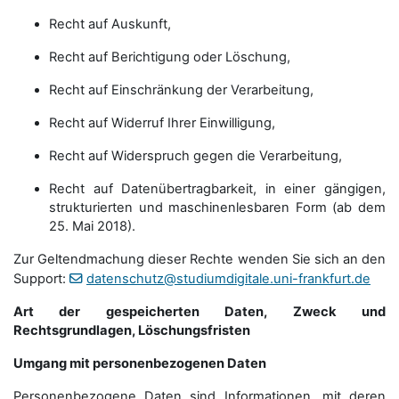
Recht auf Auskunft,
Recht auf Berichtigung oder Löschung,
Recht auf Einschränkung der Verarbeitung,
Recht auf Widerruf Ihrer Einwilligung,
Recht auf Widerspruch gegen die Verarbeitung,
Recht auf Datenübertragbarkeit, in einer gängigen,
strukturierten und maschinenlesbaren Form (ab dem
25. Mai 2018).
Zur Geltendmachung dieser Rechte wenden Sie sich an den
Support:
datenschutz@studiumdigitale.uni-frankfurt.de
Art der gespeicherten Daten, Zweck und
Rechtsgrundlagen, Löschungsfristen
Umgang mit personenbezogenen Daten
Personenbezogene Daten sind Informationen, mit deren