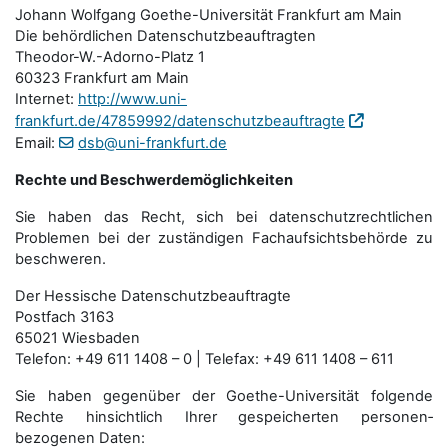
Johann Wolfgang Goethe-Universität Frankfurt am Main
Die behördlichen Datenschutzbeauftragten
Theodor-W.-Adorno-Platz 1
60323 Frankfurt am Main
Internet:
http://www.uni-
frankfurt.de/47859992/datenschutzbeauftragte
Email:
dsb@uni-frankfurt.de
Rechte und Beschwerdemöglichkeiten
Sie haben das Recht, sich bei datenschutzrechtlichen
Problemen bei der zuständigen Fachauf­sichts­behörde zu
beschweren.
Der Hessische Datenschutzbeauftragte
Postfach 3163
65021 Wiesbaden
Telefon: +49 611 1408 – 0 | Telefax: +49 611 1408 – 611
Sie haben gegenüber der Goethe-Universität folgende
Rechte hinsichtlich Ihrer gespeicherten personen­
bezogenen Daten: