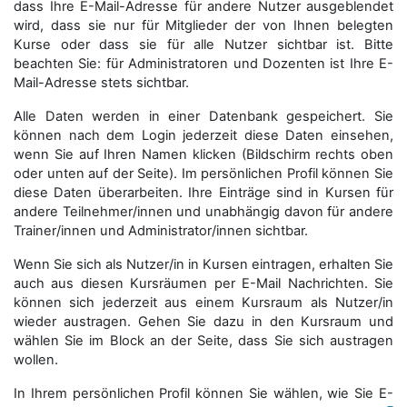
dass Ihre E-Mail-Adresse für andere Nutzer ausgeblendet
wird, dass sie nur für Mitglieder der von Ihnen belegten
Kurse oder dass sie für alle Nutzer sichtbar ist. Bitte
beachten Sie: für Administratoren und Dozenten ist Ihre E-
Mail-Adresse stets sichtbar.
Alle Daten werden in einer Datenbank gespeichert. Sie
können nach dem Login jederzeit diese Daten einsehen,
wenn Sie auf Ihren Namen klicken (Bildschirm rechts oben
oder unten auf der Seite). Im persönlichen Profil können Sie
diese Daten überarbeiten. Ihre Einträge sind in Kursen für
andere Teilnehmer/innen und unabhängig davon für andere
Trainer/innen und Administrator/innen sichtbar.
Wenn Sie sich als Nutzer/in in Kursen eintragen, erhalten Sie
auch aus diesen Kursräumen per E-Mail Nachrichten. Sie
können sich jederzeit aus einem Kursraum als Nutzer/in
wieder austragen. Gehen Sie dazu in den Kursraum und
wählen Sie im Block an der Seite, dass Sie sich austragen
wollen.
In Ihrem persönlichen Profil können Sie wählen, wie Sie E-