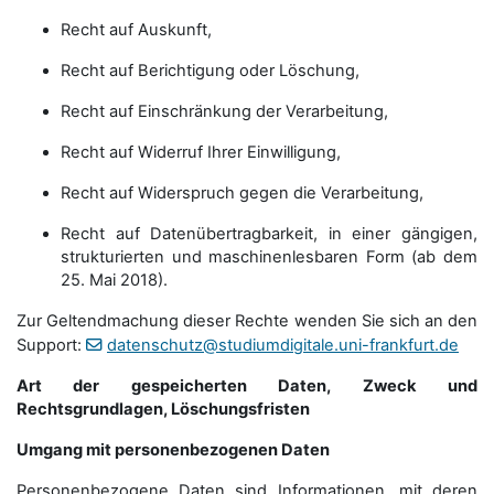
Recht auf Auskunft,
Recht auf Berichtigung oder Löschung,
Recht auf Einschränkung der Verarbeitung,
Recht auf Widerruf Ihrer Einwilligung,
Recht auf Widerspruch gegen die Verarbeitung,
Recht auf Datenübertragbarkeit, in einer gängigen,
strukturierten und maschinenlesbaren Form (ab dem
25. Mai 2018).
Zur Geltendmachung dieser Rechte wenden Sie sich an den
Support:
datenschutz@studiumdigitale.uni-frankfurt.de
Art der gespeicherten Daten, Zweck und
Rechtsgrundlagen, Löschungsfristen
Umgang mit personenbezogenen Daten
Personenbezogene Daten sind Informationen, mit deren