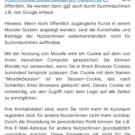
öffentlich. Sie werden dann ggf. auch durch Suchmaschinen
z.B. von Google erfasst.
Hinweis: Wenn nicht öffentlich zugängliche Kurse in einem
Moodle-System angelegt werden, sind die Kursinhalte und
Beiträge der Nutzer/innen selbstverständlich nicht für
Suchmaschi­nen auffindbar.
Mit der Nutzung von Moodle wird ein Cookie auf dem von
Ihnen benutzten Computer gespeichert. Sie können
Moodle nur verwenden, wenn Sie in ihrem Browser Cookies
zumindest temporär zulassen. Das Cookie mit dem Namen
"MoodleSession" ist ein Session-Cookie, das nach
Schließen Ihres Browsers gelöscht wird. Dieses Cookie ist
notwendig, um den Zugriff nach dem Login auf alle Seiten
zu ermöglichen.
Ihre Kontaktdaten sind, wenn Sie nicht mehr im Kursraum
registriert sind, für andere Nutzer/innen nicht mehr sichtbar.
Durch die Einstellung im persönlichen Profil können Sie z.B.
Ihre E-Mail-Adresse für andere Nutzer/innen grundsätzlich
unsichtbar machen. Diese Einstellung gilt nicht für die