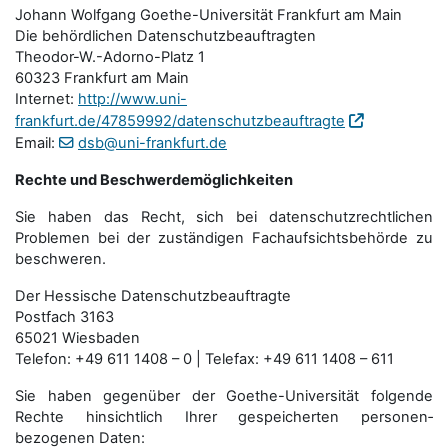
Johann Wolfgang Goethe-Universität Frankfurt am Main
Die behördlichen Datenschutzbeauftragten
Theodor-W.-Adorno-Platz 1
60323 Frankfurt am Main
Internet:
http://www.uni-
frankfurt.de/47859992/datenschutzbeauftragte
Email:
dsb@uni-frankfurt.de
Rechte und Beschwerdemöglichkeiten
Sie haben das Recht, sich bei datenschutzrechtlichen
Problemen bei der zuständigen Fachauf­sichts­behörde zu
beschweren.
Der Hessische Datenschutzbeauftragte
Postfach 3163
65021 Wiesbaden
Telefon: +49 611 1408 – 0 | Telefax: +49 611 1408 – 611
Sie haben gegenüber der Goethe-Universität folgende
Rechte hinsichtlich Ihrer gespeicherten personen­
bezogenen Daten: