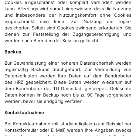
Cookies eingeschränkt oder komplett verhindert werden
kann. Allerdings wird darauf hingewiesen, dass die Nutzung
und insbesondere der Nutzungskomfort ohne Cookies
eingeschränkt sein kann. Zur Nutzung der login-
gesicherten Seiten sind Cookies zwingend erforderlich. Sie
dienen zur Feststellung der Zugangs­berechtigung und
werden nach Beenden der Session gelöscht.
Backup
Zur Gewährleistung einer höheren Datensicherheit werden
regelmäßig Backups durchgeführt. Zur Vermeidung von
Datenverlusten werden Ihre Daten auf dem Bandroboter
des HRZ gespeichert. Diese Daten werden wiederum auf
dem Bandroboter der TU Darmstadt gespiegelt. Gelöschte
Daten können im Backup noch bis zu 90 Tage vorgehalten
werden, bevor sie endgültig verfallen.
Kontaktaufnahme
Bei Kontaktaufnahme mit studiumdigitale (zum Beispiel per
Kontaktformular oder E-Mail) werden Ihre Angaben zwecks