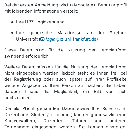
Bei der ersten Anmeldung wird in Moodle ein Benutzerprofil
mit folgenden Informationen erstellt:
Ihre HRZ-Loginkennung
Ihre generische Mailadresse an der Goethe-
Universität (
login
@rz.uni-frankfurt.de
)
Diese Daten sind für die Nutzung der Lernplattform
zwingend erforderlich.
Weitere Daten müssen für die Nutzung der Lernplattform
nicht eingegeben werden, jedoch steht es Ihnen frei, bei
der Registrierung oder auch später auf Ihrer Profilseite
weitere Angaben zu Ihrer Person zu machen. Sie haben
darüber hinaus die Möglichkeit, ein Bild von sich
hochzuladen.
Die als Pflicht genannten Daten sowie Ihre Rolle (z. B.
Dozent oder Student/Teilnehmer) können grundsätzlich von
Kursverwaltern, Dozenten, Tutoren und anderen
Teilnehmern eingesehen werden. Sie können einstellen,