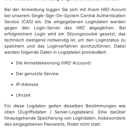
Bei der Anmeldung loggen Sie sich mit Ihrem HRZ-Acount
bei unserem Single-Sign-On-System Central Authentication
Service (CAS) ein. Die eingegebenen Logindaten werden
gegen den Login-Server des HRZ abgeglichen. Bei
erfolgreichem Login wird ein Sitzungscookie gesetzt, das
technisch zwingend notwendig ist, um den Loginstatus zu
speichern und das Loginverfahren durchzuführen. Dabei
werden folgende Daten in Logdateien protokolliert:
Die Anmeldekennung (HRZ-Account)
Der genutzte Service
IP-Adresse
Uhrzeit
Für diese Logdaten gelten dieselben Bestimmungen wie
oben (Zugriffsdaten / Server-Logdateien). Eine darüber
hinausgehende Speicherung von Logindaten, insbesondere
des eingegebenen Passworts, findet nicht statt.