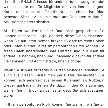
dass Ihre E-Mail-Adresse für andere Nutzer ausgeblendet
wird, dass sie nur für Mitglieder der von Ihnen belegten
Kurse oder dass sie für alle Nutzer sichtbar ist. Bitte
beachten Sie: für Administratoren und Dozenten ist Ihre E-
Mail-Adresse stets sichtbar.
Alle Daten werden in einer Datenbank gespeichert. Sie
können nach dem Login jederzeit diese Daten einsehen,
wenn Sie auf Ihren Namen klicken (Bildschirm rechts oben
oder unten auf der Seite). Im persönlichen Profil können Sie
diese Daten überarbeiten. Ihre Einträge sind in Kursen für
andere Teilnehmer/innen und unabhängig davon für andere
Trainer/innen und Administrator/innen sichtbar.
Wenn Sie sich als Nutzer/in in Kursen eintragen, erhalten Sie
auch aus diesen Kursräumen per E-Mail Nachrichten. Sie
können sich jederzeit aus einem Kursraum als Nutzer/in
wieder austragen. Gehen Sie dazu in den Kursraum und
wählen Sie im Block an der Seite, dass Sie sich austragen
wollen.
In Ihrem persönlichen Profil können Sie wählen, wie Sie E-