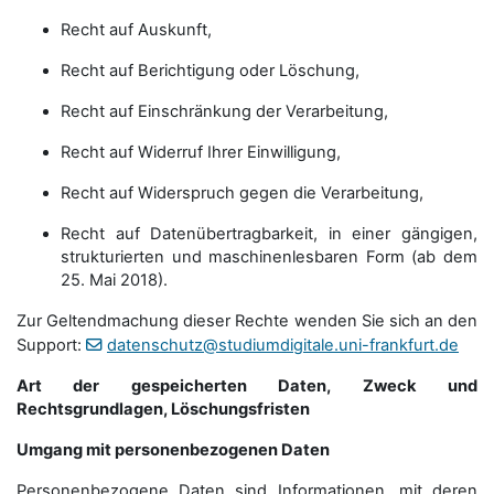
Recht auf Auskunft,
Recht auf Berichtigung oder Löschung,
Recht auf Einschränkung der Verarbeitung,
Recht auf Widerruf Ihrer Einwilligung,
Recht auf Widerspruch gegen die Verarbeitung,
Recht auf Datenübertragbarkeit, in einer gängigen,
strukturierten und maschinenlesbaren Form (ab dem
25. Mai 2018).
Zur Geltendmachung dieser Rechte wenden Sie sich an den
Support:
datenschutz@studiumdigitale.uni-frankfurt.de
Art der gespeicherten Daten, Zweck und
Rechtsgrundlagen, Löschungsfristen
Umgang mit personenbezogenen Daten
Personenbezogene Daten sind Informationen, mit deren