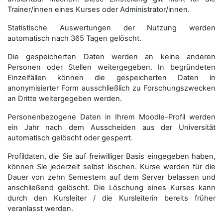
Trainer/innen eines Kurses oder Administrator/innen.
Statistische Auswertungen der Nutzung werden
automatisch nach 365 Tagen gelöscht.
Die gespeicherten Daten werden an keine anderen
Personen oder Stellen weitergegeben. In begründeten
Einzelfällen können die gespeicherten Daten in
anonymisierter Form aus­schließ­lich zu Forschungszwecken
an Dritte weitergegeben werden.
Personenbezogene Daten in Ihrem Moodle-Profil werden
ein Jahr nach dem Ausscheiden aus der Universität
automatisch gelöscht oder gesperrt.
Profildaten, die Sie auf freiwilliger Basis eingegeben haben,
können Sie jederzeit selbst löschen. Kurse werden für die
Dauer von zehn Semestern auf dem Server belassen und
anschließend gelöscht. Die Löschung eines Kurses kann
durch den Kursleiter / die Kursleiterin bereits früher
veranlasst werden.