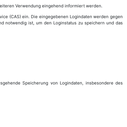
weiteren Verwendung eingehend informiert werden.
rvice (CAS) ein. Die eingegebenen Logindaten werden gegen
nd notwendig ist, um den Loginstatus zu speichern und das
ausgehende Speicherung von Logindaten, insbesondere des