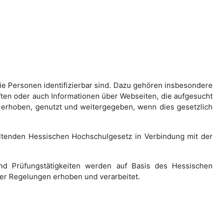
ie Personen identifizierbar sind. Dazu gehören insbesondere
ten oder auch Informationen über Webseiten, die aufgesucht
erhoben, genutzt und weitergegeben, wenn dies gesetzlich
tenden Hessischen Hochschulgesetz in Verbindung mit der
und Prüfungstätigkeiten werden auf Basis des Hessischen
er Regelungen erhoben und verarbeitet.