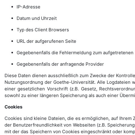
IP-Adresse
Datum und Uhrzeit
Typ des Client Browsers
URL der aufgerufenen Seite
Gegebenenfalls die Fehlermeldung zum aufgetretenen 
Gegebenenfalls der anfragende Provider
Diese Daten dienen ausschließlich zum Zwecke der Kontrolle 
Nutzungsordnung der Goethe-Universität. Alle Logdateien w
einer gesetzlichen Vorschrift (z.B. Gesetz, Rechtsverordn
sowohl zu einer längeren Speicherung als auch einer Übermi
Cookies
Cookies sind kleine Dateien, die es ermöglichen, auf Ihrem
der Benutzerfreundlichkeit von Webseiten (z.B. Speicherung
mit der das Speichern von Cookies eingeschränkt oder komp