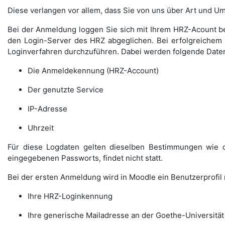
Diese verlangen vor allem, dass Sie von uns über Art und
Bei der Anmeldung loggen Sie sich mit Ihrem HRZ-Acount b
den Login-Server des HRZ abgeglichen. Bei erfolgreichem 
Loginverfahren durchzuführen. Dabei werden folgende Daten 
Die Anmeldekennung (HRZ-Account)
Der genutzte Service
IP-Adresse
Uhrzeit
Für diese Logdaten gelten dieselben Bestimmungen wie o
eingegebenen Passworts, findet nicht statt.
Bei der ersten Anmeldung wird in Moodle ein Benutzerprofil m
Ihre HRZ-Loginkennung
Ihre generische Mailadresse an der Goethe-Universität 