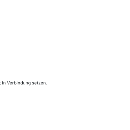
 in Verbindung setzen.