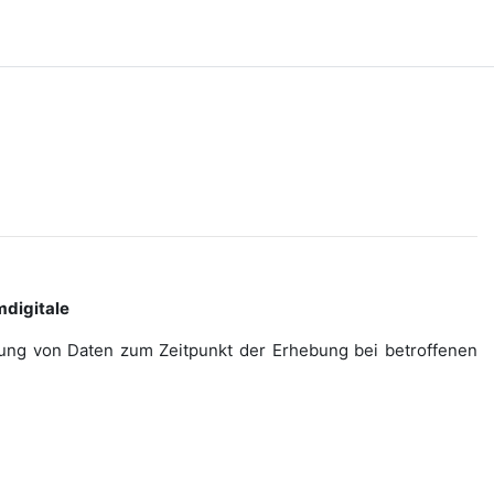
digitale
ebung von Daten zum Zeitpunkt der Erhebung bei betroffenen