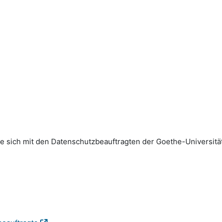
sich mit den Datenschutz­beauftragten der Goethe-Universität