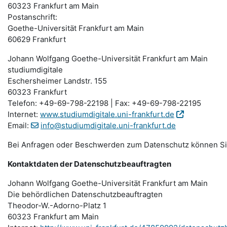
60323 Frankfurt am Main
Postanschrift:
Goethe-Universität Frankfurt am Main
60629 Frankfurt
Johann Wolfgang Goethe-Universität Frankfurt am Main
studiumdigitale
Eschersheimer Landstr. 155
60323 Frankfurt
Telefon: +49-69-798-22198 | Fax: +49-69-798-22195
Internet:
www.studiumdigitale.uni-frankfurt.de
Email:
info@studiumdigitale.uni-frankfurt.de
Bei Anfragen oder Beschwerden zum Datenschutz können Sie 
Kontaktdaten der Datenschutzbeauftragten
Johann Wolfgang Goethe-Universität Frankfurt am Main
Die behördlichen Datenschutzbeauftragten
Theodor-W.-Adorno-Platz 1
60323 Frankfurt am Main