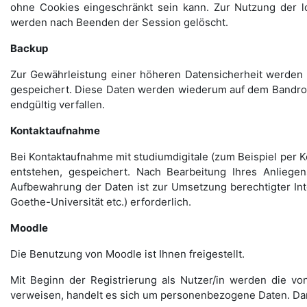
ohne Cookies eingeschränkt sein kann. Zur Nutzung der lo
werden nach Beenden der Session gelöscht.
Backup
Zur Gewährleistung einer höheren Datensicherheit werden
gespeichert. Diese Daten werden wiederum auf dem Bandrob
endgültig verfallen.
Kontaktaufnahme
Bei Kontaktaufnahme mit studiumdigitale (zum Beispiel per 
entstehen, gespeichert. Nach Bearbeitung Ihres Anliege
Aufbewahrung der Daten ist zur Umsetzung berechtigter Int
Goethe-Universität etc.) erforderlich.
Moodle
Die Benutzung von Moodle ist Ihnen freigestellt.
Mit Beginn der Registrierung als Nutzer/in werden die vo
verweisen, handelt es sich um personenbezogene Daten. Da