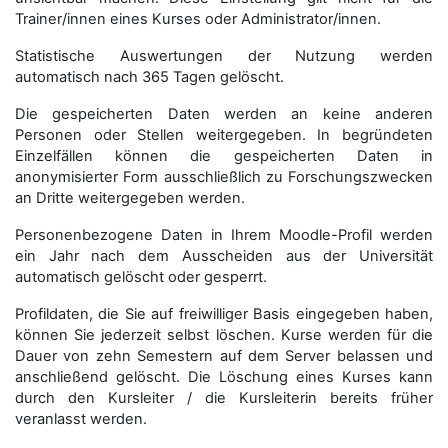
Trainer/innen eines Kurses oder Administrator/innen.
Statistische Auswertungen der Nutzung werden
automatisch nach 365 Tagen gelöscht.
Die gespeicherten Daten werden an keine anderen
Personen oder Stellen weitergegeben. In begründeten
Einzelfällen können die gespeicherten Daten in
anonymisierter Form aus­schließ­lich zu Forschungszwecken
an Dritte weitergegeben werden.
Personenbezogene Daten in Ihrem Moodle-Profil werden
ein Jahr nach dem Ausscheiden aus der Universität
automatisch gelöscht oder gesperrt.
Profildaten, die Sie auf freiwilliger Basis eingegeben haben,
können Sie jederzeit selbst löschen. Kurse werden für die
Dauer von zehn Semestern auf dem Server belassen und
anschließend gelöscht. Die Löschung eines Kurses kann
durch den Kursleiter / die Kursleiterin bereits früher
veranlasst werden.