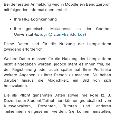
Bei der ersten Anmeldung wird in Moodle ein Benutzerprofil
mit folgenden Informationen erstellt:
Ihre HRZ-Loginkennung
Ihre generische Mailadresse an der Goethe-
Universität (
login
@rz.uni-frankfurt.de
)
Diese Daten sind für die Nutzung der Lernplattform
zwingend erforderlich.
Weitere Daten müssen für die Nutzung der Lernplattform
nicht eingegeben werden, jedoch steht es Ihnen frei, bei
der Registrierung oder auch später auf Ihrer Profilseite
weitere Angaben zu Ihrer Person zu machen. Sie haben
darüber hinaus die Möglichkeit, ein Bild von sich
hochzuladen.
Die als Pflicht genannten Daten sowie Ihre Rolle (z. B.
Dozent oder Student/Teilnehmer) können grundsätzlich von
Kursverwaltern, Dozenten, Tutoren und anderen
Teilnehmern eingesehen werden. Sie können einstellen,