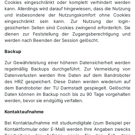
Cookies eingeschränkt oder komplett verhindert werden
kann. Allerdings wird darauf hingewiesen, dass die Nutzung
und insbesondere der Nutzungskomfort ohne Cookies
eingeschränkt sein kann. Zur Nutzung der login-
gesicherten Seiten sind Cookies zwingend erforderlich. Sie
dienen zur Feststellung der Zugangs­berechtigung und
werden nach Beenden der Session gelöscht.
Backup
Zur Gewährleistung einer höheren Datensicherheit werden
regelmäßig Backups durchgeführt. Zur Vermeidung von
Datenverlusten werden Ihre Daten auf dem Bandroboter
des HRZ gespeichert. Diese Daten werden wiederum auf
dem Bandroboter der TU Darmstadt gespiegelt. Gelöschte
Daten können im Backup noch bis zu 90 Tage vorgehalten
werden, bevor sie endgültig verfallen.
Kontaktaufnahme
Bei Kontaktaufnahme mit studiumdigitale (zum Beispiel per
Kontaktformular oder E-Mail) werden Ihre Angaben zwecks