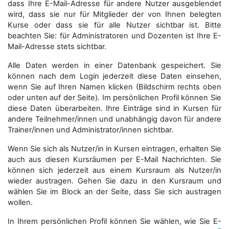
dass Ihre E-Mail-Adresse für andere Nutzer ausgeblendet
wird, dass sie nur für Mitglieder der von Ihnen belegten
Kurse oder dass sie für alle Nutzer sichtbar ist. Bitte
beachten Sie: für Administratoren und Dozenten ist Ihre E-
Mail-Adresse stets sichtbar.
Alle Daten werden in einer Datenbank gespeichert. Sie
können nach dem Login jederzeit diese Daten einsehen,
wenn Sie auf Ihren Namen klicken (Bildschirm rechts oben
oder unten auf der Seite). Im persönlichen Profil können Sie
diese Daten überarbeiten. Ihre Einträge sind in Kursen für
andere Teilnehmer/innen und unabhängig davon für andere
Trainer/innen und Administrator/innen sichtbar.
Wenn Sie sich als Nutzer/in in Kursen eintragen, erhalten Sie
auch aus diesen Kursräumen per E-Mail Nachrichten. Sie
können sich jederzeit aus einem Kursraum als Nutzer/in
wieder austragen. Gehen Sie dazu in den Kursraum und
wählen Sie im Block an der Seite, dass Sie sich austragen
wollen.
In Ihrem persönlichen Profil können Sie wählen, wie Sie E-