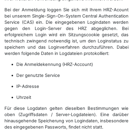
Bei der Anmeldung loggen Sie sich mit Ihrem HRZ-Acount
bei unserem Single-Sign-On-System Central Authentication
Service (CAS) ein. Die eingegebenen Logindaten werden
gegen den Login-Server des HRZ abgeglichen. Bei
erfolgreichem Login wird ein Sitzungscookie gesetzt, das
technisch zwingend notwendig ist, um den Loginstatus zu
speichern und das Loginverfahren durchzuführen. Dabei
werden folgende Daten in Logdateien protokolliert:
Die Anmeldekennung (HRZ-Account)
Der genutzte Service
IP-Adresse
Uhrzeit
Für diese Logdaten gelten dieselben Bestimmungen wie
oben (Zugriffsdaten / Server-Logdateien). Eine darüber
hinausgehende Speicherung von Logindaten, insbesondere
des eingegebenen Passworts, findet nicht statt.