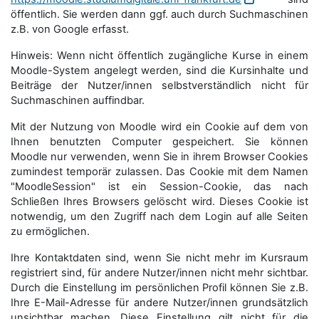
öffentlich. Sie werden dann ggf. auch durch Suchmaschinen
z.B. von Google erfasst.
Hinweis: Wenn nicht öffentlich zugängliche Kurse in einem
Moodle-System angelegt werden, sind die Kursinhalte und
Beiträge der Nutzer/innen selbstverständlich nicht für
Suchmaschi­nen auffindbar.
Mit der Nutzung von Moodle wird ein Cookie auf dem von
Ihnen benutzten Computer gespeichert. Sie können
Moodle nur verwenden, wenn Sie in ihrem Browser Cookies
zumindest temporär zulassen. Das Cookie mit dem Namen
"MoodleSession" ist ein Session-Cookie, das nach
Schließen Ihres Browsers gelöscht wird. Dieses Cookie ist
notwendig, um den Zugriff nach dem Login auf alle Seiten
zu ermöglichen.
Ihre Kontaktdaten sind, wenn Sie nicht mehr im Kursraum
registriert sind, für andere Nutzer/innen nicht mehr sichtbar.
Durch die Einstellung im persönlichen Profil können Sie z.B.
Ihre E-Mail-Adresse für andere Nutzer/innen grundsätzlich
unsichtbar machen. Diese Einstellung gilt nicht für die