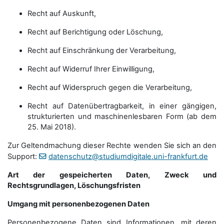
Recht auf Auskunft,
Recht auf Berichtigung oder Löschung,
Recht auf Einschränkung der Verarbeitung,
Recht auf Widerruf Ihrer Einwilligung,
Recht auf Widerspruch gegen die Verarbeitung,
Recht auf Datenübertragbarkeit, in einer gängigen,
strukturierten und maschinenlesbaren Form (ab dem
25. Mai 2018).
Zur Geltendmachung dieser Rechte wenden Sie sich an den
Support:
datenschutz@studiumdigitale.uni-frankfurt.de
Art der gespeicherten Daten, Zweck und
Rechtsgrundlagen, Löschungsfristen
Umgang mit personenbezogenen Daten
Personenbezogene Daten sind Informationen, mit deren