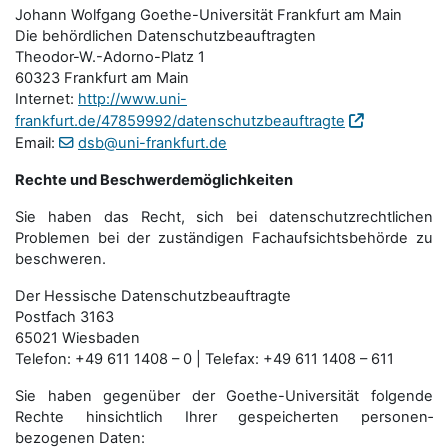
Johann Wolfgang Goethe-Universität Frankfurt am Main
Die behördlichen Datenschutzbeauftragten
Theodor-W.-Adorno-Platz 1
60323 Frankfurt am Main
Internet:
http://www.uni-
frankfurt.de/47859992/datenschutzbeauftragte
Email:
dsb@uni-frankfurt.de
Rechte und Beschwerdemöglichkeiten
Sie haben das Recht, sich bei datenschutzrechtlichen
Problemen bei der zuständigen Fachauf­sichts­behörde zu
beschweren.
Der Hessische Datenschutzbeauftragte
Postfach 3163
65021 Wiesbaden
Telefon: +49 611 1408 – 0 | Telefax: +49 611 1408 – 611
Sie haben gegenüber der Goethe-Universität folgende
Rechte hinsichtlich Ihrer gespeicherten personen­
bezogenen Daten: