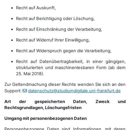
Recht auf Auskunft,
Recht auf Berichtigung oder Löschung,
Recht auf Einschränkung der Verarbeitung,
Recht auf Widerruf Ihrer Einwilligung,
Recht auf Widerspruch gegen die Verarbeitung,
Recht auf Datenübertragbarkeit, in einer gängigen,
strukturierten und maschinenlesbaren Form (ab dem
25. Mai 2018).
Zur Geltendmachung dieser Rechte wenden Sie sich an den
Support:
datenschutz@studiumdigitale.uni-frankfurt.de
Art der gespeicherten Daten, Zweck und
Rechtsgrundlagen, Löschungsfristen
Umgang mit personenbezogenen Daten
Personenbezogene Daten sind Informationen, mit deren