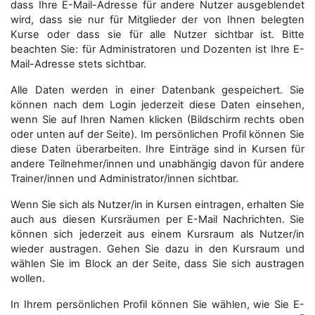
dass Ihre E-Mail-Adresse für andere Nutzer ausgeblendet
wird, dass sie nur für Mitglieder der von Ihnen belegten
Kurse oder dass sie für alle Nutzer sichtbar ist. Bitte
beachten Sie: für Administratoren und Dozenten ist Ihre E-
Mail-Adresse stets sichtbar.
Alle Daten werden in einer Datenbank gespeichert. Sie
können nach dem Login jederzeit diese Daten einsehen,
wenn Sie auf Ihren Namen klicken (Bildschirm rechts oben
oder unten auf der Seite). Im persönlichen Profil können Sie
diese Daten überarbeiten. Ihre Einträge sind in Kursen für
andere Teilnehmer/innen und unabhängig davon für andere
Trainer/innen und Administrator/innen sichtbar.
Wenn Sie sich als Nutzer/in in Kursen eintragen, erhalten Sie
auch aus diesen Kursräumen per E-Mail Nachrichten. Sie
können sich jederzeit aus einem Kursraum als Nutzer/in
wieder austragen. Gehen Sie dazu in den Kursraum und
wählen Sie im Block an der Seite, dass Sie sich austragen
wollen.
In Ihrem persönlichen Profil können Sie wählen, wie Sie E-