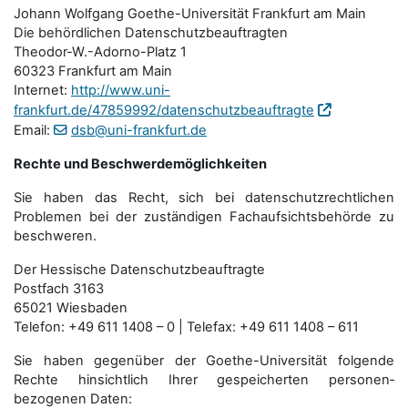
Johann Wolfgang Goethe-Universität Frankfurt am Main
Die behördlichen Datenschutzbeauftragten
Theodor-W.-Adorno-Platz 1
60323 Frankfurt am Main
Internet:
http://www.uni-
frankfurt.de/47859992/datenschutzbeauftragte
Email:
dsb@uni-frankfurt.de
Rechte und Beschwerdemöglichkeiten
Sie haben das Recht, sich bei datenschutzrechtlichen
Problemen bei der zuständigen Fachauf­sichts­behörde zu
beschweren.
Der Hessische Datenschutzbeauftragte
Postfach 3163
65021 Wiesbaden
Telefon: +49 611 1408 – 0 | Telefax: +49 611 1408 – 611
Sie haben gegenüber der Goethe-Universität folgende
Rechte hinsichtlich Ihrer gespeicherten personen­
bezogenen Daten: