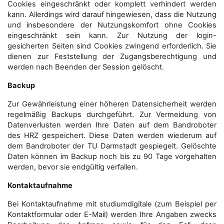
Cookies eingeschränkt oder komplett verhindert werden
kann. Allerdings wird darauf hingewiesen, dass die Nutzung
und insbesondere der Nutzungskomfort ohne Cookies
eingeschränkt sein kann. Zur Nutzung der login-
gesicherten Seiten sind Cookies zwingend erforderlich. Sie
dienen zur Feststellung der Zugangs­berechtigung und
werden nach Beenden der Session gelöscht.
Backup
Zur Gewährleistung einer höheren Datensicherheit werden
regelmäßig Backups durchgeführt. Zur Vermeidung von
Datenverlusten werden Ihre Daten auf dem Bandroboter
des HRZ gespeichert. Diese Daten werden wiederum auf
dem Bandroboter der TU Darmstadt gespiegelt. Gelöschte
Daten können im Backup noch bis zu 90 Tage vorgehalten
werden, bevor sie endgültig verfallen.
Kontaktaufnahme
Bei Kontaktaufnahme mit studiumdigitale (zum Beispiel per
Kontaktformular oder E-Mail) werden Ihre Angaben zwecks