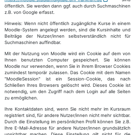
öffentlich. Sie werden dann ggf. auch durch Suchmaschinen
z.B. von Google erfasst.
Hinweis: Wenn nicht öffentlich zugängliche Kurse in einem
Moodle-System angelegt werden, sind die Kursinhalte und
Beiträge der Nutzer/innen selbstverständlich nicht für
Suchmaschi­nen auffindbar.
Mit der Nutzung von Moodle wird ein Cookie auf dem von
Ihnen benutzten Computer gespeichert. Sie können
Moodle nur verwenden, wenn Sie in ihrem Browser Cookies
zumindest temporär zulassen. Das Cookie mit dem Namen
"MoodleSession" ist ein Session-Cookie, das nach
Schließen Ihres Browsers gelöscht wird. Dieses Cookie ist
notwendig, um den Zugriff nach dem Login auf alle Seiten
zu ermöglichen.
Ihre Kontaktdaten sind, wenn Sie nicht mehr im Kursraum
registriert sind, für andere Nutzer/innen nicht mehr sichtbar.
Durch die Einstellung im persönlichen Profil können Sie z.B.
Ihre E-Mail-Adresse für andere Nutzer/innen grundsätzlich
unsichtbar machen. Diese Einstellung gilt nicht für die