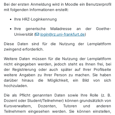
Bei der ersten Anmeldung wird in Moodle ein Benutzerprofil
mit folgenden Informationen erstellt:
Ihre HRZ-Loginkennung
Ihre generische Mailadresse an der Goethe-
Universität (
login
@rz.uni-frankfurt.de
)
Diese Daten sind für die Nutzung der Lernplattform
zwingend erforderlich.
Weitere Daten müssen für die Nutzung der Lernplattform
nicht eingegeben werden, jedoch steht es Ihnen frei, bei
der Registrierung oder auch später auf Ihrer Profilseite
weitere Angaben zu Ihrer Person zu machen. Sie haben
darüber hinaus die Möglichkeit, ein Bild von sich
hochzuladen.
Die als Pflicht genannten Daten sowie Ihre Rolle (z. B.
Dozent oder Student/Teilnehmer) können grundsätzlich von
Kursverwaltern, Dozenten, Tutoren und anderen
Teilnehmern eingesehen werden. Sie können einstellen,