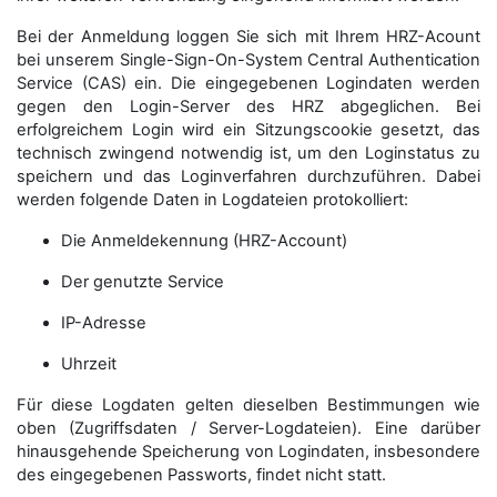
Bei der Anmeldung loggen Sie sich mit Ihrem HRZ-Acount
bei unserem Single-Sign-On-System Central Authentication
Service (CAS) ein. Die eingegebenen Logindaten werden
gegen den Login-Server des HRZ abgeglichen. Bei
erfolgreichem Login wird ein Sitzungscookie gesetzt, das
technisch zwingend notwendig ist, um den Loginstatus zu
speichern und das Loginverfahren durchzuführen. Dabei
werden folgende Daten in Logdateien protokolliert:
Die Anmeldekennung (HRZ-Account)
Der genutzte Service
IP-Adresse
Uhrzeit
Für diese Logdaten gelten dieselben Bestimmungen wie
oben (Zugriffsdaten / Server-Logdateien). Eine darüber
hinausgehende Speicherung von Logindaten, insbesondere
des eingegebenen Passworts, findet nicht statt.