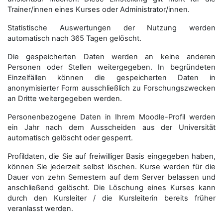
Trainer/innen eines Kurses oder Administrator/innen.
Statistische Auswertungen der Nutzung werden
automatisch nach 365 Tagen gelöscht.
Die gespeicherten Daten werden an keine anderen
Personen oder Stellen weitergegeben. In begründeten
Einzelfällen können die gespeicherten Daten in
anonymisierter Form aus­schließ­lich zu Forschungszwecken
an Dritte weitergegeben werden.
Personenbezogene Daten in Ihrem Moodle-Profil werden
ein Jahr nach dem Ausscheiden aus der Universität
automatisch gelöscht oder gesperrt.
Profildaten, die Sie auf freiwilliger Basis eingegeben haben,
können Sie jederzeit selbst löschen. Kurse werden für die
Dauer von zehn Semestern auf dem Server belassen und
anschließend gelöscht. Die Löschung eines Kurses kann
durch den Kursleiter / die Kursleiterin bereits früher
veranlasst werden.