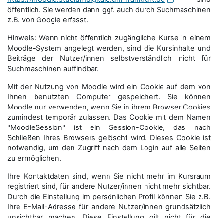
öffentlich. Sie werden dann ggf. auch durch Suchmaschinen
z.B. von Google erfasst.
Hinweis: Wenn nicht öffentlich zugängliche Kurse in einem
Moodle-System angelegt werden, sind die Kursinhalte und
Beiträge der Nutzer/innen selbstverständlich nicht für
Suchmaschi­nen auffindbar.
Mit der Nutzung von Moodle wird ein Cookie auf dem von
Ihnen benutzten Computer gespeichert. Sie können
Moodle nur verwenden, wenn Sie in ihrem Browser Cookies
zumindest temporär zulassen. Das Cookie mit dem Namen
"MoodleSession" ist ein Session-Cookie, das nach
Schließen Ihres Browsers gelöscht wird. Dieses Cookie ist
notwendig, um den Zugriff nach dem Login auf alle Seiten
zu ermöglichen.
Ihre Kontaktdaten sind, wenn Sie nicht mehr im Kursraum
registriert sind, für andere Nutzer/innen nicht mehr sichtbar.
Durch die Einstellung im persönlichen Profil können Sie z.B.
Ihre E-Mail-Adresse für andere Nutzer/innen grundsätzlich
unsichtbar machen. Diese Einstellung gilt nicht für die