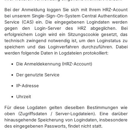
Bei der Anmeldung loggen Sie sich mit Ihrem HRZ-Acount
bei unserem Single-Sign-On-System Central Authentication
Service (CAS) ein. Die eingegebenen Logindaten werden
gegen den Login-Server des HRZ abgeglichen. Bei
erfolgreichem Login wird ein Sitzungscookie gesetzt, das
technisch zwingend notwendig ist, um den Loginstatus zu
speichern und das Loginverfahren durchzuführen. Dabei
werden folgende Daten in Logdateien protokolliert:
Die Anmeldekennung (HRZ-Account)
Der genutzte Service
IP-Adresse
Uhrzeit
Für diese Logdaten gelten dieselben Bestimmungen wie
oben (Zugriffsdaten / Server-Logdateien). Eine darüber
hinausgehende Speicherung von Logindaten, insbesondere
des eingegebenen Passworts, findet nicht statt.