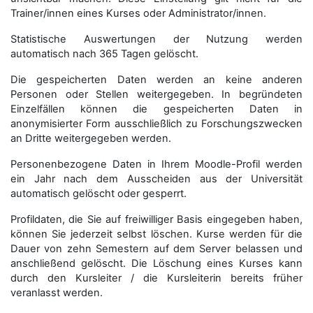
Trainer/innen eines Kurses oder Administrator/innen.
Statistische Auswertungen der Nutzung werden
automatisch nach 365 Tagen gelöscht.
Die gespeicherten Daten werden an keine anderen
Personen oder Stellen weitergegeben. In begründeten
Einzelfällen können die gespeicherten Daten in
anonymisierter Form aus­schließ­lich zu Forschungszwecken
an Dritte weitergegeben werden.
Personenbezogene Daten in Ihrem Moodle-Profil werden
ein Jahr nach dem Ausscheiden aus der Universität
automatisch gelöscht oder gesperrt.
Profildaten, die Sie auf freiwilliger Basis eingegeben haben,
können Sie jederzeit selbst löschen. Kurse werden für die
Dauer von zehn Semestern auf dem Server belassen und
anschließend gelöscht. Die Löschung eines Kurses kann
durch den Kursleiter / die Kursleiterin bereits früher
veranlasst werden.