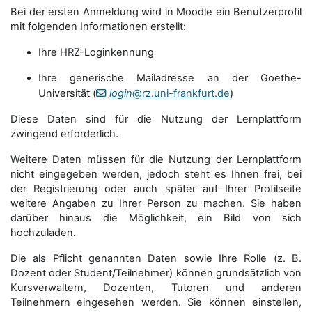
Bei der ersten Anmeldung wird in Moodle ein Benutzerprofil
mit folgenden Informationen erstellt:
Ihre HRZ-Loginkennung
Ihre generische Mailadresse an der Goethe-
Universität (
login
@rz.uni-frankfurt.de
)
Diese Daten sind für die Nutzung der Lernplattform
zwingend erforderlich.
Weitere Daten müssen für die Nutzung der Lernplattform
nicht eingegeben werden, jedoch steht es Ihnen frei, bei
der Registrierung oder auch später auf Ihrer Profilseite
weitere Angaben zu Ihrer Person zu machen. Sie haben
darüber hinaus die Möglichkeit, ein Bild von sich
hochzuladen.
Die als Pflicht genannten Daten sowie Ihre Rolle (z. B.
Dozent oder Student/Teilnehmer) können grundsätzlich von
Kursverwaltern, Dozenten, Tutoren und anderen
Teilnehmern eingesehen werden. Sie können einstellen,