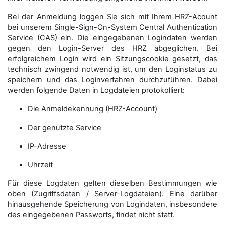
Bei der Anmeldung loggen Sie sich mit Ihrem HRZ-Acount
bei unserem Single-Sign-On-System Central Authentication
Service (CAS) ein. Die eingegebenen Logindaten werden
gegen den Login-Server des HRZ abgeglichen. Bei
erfolgreichem Login wird ein Sitzungscookie gesetzt, das
technisch zwingend notwendig ist, um den Loginstatus zu
speichern und das Loginverfahren durchzuführen. Dabei
werden folgende Daten in Logdateien protokolliert:
Die Anmeldekennung (HRZ-Account)
Der genutzte Service
IP-Adresse
Uhrzeit
Für diese Logdaten gelten dieselben Bestimmungen wie
oben (Zugriffsdaten / Server-Logdateien). Eine darüber
hinausgehende Speicherung von Logindaten, insbesondere
des eingegebenen Passworts, findet nicht statt.