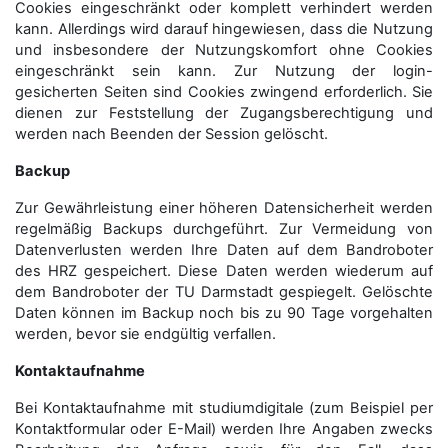
Cookies eingeschränkt oder komplett verhindert werden
kann. Allerdings wird darauf hingewiesen, dass die Nutzung
und insbesondere der Nutzungskomfort ohne Cookies
eingeschränkt sein kann. Zur Nutzung der login-
gesicherten Seiten sind Cookies zwingend erforderlich. Sie
dienen zur Feststellung der Zugangs­berechtigung und
werden nach Beenden der Session gelöscht.
Backup
Zur Gewährleistung einer höheren Datensicherheit werden
regelmäßig Backups durchgeführt. Zur Vermeidung von
Datenverlusten werden Ihre Daten auf dem Bandroboter
des HRZ gespeichert. Diese Daten werden wiederum auf
dem Bandroboter der TU Darmstadt gespiegelt. Gelöschte
Daten können im Backup noch bis zu 90 Tage vorgehalten
werden, bevor sie endgültig verfallen.
Kontaktaufnahme
Bei Kontaktaufnahme mit studiumdigitale (zum Beispiel per
Kontaktformular oder E-Mail) werden Ihre Angaben zwecks