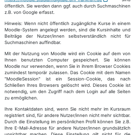
öffentlich. Sie werden dann ggf. auch durch Suchmaschinen
z.B. von Google erfasst.
Hinweis: Wenn nicht öffentlich zugängliche Kurse in einem
Moodle-System angelegt werden, sind die Kursinhalte und
Beiträge der Nutzer/innen selbstverständlich nicht für
Suchmaschi­nen auffindbar.
Mit der Nutzung von Moodle wird ein Cookie auf dem von
Ihnen benutzten Computer gespeichert. Sie können
Moodle nur verwenden, wenn Sie in ihrem Browser Cookies
zumindest temporär zulassen. Das Cookie mit dem Namen
"MoodleSession" ist ein Session-Cookie, das nach
Schließen Ihres Browsers gelöscht wird. Dieses Cookie ist
notwendig, um den Zugriff nach dem Login auf alle Seiten
zu ermöglichen.
Ihre Kontaktdaten sind, wenn Sie nicht mehr im Kursraum
registriert sind, für andere Nutzer/innen nicht mehr sichtbar.
Durch die Einstellung im persönlichen Profil können Sie z.B.
Ihre E-Mail-Adresse für andere Nutzer/innen grundsätzlich
unsichtbar machen. Diese Einstellung gilt nicht für die