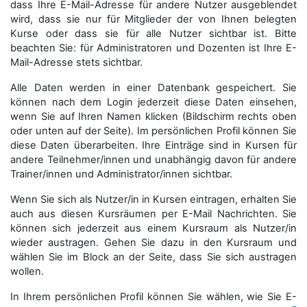
dass Ihre E-Mail-Adresse für andere Nutzer ausgeblendet
wird, dass sie nur für Mitglieder der von Ihnen belegten
Kurse oder dass sie für alle Nutzer sichtbar ist. Bitte
beachten Sie: für Administratoren und Dozenten ist Ihre E-
Mail-Adresse stets sichtbar.
Alle Daten werden in einer Datenbank gespeichert. Sie
können nach dem Login jederzeit diese Daten einsehen,
wenn Sie auf Ihren Namen klicken (Bildschirm rechts oben
oder unten auf der Seite). Im persönlichen Profil können Sie
diese Daten überarbeiten. Ihre Einträge sind in Kursen für
andere Teilnehmer/innen und unabhängig davon für andere
Trainer/innen und Administrator/innen sichtbar.
Wenn Sie sich als Nutzer/in in Kursen eintragen, erhalten Sie
auch aus diesen Kursräumen per E-Mail Nachrichten. Sie
können sich jederzeit aus einem Kursraum als Nutzer/in
wieder austragen. Gehen Sie dazu in den Kursraum und
wählen Sie im Block an der Seite, dass Sie sich austragen
wollen.
In Ihrem persönlichen Profil können Sie wählen, wie Sie E-