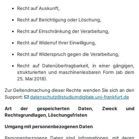
Recht auf Auskunft,
Recht auf Berichtigung oder Löschung,
Recht auf Einschränkung der Verarbeitung,
Recht auf Widerruf Ihrer Einwilligung,
Recht auf Widerspruch gegen die Verarbeitung,
Recht auf Datenübertragbarkeit, in einer gängigen,
strukturierten und maschinenlesbaren Form (ab dem
25. Mai 2018).
Zur Geltendmachung dieser Rechte wenden Sie sich an den
Support:
datenschutz@studiumdigitale.uni-frankfurt.de
Art der gespeicherten Daten, Zweck und
Rechtsgrundlagen, Löschungsfristen
Umgang mit personenbezogenen Daten
Personenbezogene Daten sind Informationen, mit deren