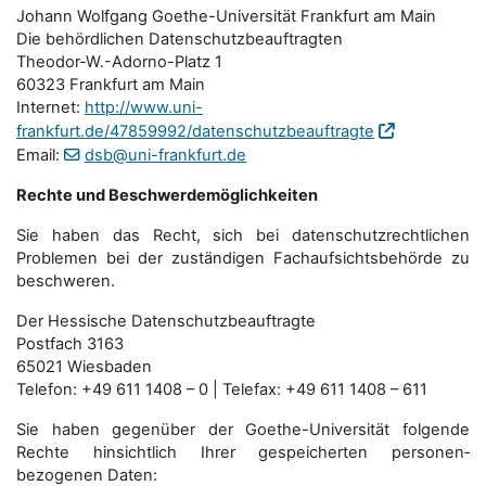
Johann Wolfgang Goethe-Universität Frankfurt am Main
Die behördlichen Datenschutzbeauftragten
Theodor-W.-Adorno-Platz 1
60323 Frankfurt am Main
Internet:
http://www.uni-
frankfurt.de/47859992/datenschutzbeauftragte
Email:
dsb@uni-frankfurt.de
Rechte und Beschwerdemöglichkeiten
Sie haben das Recht, sich bei datenschutzrechtlichen
Problemen bei der zuständigen Fachauf­sichts­behörde zu
beschweren.
Der Hessische Datenschutzbeauftragte
Postfach 3163
65021 Wiesbaden
Telefon: +49 611 1408 – 0 | Telefax: +49 611 1408 – 611
Sie haben gegenüber der Goethe-Universität folgende
Rechte hinsichtlich Ihrer gespeicherten personen­
bezogenen Daten: