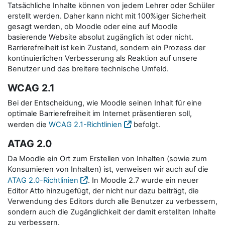
Tatsächliche Inhalte können von jedem Lehrer oder Schüler
erstellt werden. Daher kann nicht mit 100%iger Sicherheit
gesagt werden, ob Moodle oder eine auf Moodle
basierende Website absolut zugänglich ist oder nicht.
Barrierefreiheit ist kein Zustand, sondern ein Prozess der
kontinuierlichen Verbesserung als Reaktion auf unsere
Benutzer und das breitere technische Umfeld.
WCAG 2.1
Bei der Entscheidung, wie Moodle seinen Inhalt für eine
optimale Barrierefreiheit im Internet präsentieren soll,
werden die
WCAG 2.1-Richtlinien
befolgt.
ATAG 2.0
Da Moodle ein Ort zum Erstellen von Inhalten (sowie zum
Konsumieren von Inhalten) ist, verweisen wir auch auf die
ATAG 2.0-Richtlinien
. In Moodle 2.7 wurde ein neuer
Editor Atto hinzugefügt, der nicht nur dazu beiträgt, die
Verwendung des Editors durch alle Benutzer zu verbessern,
sondern auch die Zugänglichkeit der damit erstellten Inhalte
zu verbessern.