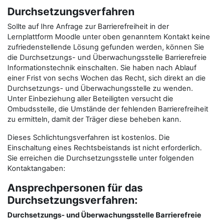
Durchsetzungsverfahren
Sollte auf Ihre Anfrage zur Barrierefreiheit in der
Lernplattform Moodle unter oben genanntem Kontakt keine
zufriedenstellende Lösung gefunden werden, können Sie
die Durchsetzungs- und Überwachungsstelle Barrierefreie
Informationstechnik einschalten. Sie haben nach Ablauf
einer Frist von sechs Wochen das Recht, sich direkt an die
Durchsetzungs- und Überwachungsstelle zu wenden.
Unter Einbeziehung aller Beteiligten versucht die
Ombudsstelle, die Umstände der fehlenden Barrierefreiheit
zu ermitteln, damit der Träger diese beheben kann.
Dieses Schlichtungsverfahren ist kostenlos. Die
Einschaltung eines Rechtsbeistands ist nicht erforderlich.
Sie erreichen die Durchsetzungsstelle unter folgenden
Kontaktangaben:
Ansprechpersonen für das
Durchsetzungsverfahren:
Durchsetzungs- und Überwachungsstelle Barrierefreie