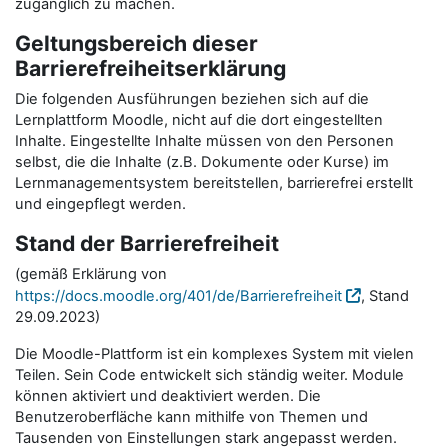
zugänglich zu machen.
Geltungsbereich dieser
Barrierefreiheitserklärung
Die folgenden Ausführungen beziehen sich auf die
Lernplattform Moodle, nicht auf die dort eingestellten
Inhalte. Eingestellte Inhalte müssen von den Personen
selbst, die die Inhalte (z.B. Dokumente oder Kurse) im
Lernmanagementsystem bereitstellen, barrierefrei erstellt
und eingepflegt werden.
Stand der Barrierefreiheit
(gemäß Erklärung von
https://docs.moodle.org/401/de/Barrierefreiheit
, Stand
29.09.2023)
Die Moodle-Plattform ist ein komplexes System mit vielen
Teilen. Sein Code entwickelt sich ständig weiter. Module
können aktiviert und deaktiviert werden. Die
Benutzeroberfläche kann mithilfe von Themen und
Tausenden von Einstellungen stark angepasst werden.