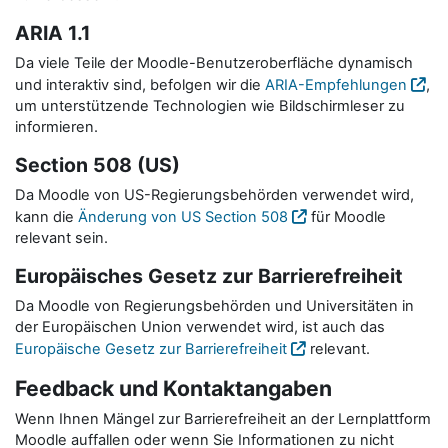
ARIA 1.1
Da viele Teile der Moodle-Benutzeroberfläche dynamisch
und interaktiv sind, befolgen wir die
ARIA-Empfehlungen
,
um unterstützende Technologien wie Bildschirmleser zu
informieren.
Section 508 (US)
Da Moodle von US-Regierungsbehörden verwendet wird,
kann die
Änderung von US Section 508
für Moodle
relevant sein.
Europäisches Gesetz zur Barrierefreiheit
Da Moodle von Regierungsbehörden und Universitäten in
der Europäischen Union verwendet wird, ist auch das
Europäische Gesetz zur Barrierefreiheit
relevant.
Feedback und Kontaktangaben
Wenn Ihnen Mängel zur Barrierefreiheit an der Lernplattform
Moodle auffallen oder wenn Sie Informationen zu nicht