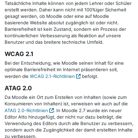
Tatsächliche Inhalte können von jedem Lehrer oder Schüler
erstellt werden. Daher kann nicht mit 100%iger Sicherheit
gesagt werden, ob Moodle oder eine auf Moodle
basierende Website absolut zugänglich ist oder nicht.
Barrierefreiheit ist kein Zustand, sondern ein Prozess der
kontinuierlichen Verbesserung als Reaktion auf unsere
Benutzer und das breitere technische Umfeld.
WCAG 2.1
Bei der Entscheidung, wie Moodle seinen Inhalt für eine
optimale Barrierefreiheit im Internet präsentieren soll,
werden die
WCAG 2.1-Richtlinien
befolgt.
ATAG 2.0
Da Moodle ein Ort zum Erstellen von Inhalten (sowie zum
Konsumieren von Inhalten) ist, verweisen wir auch auf die
ATAG 2.0-Richtlinien
. In Moodle 2.7 wurde ein neuer
Editor Atto hinzugefügt, der nicht nur dazu beiträgt, die
Verwendung des Editors durch alle Benutzer zu verbessern,
sondern auch die Zugänglichkeit der damit erstellten Inhalte
zu verbessern.