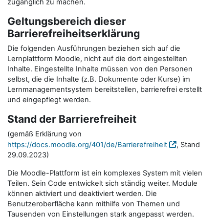
zugänglich zu machen.
Geltungsbereich dieser
Barrierefreiheitserklärung
Die folgenden Ausführungen beziehen sich auf die
Lernplattform Moodle, nicht auf die dort eingestellten
Inhalte. Eingestellte Inhalte müssen von den Personen
selbst, die die Inhalte (z.B. Dokumente oder Kurse) im
Lernmanagementsystem bereitstellen, barrierefrei erstellt
und eingepflegt werden.
Stand der Barrierefreiheit
(gemäß Erklärung von
https://docs.moodle.org/401/de/Barrierefreiheit
, Stand
29.09.2023)
Die Moodle-Plattform ist ein komplexes System mit vielen
Teilen. Sein Code entwickelt sich ständig weiter. Module
können aktiviert und deaktiviert werden. Die
Benutzeroberfläche kann mithilfe von Themen und
Tausenden von Einstellungen stark angepasst werden.