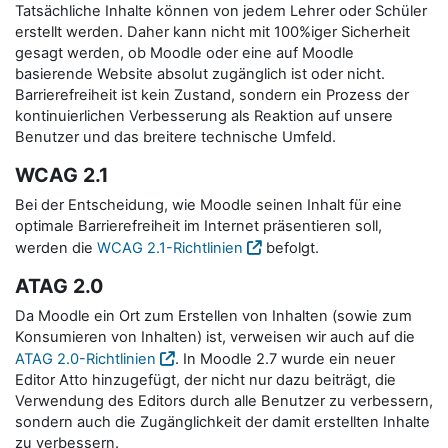
Tatsächliche Inhalte können von jedem Lehrer oder Schüler
erstellt werden. Daher kann nicht mit 100%iger Sicherheit
gesagt werden, ob Moodle oder eine auf Moodle
basierende Website absolut zugänglich ist oder nicht.
Barrierefreiheit ist kein Zustand, sondern ein Prozess der
kontinuierlichen Verbesserung als Reaktion auf unsere
Benutzer und das breitere technische Umfeld.
WCAG 2.1
Bei der Entscheidung, wie Moodle seinen Inhalt für eine
optimale Barrierefreiheit im Internet präsentieren soll,
werden die
WCAG 2.1-Richtlinien
befolgt.
ATAG 2.0
Da Moodle ein Ort zum Erstellen von Inhalten (sowie zum
Konsumieren von Inhalten) ist, verweisen wir auch auf die
ATAG 2.0-Richtlinien
. In Moodle 2.7 wurde ein neuer
Editor Atto hinzugefügt, der nicht nur dazu beiträgt, die
Verwendung des Editors durch alle Benutzer zu verbessern,
sondern auch die Zugänglichkeit der damit erstellten Inhalte
zu verbessern.