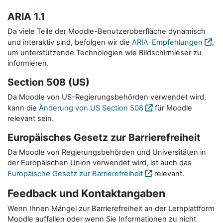
ARIA 1.1
Da viele Teile der Moodle-Benutzeroberfläche dynamisch
und interaktiv sind, befolgen wir die
ARIA-Empfehlungen
,
um unterstützende Technologien wie Bildschirmleser zu
informieren.
Section 508 (US)
Da Moodle von US-Regierungsbehörden verwendet wird,
kann die
Änderung von US Section 508
für Moodle
relevant sein.
Europäisches Gesetz zur Barrierefreiheit
Da Moodle von Regierungsbehörden und Universitäten in
der Europäischen Union verwendet wird, ist auch das
Europäische Gesetz zur Barrierefreiheit
relevant.
Feedback und Kontaktangaben
Wenn Ihnen Mängel zur Barrierefreiheit an der Lernplattform
Moodle auffallen oder wenn Sie Informationen zu nicht