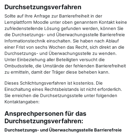
Durchsetzungsverfahren
Sollte auf Ihre Anfrage zur Barrierefreiheit in der
Lernplattform Moodle unter oben genanntem Kontakt keine
zufriedenstellende Lösung gefunden werden, können Sie
die Durchsetzungs- und Überwachungsstelle Barrierefreie
Informationstechnik einschalten. Sie haben nach Ablauf
einer Frist von sechs Wochen das Recht, sich direkt an die
Durchsetzungs- und Überwachungsstelle zu wenden.
Unter Einbeziehung aller Beteiligten versucht die
Ombudsstelle, die Umstände der fehlenden Barrierefreiheit
zu ermitteln, damit der Träger diese beheben kann.
Dieses Schlichtungsverfahren ist kostenlos. Die
Einschaltung eines Rechtsbeistands ist nicht erforderlich.
Sie erreichen die Durchsetzungsstelle unter folgenden
Kontaktangaben:
Ansprechpersonen für das
Durchsetzungsverfahren:
Durchsetzungs- und Überwachungsstelle Barrierefreie