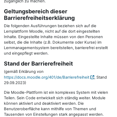
zugänglich zu machen.
Geltungsbereich dieser
Barrierefreiheitserklärung
Die folgenden Ausführungen beziehen sich auf die
Lernplattform Moodle, nicht auf die dort eingestellten
Inhalte. Eingestellte Inhalte müssen von den Personen
selbst, die die Inhalte (z.B. Dokumente oder Kurse) im
Lernmanagementsystem bereitstellen, barrierefrei erstellt
und eingepflegt werden.
Stand der Barrierefreiheit
(gemäß Erklärung von
https://docs.moodle.org/401/de/Barrierefreiheit
, Stand
29.09.2023)
Die Moodle-Plattform ist ein komplexes System mit vielen
Teilen. Sein Code entwickelt sich ständig weiter. Module
können aktiviert und deaktiviert werden. Die
Benutzeroberfläche kann mithilfe von Themen und
Tausenden von Einstellungen stark angepasst werden.