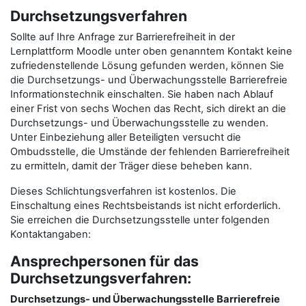
Durchsetzungsverfahren
Sollte auf Ihre Anfrage zur Barrierefreiheit in der
Lernplattform Moodle unter oben genanntem Kontakt keine
zufriedenstellende Lösung gefunden werden, können Sie
die Durchsetzungs- und Überwachungsstelle Barrierefreie
Informationstechnik einschalten. Sie haben nach Ablauf
einer Frist von sechs Wochen das Recht, sich direkt an die
Durchsetzungs- und Überwachungsstelle zu wenden.
Unter Einbeziehung aller Beteiligten versucht die
Ombudsstelle, die Umstände der fehlenden Barrierefreiheit
zu ermitteln, damit der Träger diese beheben kann.
Dieses Schlichtungsverfahren ist kostenlos. Die
Einschaltung eines Rechtsbeistands ist nicht erforderlich.
Sie erreichen die Durchsetzungsstelle unter folgenden
Kontaktangaben:
Ansprechpersonen für das
Durchsetzungsverfahren:
Durchsetzungs- und Überwachungsstelle Barrierefreie