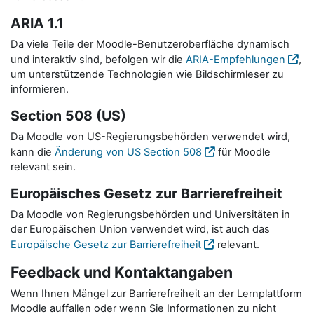
ARIA 1.1
Da viele Teile der Moodle-Benutzeroberfläche dynamisch
und interaktiv sind, befolgen wir die
ARIA-Empfehlungen
,
um unterstützende Technologien wie Bildschirmleser zu
informieren.
Section 508 (US)
Da Moodle von US-Regierungsbehörden verwendet wird,
kann die
Änderung von US Section 508
für Moodle
relevant sein.
Europäisches Gesetz zur Barrierefreiheit
Da Moodle von Regierungsbehörden und Universitäten in
der Europäischen Union verwendet wird, ist auch das
Europäische Gesetz zur Barrierefreiheit
relevant.
Feedback und Kontaktangaben
Wenn Ihnen Mängel zur Barrierefreiheit an der Lernplattform
Moodle auffallen oder wenn Sie Informationen zu nicht