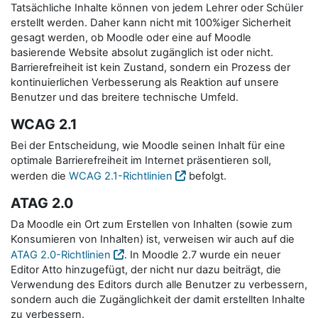
Tatsächliche Inhalte können von jedem Lehrer oder Schüler
erstellt werden. Daher kann nicht mit 100%iger Sicherheit
gesagt werden, ob Moodle oder eine auf Moodle
basierende Website absolut zugänglich ist oder nicht.
Barrierefreiheit ist kein Zustand, sondern ein Prozess der
kontinuierlichen Verbesserung als Reaktion auf unsere
Benutzer und das breitere technische Umfeld.
WCAG 2.1
Bei der Entscheidung, wie Moodle seinen Inhalt für eine
optimale Barrierefreiheit im Internet präsentieren soll,
werden die
WCAG 2.1-Richtlinien
befolgt.
ATAG 2.0
Da Moodle ein Ort zum Erstellen von Inhalten (sowie zum
Konsumieren von Inhalten) ist, verweisen wir auch auf die
ATAG 2.0-Richtlinien
. In Moodle 2.7 wurde ein neuer
Editor Atto hinzugefügt, der nicht nur dazu beiträgt, die
Verwendung des Editors durch alle Benutzer zu verbessern,
sondern auch die Zugänglichkeit der damit erstellten Inhalte
zu verbessern.