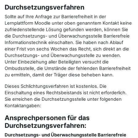
Durchsetzungsverfahren
Sollte auf Ihre Anfrage zur Barrierefreiheit in der
Lernplattform Moodle unter oben genanntem Kontakt keine
zufriedenstellende Lösung gefunden werden, können Sie
die Durchsetzungs- und Überwachungsstelle Barrierefreie
Informationstechnik einschalten. Sie haben nach Ablauf
einer Frist von sechs Wochen das Recht, sich direkt an die
Durchsetzungs- und Überwachungsstelle zu wenden.
Unter Einbeziehung aller Beteiligten versucht die
Ombudsstelle, die Umstände der fehlenden Barrierefreiheit
zu ermitteln, damit der Träger diese beheben kann.
Dieses Schlichtungsverfahren ist kostenlos. Die
Einschaltung eines Rechtsbeistands ist nicht erforderlich.
Sie erreichen die Durchsetzungsstelle unter folgenden
Kontaktangaben:
Ansprechpersonen für das
Durchsetzungsverfahren:
Durchsetzungs- und Überwachungsstelle Barrierefreie