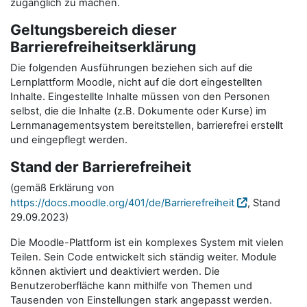
zugänglich zu machen.
Geltungsbereich dieser
Barrierefreiheitserklärung
Die folgenden Ausführungen beziehen sich auf die
Lernplattform Moodle, nicht auf die dort eingestellten
Inhalte. Eingestellte Inhalte müssen von den Personen
selbst, die die Inhalte (z.B. Dokumente oder Kurse) im
Lernmanagementsystem bereitstellen, barrierefrei erstellt
und eingepflegt werden.
Stand der Barrierefreiheit
(gemäß Erklärung von
https://docs.moodle.org/401/de/Barrierefreiheit
, Stand
29.09.2023)
Die Moodle-Plattform ist ein komplexes System mit vielen
Teilen. Sein Code entwickelt sich ständig weiter. Module
können aktiviert und deaktiviert werden. Die
Benutzeroberfläche kann mithilfe von Themen und
Tausenden von Einstellungen stark angepasst werden.