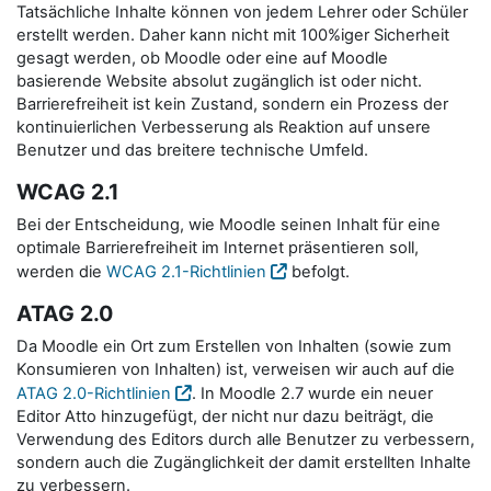
Tatsächliche Inhalte können von jedem Lehrer oder Schüler
erstellt werden. Daher kann nicht mit 100%iger Sicherheit
gesagt werden, ob Moodle oder eine auf Moodle
basierende Website absolut zugänglich ist oder nicht.
Barrierefreiheit ist kein Zustand, sondern ein Prozess der
kontinuierlichen Verbesserung als Reaktion auf unsere
Benutzer und das breitere technische Umfeld.
WCAG 2.1
Bei der Entscheidung, wie Moodle seinen Inhalt für eine
optimale Barrierefreiheit im Internet präsentieren soll,
werden die
WCAG 2.1-Richtlinien
befolgt.
ATAG 2.0
Da Moodle ein Ort zum Erstellen von Inhalten (sowie zum
Konsumieren von Inhalten) ist, verweisen wir auch auf die
ATAG 2.0-Richtlinien
. In Moodle 2.7 wurde ein neuer
Editor Atto hinzugefügt, der nicht nur dazu beiträgt, die
Verwendung des Editors durch alle Benutzer zu verbessern,
sondern auch die Zugänglichkeit der damit erstellten Inhalte
zu verbessern.