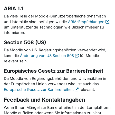
ARIA 1.1
Da viele Teile der Moodle-Benutzeroberfläche dynamisch
und interaktiv sind, befolgen wir die
ARIA-Empfehlungen
,
um unterstützende Technologien wie Bildschirmleser zu
informieren.
Section 508 (US)
Da Moodle von US-Regierungsbehörden verwendet wird,
kann die
Änderung von US Section 508
für Moodle
relevant sein.
Europäisches Gesetz zur Barrierefreiheit
Da Moodle von Regierungsbehörden und Universitäten in
der Europäischen Union verwendet wird, ist auch das
Europäische Gesetz zur Barrierefreiheit
relevant.
Feedback und Kontaktangaben
Wenn Ihnen Mängel zur Barrierefreiheit an der Lernplattform
Moodle auffallen oder wenn Sie Informationen zu nicht