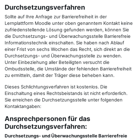
Durchsetzungsverfahren
Sollte auf Ihre Anfrage zur Barrierefreiheit in der
Lernplattform Moodle unter oben genanntem Kontakt keine
zufriedenstellende Lösung gefunden werden, können Sie
die Durchsetzungs- und Überwachungsstelle Barrierefreie
Informationstechnik einschalten. Sie haben nach Ablauf
einer Frist von sechs Wochen das Recht, sich direkt an die
Durchsetzungs- und Überwachungsstelle zu wenden.
Unter Einbeziehung aller Beteiligten versucht die
Ombudsstelle, die Umstände der fehlenden Barrierefreiheit
zu ermitteln, damit der Träger diese beheben kann.
Dieses Schlichtungsverfahren ist kostenlos. Die
Einschaltung eines Rechtsbeistands ist nicht erforderlich.
Sie erreichen die Durchsetzungsstelle unter folgenden
Kontaktangaben:
Ansprechpersonen für das
Durchsetzungsverfahren:
Durchsetzungs- und Überwachungsstelle Barrierefreie