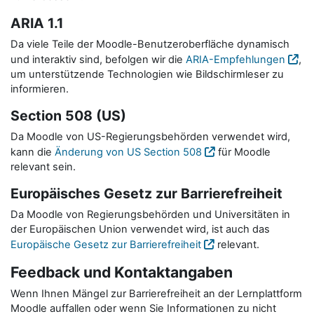
ARIA 1.1
Da viele Teile der Moodle-Benutzeroberfläche dynamisch
und interaktiv sind, befolgen wir die
ARIA-Empfehlungen
,
um unterstützende Technologien wie Bildschirmleser zu
informieren.
Section 508 (US)
Da Moodle von US-Regierungsbehörden verwendet wird,
kann die
Änderung von US Section 508
für Moodle
relevant sein.
Europäisches Gesetz zur Barrierefreiheit
Da Moodle von Regierungsbehörden und Universitäten in
der Europäischen Union verwendet wird, ist auch das
Europäische Gesetz zur Barrierefreiheit
relevant.
Feedback und Kontaktangaben
Wenn Ihnen Mängel zur Barrierefreiheit an der Lernplattform
Moodle auffallen oder wenn Sie Informationen zu nicht