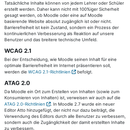
Tatsächliche Inhalte können von jedem Lehrer oder Schüler
erstellt werden. Daher kann nicht mit 100%iger Sicherheit
gesagt werden, ob Moodle oder eine auf Moodle
basierende Website absolut zugänglich ist oder nicht.
Barrierefreiheit ist kein Zustand, sondern ein Prozess der
kontinuierlichen Verbesserung als Reaktion auf unsere
Benutzer und das breitere technische Umfeld.
WCAG 2.1
Bei der Entscheidung, wie Moodle seinen Inhalt für eine
optimale Barrierefreiheit im Internet präsentieren soll,
werden die
WCAG 2.1-Richtlinien
befolgt.
ATAG 2.0
Da Moodle ein Ort zum Erstellen von Inhalten (sowie zum
Konsumieren von Inhalten) ist, verweisen wir auch auf die
ATAG 2.0-Richtlinien
. In Moodle 2.7 wurde ein neuer
Editor Atto hinzugefügt, der nicht nur dazu beiträgt, die
Verwendung des Editors durch alle Benutzer zu verbessern,
sondern auch die Zugänglichkeit der damit erstellten Inhalte
zu verbessern.