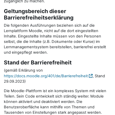
zugänglich zu machen.
Geltungsbereich dieser
Barrierefreiheitserklärung
Die folgenden Ausführungen beziehen sich auf die
Lernplattform Moodle, nicht auf die dort eingestellten
Inhalte. Eingestellte Inhalte müssen von den Personen
selbst, die die Inhalte (z.B. Dokumente oder Kurse) im
Lernmanagementsystem bereitstellen, barrierefrei erstellt
und eingepflegt werden.
Stand der Barrierefreiheit
(gemäß Erklärung von
https://docs.moodle.org/401/de/Barrierefreiheit
, Stand
29.09.2023)
Die Moodle-Plattform ist ein komplexes System mit vielen
Teilen. Sein Code entwickelt sich ständig weiter. Module
können aktiviert und deaktiviert werden. Die
Benutzeroberfläche kann mithilfe von Themen und
Tausenden von Einstellungen stark angepasst werden.